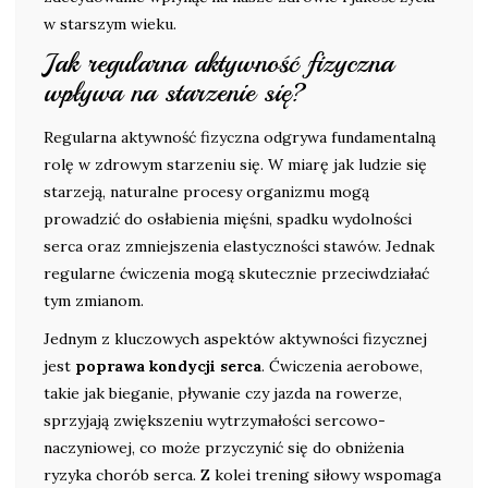
w starszym wieku.
Jak regularna aktywność fizyczna
wpływa na starzenie się?
Regularna aktywność fizyczna odgrywa fundamentalną
rolę w zdrowym starzeniu się. W miarę jak ludzie się
starzeją, naturalne procesy organizmu mogą
prowadzić do osłabienia mięśni, spadku wydolności
serca oraz zmniejszenia elastyczności stawów. Jednak
regularne ćwiczenia mogą skutecznie przeciwdziałać
tym zmianom.
Jednym z kluczowych aspektów aktywności fizycznej
jest
poprawa kondycji serca
. Ćwiczenia aerobowe,
takie jak bieganie, pływanie czy jazda na rowerze,
sprzyjają zwiększeniu wytrzymałości sercowo-
naczyniowej, co może przyczynić się do obniżenia
ryzyka chorób serca. Z kolei trening siłowy wspomaga