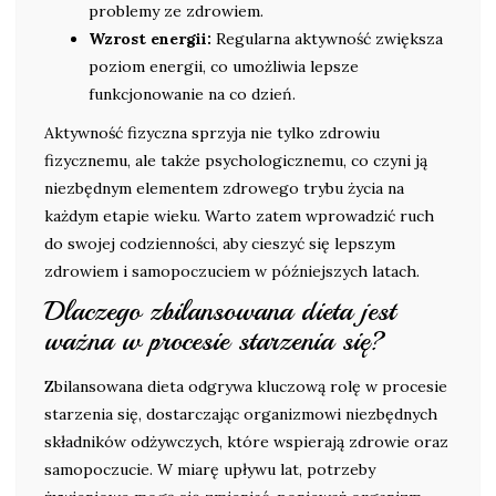
problemy ze zdrowiem.
Wzrost energii:
Regularna aktywność zwiększa
poziom energii, co umożliwia lepsze
funkcjonowanie na co dzień.
Aktywność fizyczna sprzyja nie tylko zdrowiu
fizycznemu, ale także psychologicznemu, co czyni ją
niezbędnym elementem zdrowego trybu życia na
każdym etapie wieku. Warto zatem wprowadzić ruch
do swojej codzienności, aby cieszyć się lepszym
zdrowiem i samopoczuciem w późniejszych latach.
Dlaczego zbilansowana dieta jest
ważna w procesie starzenia się?
Zbilansowana dieta odgrywa kluczową rolę w procesie
starzenia się, dostarczając organizmowi niezbędnych
składników odżywczych, które wspierają zdrowie oraz
samopoczucie. W miarę upływu lat, potrzeby