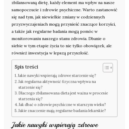
zbilansowaną dietę, każdy element ma wpływ na nasze
samopoczucie i zdrowie psychiczne. Warto zastanowić
się nad tym, jak niewielkie zmiany w codziennych
przyzwyczajeniach mogą przynieść znaczące korzyści,
a także jak regularne badania mogą pomóc w
monitorowaniu naszego stanu zdrowia. Dbanie o
siebie w tym etapie życia to nie tylko obowiązek, ale
również inwestycja w lepszą przyszłość.
Spis treści
Jakie nawyki wspierają zdrowe starzenie się?
Jak regularna aktywność fizyczna wpływa na
starzenie się?
Dlaczego zbilansowana dieta jest ważna w procesie
starzenia się?
Jak dbać o zdrowie psychiczne w starszym wieku?
Jakie znaczenie mają regularne badania lekarskie?
Jakie nawyki wspierają zdrowe