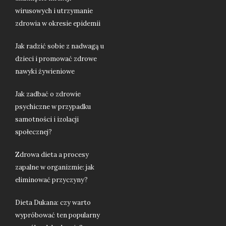
wirusowych i utrzymanie
zdrowia w okresie epidemii
Jak radzić sobie z nadwagą u
dzieci i promować zdrowe
nawyki żywieniowe
Jak zadbać o zdrowie
psychiczne w przypadku
samotności i izolacji
społecznej?
Zdrowa dieta a procesy
zapalne w organizmie: jak
eliminować przyczyny?
Dieta Dukana: czy warto
wypróbować ten popularny