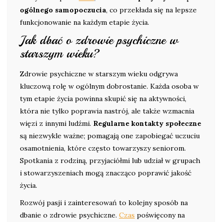
ogólnego samopoczucia
, co przekłada się na lepsze
funkcjonowanie na każdym etapie życia.
Jak dbać o zdrowie psychiczne w
starszym wieku?
Zdrowie psychiczne w starszym wieku odgrywa
kluczową rolę w ogólnym dobrostanie. Każda osoba w
tym etapie życia powinna skupić się na aktywności,
która nie tylko poprawia nastrój, ale także wzmacnia
więzi z innymi ludźmi.
Regularne kontakty społeczne
są niezwykle ważne; pomagają one zapobiegać uczuciu
osamotnienia, które często towarzyszy seniorom.
Spotkania z rodziną, przyjaciółmi lub udział w grupach
i stowarzyszeniach mogą znacząco poprawić jakość
życia.
Rozwój pasji i zainteresowań to kolejny sposób na
dbanie o zdrowie psychiczne.
Czas
poświęcony na