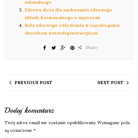
seksualnego
Zdrowa dieta dla zachowania zdrowego
układu hormonalnego u mężczyzn
Rola zdrowego odżywiania w zapobieganiu
chorobom neurodegeneracyjnym
Share
PREVIOUS POST
NEXT POST
Dodaj komentarz
Twój adres email nie zostanie opublikowany.
Wymagane pola
są oznaczone
*