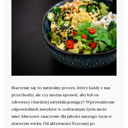
Starzenie się to naturalny proces, który każdy z nas
przechodzi, ale czy można sprawić, aby był on
zdrowszy i bardziej satysfakcjonujący? Wprowadzenie
odpowiednich nawyków w codziennym życiu może
mieć kluczowe znaczenie dla jakości naszego życia w
starszym wieku. Od aktywności fizycznej po