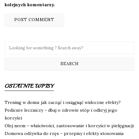
kolejnych komentarzy.
OSTATNIE WPISY
Trening w domu: jak zacząć i osiągnąć widoczne efekty?
Pedicure leczniczy – dbaj o zdrowie stóp i odkryj jego
korzyści
Olej neem – właściwości, zastosowanie i korzyści w pielęgnacji
Domowa odżywka do rzęs – przepisy i efekty stosowania