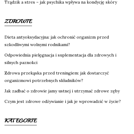
Trądzik a stres – jak psychika wpływa na kondycję skóry
ZDROWIE
Dieta antyoksydacyjna: jak ochronić organizm przed
szkodliwymi wolnymi rodnikami?
Odpowiednia pielęgnacja i suplementacja dla zdrowych i
silnych paznokci
Zdrowa przekąska przed treningiem: jak dostarczyć
organizmowi potrzebnych składników?
Jak zadbać o zdrowie jamy ustnej i utrzymać zdrowe zęby
Czym jest zdrowe odżywianie i jak je wprowadzić w życie?
KATEGORIE