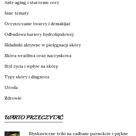
Anti-aging i starzenie cery
Inne tematy
Oczyszczanie twarzy i demakijaż
Odbudowa bariery hydrolipidowej
Składniki aktywne w pielęgnacji skóry
Skóra wrażliwa oraz naczynkowa
Styl życia i wpływ na skórę
Typy skóry i diagnoza
Uroda
Zdrowie
WARTO PRZECZYTAĆ
Błyskawiczne triki na zadbane paznokcie i piękne