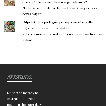
dlaczego to ważne dla naszego zdrowia?
Nadmiar soli w diecie to problem, który dotyka
coraz więcej …
Odpowiednia pielęgnacja i suplementacja dla
pięknych i mocnych paznokci
Piękne i mocne paznokcie to marzenie wielu z nas,
jednak …
SPRAWDŹ
Skuteczne metody na
naturalne obniżenie
poziomu cholesterolu we