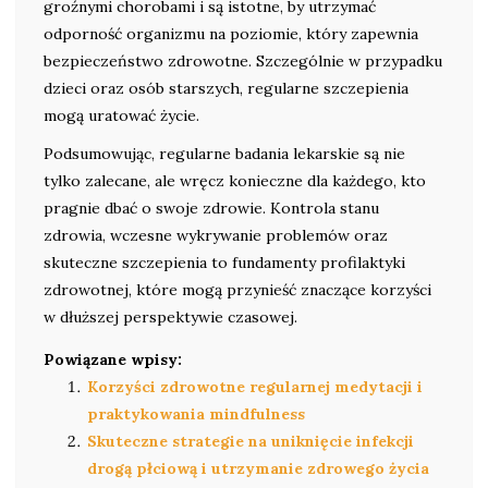
groźnymi chorobami i są istotne, by utrzymać
odporność organizmu na poziomie, który zapewnia
bezpieczeństwo zdrowotne. Szczególnie w przypadku
dzieci oraz osób starszych, regularne szczepienia
mogą uratować życie.
Podsumowując, regularne badania lekarskie są nie
tylko zalecane, ale wręcz konieczne dla każdego, kto
pragnie dbać o swoje zdrowie. Kontrola stanu
zdrowia, wczesne wykrywanie problemów oraz
skuteczne szczepienia to fundamenty profilaktyki
zdrowotnej, które mogą przynieść znaczące korzyści
w dłuższej perspektywie czasowej.
Powiązane wpisy:
Korzyści zdrowotne regularnej medytacji i
praktykowania mindfulness
Skuteczne strategie na uniknięcie infekcji
drogą płciową i utrzymanie zdrowego życia