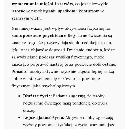
wzmacnianie mięśni i stawów
, co jest niezwykle
istotne w zapobieganiu upadkom i kontuzjom w
starszym wieku.
Nie mniej ważny jest wpływ aktywności fizycznej na
samopoczucie psychiczne
. Regularne ćwiczenia są
znane z tego, że przyczyniają się do redukcji stresu,
lęku oraz objawów depresji. Działanie endorfin, które
są wydzielane podczas wysiłku fizycznego, może
znacząco poprawić nastrój oraz poczucie dobrostanu.
Ponadto, osoby aktywne fizycznie często lepiej radzą
sobie ze starzeniem się zarówno na poziomie
fizycznym, jak i psychologicznym.
Dłuższe życie:
Badania sugerują, że osoby
regularnie ćwiczące mają tendencję do życia
dłużej.
Lepsza jakość życia:
Aktywne osoby zgłaszają
wyższy poziom satysfakcji z życia oraz mniejsze