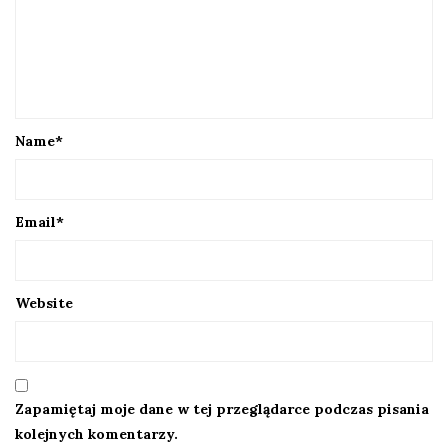
Name
*
Email
*
Website
Zapamiętaj moje dane w tej przeglądarce podczas pisania
kolejnych komentarzy.