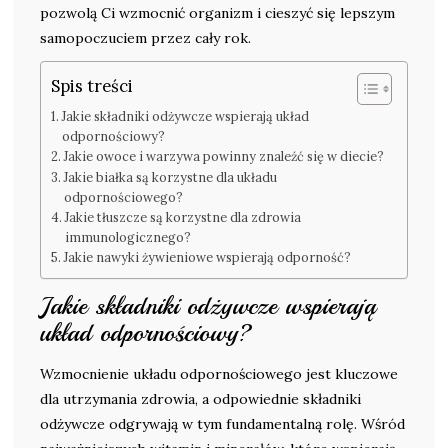
pozwolą Ci wzmocnić organizm i cieszyć się lepszym
samopoczuciem przez cały rok.
Spis treści
Jakie składniki odżywcze wspierają układ
odpornościowy?
Jakie owoce i warzywa powinny znaleźć się w diecie?
Jakie białka są korzystne dla układu
odpornościowego?
Jakie tłuszcze są korzystne dla zdrowia
immunologicznego?
Jakie nawyki żywieniowe wspierają odporność?
Jakie składniki odżywcze wspierają
układ odpornościowy?
Wzmocnienie układu odpornościowego jest kluczowe
dla utrzymania zdrowia, a odpowiednie składniki
odżywcze odgrywają w tym fundamentalną rolę. Wśród