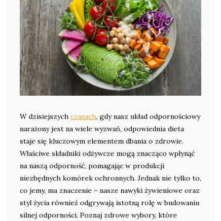
W dzisiejszych
czasach
, gdy nasz układ odpornościowy
narażony jest na wiele wyzwań, odpowiednia dieta
staje się kluczowym elementem dbania o zdrowie.
Właściwe składniki odżywcze mogą znacząco wpłynąć
na naszą odporność, pomagając w produkcji
niezbędnych komórek ochronnych. Jednak nie tylko to,
co jemy, ma znaczenie – nasze nawyki żywieniowe oraz
styl życia również odgrywają istotną rolę w budowaniu
silnej odporności. Poznaj zdrowe wybory, które