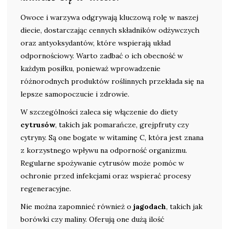
Owoce i warzywa odgrywają kluczową rolę w naszej
diecie, dostarczając cennych składników odżywczych
oraz antyoksydantów, które wspierają układ
odpornościowy. Warto zadbać o ich obecność w
każdym posiłku, ponieważ wprowadzenie
różnorodnych produktów roślinnych przekłada się na
lepsze samopoczucie i zdrowie.
W szczególności zaleca się włączenie do diety
cytrusów
, takich jak pomarańcze, grejpfruty czy
cytryny. Są one bogate w witaminę C, która jest znana
z korzystnego wpływu na odporność organizmu.
Regularne spożywanie cytrusów może pomóc w
ochronie przed infekcjami oraz wspierać procesy
regeneracyjne.
Nie można zapomnieć również o
jagodach
, takich jak
borówki czy maliny. Oferują one dużą ilość