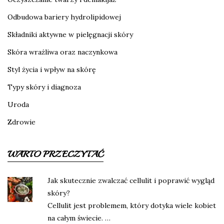
Odbudowa bariery hydrolipidowej
Składniki aktywne w pielęgnacji skóry
Skóra wrażliwa oraz naczynkowa
Styl życia i wpływ na skórę
Typy skóry i diagnoza
Uroda
Zdrowie
WARTO PRZECZYTAĆ
Jak skutecznie zwalczać cellulit i poprawić wygląd
skóry?
Cellulit jest problemem, który dotyka wiele kobiet
na całym świecie. …