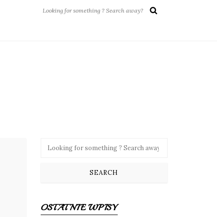
OSTATNIE WPISY