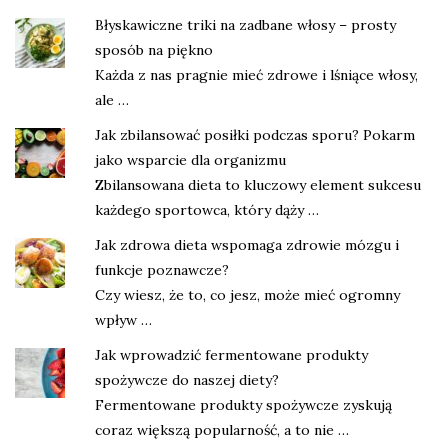
Błyskawiczne triki na zadbane włosy – prosty
sposób na piękno
Każda z nas pragnie mieć zdrowe i lśniące włosy,
ale …
Jak zbilansować posiłki podczas sporu? Pokarm
jako wsparcie dla organizmu
Zbilansowana dieta to kluczowy element sukcesu
każdego sportowca, który dąży …
Jak zdrowa dieta wspomaga zdrowie mózgu i
funkcje poznawcze?
Czy wiesz, że to, co jesz, może mieć ogromny
wpływ …
Jak wprowadzić fermentowane produkty
spożywcze do naszej diety?
Fermentowane produkty spożywcze zyskują
coraz większą popularność, a to nie …