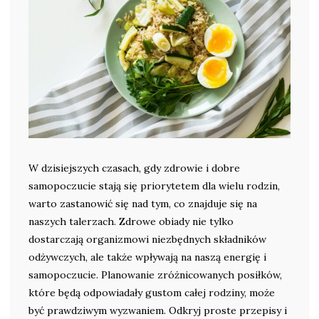
W dzisiejszych czasach, gdy zdrowie i dobre
samopoczucie stają się priorytetem dla wielu rodzin,
warto zastanowić się nad tym, co znajduje się na
naszych talerzach. Zdrowe obiady nie tylko
dostarczają organizmowi niezbędnych składników
odżywczych, ale także wpływają na naszą energię i
samopoczucie. Planowanie zróżnicowanych posiłków,
które będą odpowiadały gustom całej rodziny, może
być prawdziwym wyzwaniem. Odkryj proste przepisy i