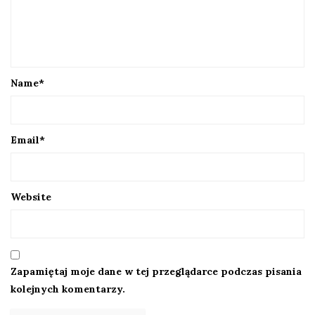
Name
*
Email
*
Website
Zapamiętaj moje dane w tej przeglądarce podczas pisania
kolejnych komentarzy.