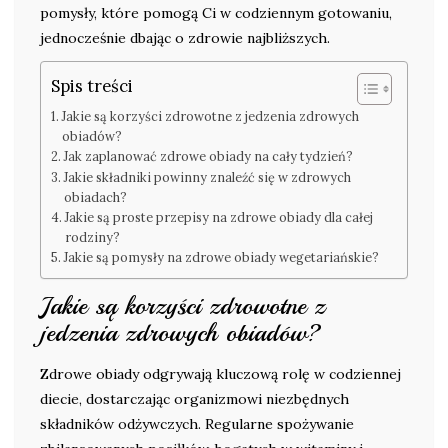
pomysły, które pomogą Ci w codziennym gotowaniu,
jednocześnie dbając o zdrowie najbliższych.
Spis treści
Jakie są korzyści zdrowotne z jedzenia zdrowych
obiadów?
Jak zaplanować zdrowe obiady na cały tydzień?
Jakie składniki powinny znaleźć się w zdrowych
obiadach?
Jakie są proste przepisy na zdrowe obiady dla całej
rodziny?
Jakie są pomysły na zdrowe obiady wegetariańskie?
Jakie są korzyści zdrowotne z
jedzenia zdrowych obiadów?
Zdrowe obiady odgrywają kluczową rolę w codziennej
diecie, dostarczając organizmowi niezbędnych
składników odżywczych. Regularne spożywanie