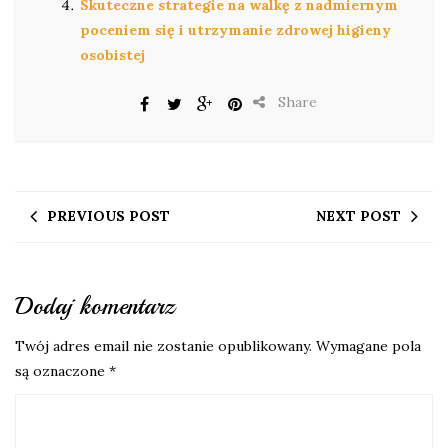
Skuteczne strategie na walkę z nadmiernym
poceniem się i utrzymanie zdrowej higieny
osobistej
Share
PREVIOUS POST
NEXT POST
Dodaj komentarz
Twój adres email nie zostanie opublikowany.
Wymagane pola
są oznaczone
*