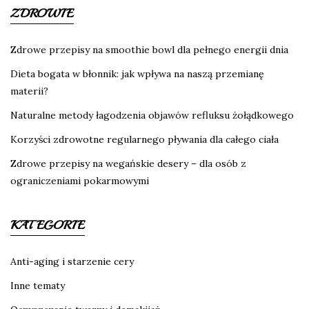
ZDROWIE
Zdrowe przepisy na smoothie bowl dla pełnego energii dnia
Dieta bogata w błonnik: jak wpływa na naszą przemianę
materii?
Naturalne metody łagodzenia objawów refluksu żołądkowego
Korzyści zdrowotne regularnego pływania dla całego ciała
Zdrowe przepisy na wegańskie desery – dla osób z
ograniczeniami pokarmowymi
KATEGORIE
Anti-aging i starzenie cery
Inne tematy