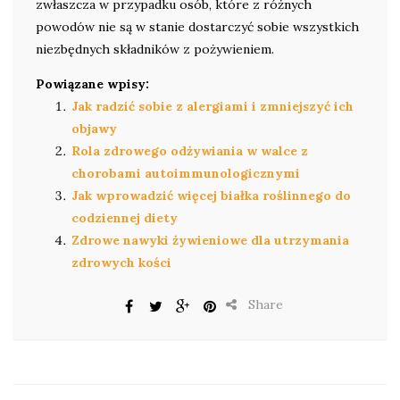
zwłaszcza w przypadku osób, które z różnych
powodów nie są w stanie dostarczyć sobie wszystkich
niezbędnych składników z pożywieniem.
Powiązane wpisy:
Jak radzić sobie z alergiami i zmniejszyć ich
objawy
Rola zdrowego odżywiania w walce z
chorobami autoimmunologicznymi
Jak wprowadzić więcej białka roślinnego do
codziennej diety
Zdrowe nawyki żywieniowe dla utrzymania
zdrowych kości
Share