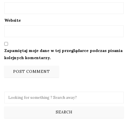
Website
Zapamiętaj moje dane w tej przeglądarce podczas pisania
kolejnych komentarzy.