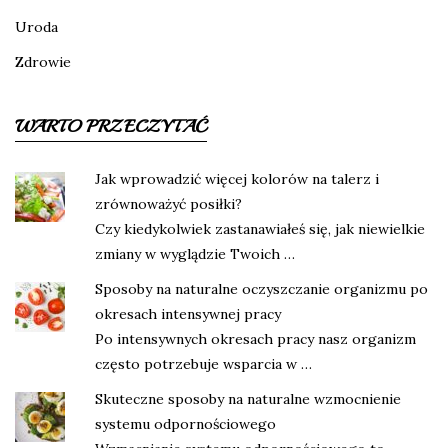
Uroda
Zdrowie
WARTO PRZECZYTAĆ
Jak wprowadzić więcej kolorów na talerz i
zrównoważyć posiłki?
Czy kiedykolwiek zastanawiałeś się, jak niewielkie
zmiany w wyglądzie Twoich …
Sposoby na naturalne oczyszczanie organizmu po
okresach intensywnej pracy
Po intensywnych okresach pracy nasz organizm
często potrzebuje wsparcia w …
Skuteczne sposoby na naturalne wzmocnienie
systemu odpornościowego