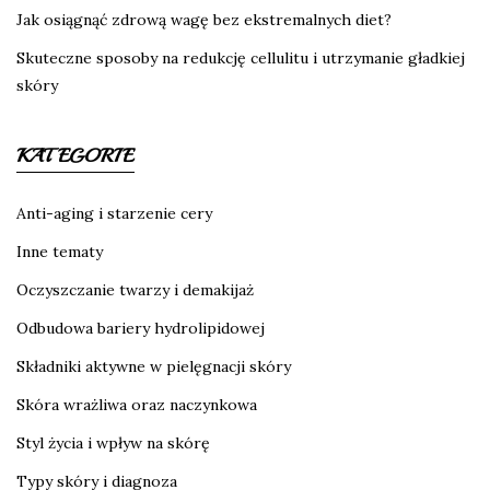
Jak osiągnąć zdrową wagę bez ekstremalnych diet?
Skuteczne sposoby na redukcję cellulitu i utrzymanie gładkiej
skóry
KATEGORIE
Anti-aging i starzenie cery
Inne tematy
Oczyszczanie twarzy i demakijaż
Odbudowa bariery hydrolipidowej
Składniki aktywne w pielęgnacji skóry
Skóra wrażliwa oraz naczynkowa
Styl życia i wpływ na skórę
Typy skóry i diagnoza