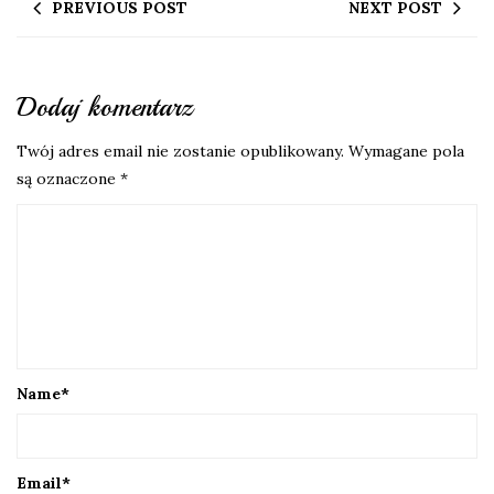
PREVIOUS POST
NEXT POST
Dodaj komentarz
Twój adres email nie zostanie opublikowany.
Wymagane pola
są oznaczone
*
Name
*
Email
*