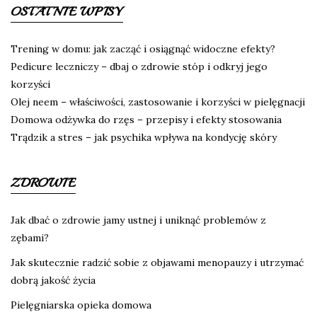
OSTATNIE WPISY
Trening w domu: jak zacząć i osiągnąć widoczne efekty?
Pedicure leczniczy – dbaj o zdrowie stóp i odkryj jego
korzyści
Olej neem – właściwości, zastosowanie i korzyści w pielęgnacji
Domowa odżywka do rzęs – przepisy i efekty stosowania
Trądzik a stres – jak psychika wpływa na kondycję skóry
ZDROWIE
Jak dbać o zdrowie jamy ustnej i uniknąć problemów z
zębami?
Jak skutecznie radzić sobie z objawami menopauzy i utrzymać
dobrą jakość życia
Pielęgniarska opieka domowa