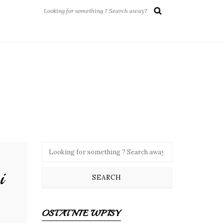
i
OSTATNIE WPISY