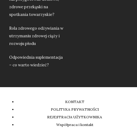
zdrowe przekąski na
spotkania towarzyskie?
Rola zdrowego odżywiania w
utrzymaniu zdrowej ciąży i
rozwoju płodu
Odpowiednia suplementacja
– co warto wiedzieć?
KONTAKT
POLITYKA PRYWATNOŚCI
REJESTRACJA UŻYTKOWNIKA
Współpraca i kontakt