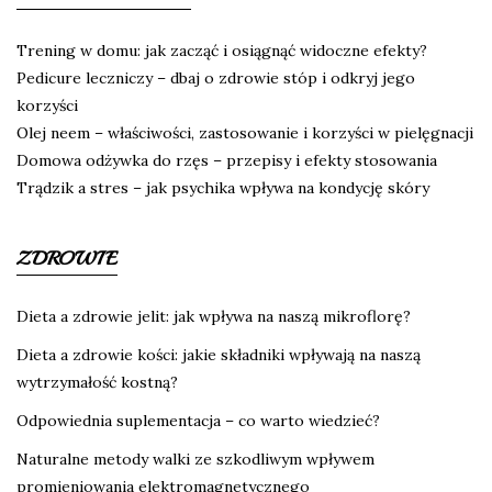
Trening w domu: jak zacząć i osiągnąć widoczne efekty?
Pedicure leczniczy – dbaj o zdrowie stóp i odkryj jego
korzyści
Olej neem – właściwości, zastosowanie i korzyści w pielęgnacji
Domowa odżywka do rzęs – przepisy i efekty stosowania
Trądzik a stres – jak psychika wpływa na kondycję skóry
ZDROWIE
Dieta a zdrowie jelit: jak wpływa na naszą mikroflorę?
Dieta a zdrowie kości: jakie składniki wpływają na naszą
wytrzymałość kostną?
Odpowiednia suplementacja – co warto wiedzieć?
Naturalne metody walki ze szkodliwym wpływem
promieniowania elektromagnetycznego