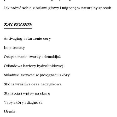
Jak radzić sobie z bólami głowy i migreną w naturalny sposób
KATEGORIE
Anti-aging i starzenie cery
Inne tematy
Oczyszczanie twarzy i demakijaż
Odbudowa bariery hydrolipidowej
Składniki aktywne w pielęgnacji skóry
Skóra wrażliwa oraz naczynkowa
Styl życia i wpływ na skórę
Typy skóry i diagnoza
Uroda