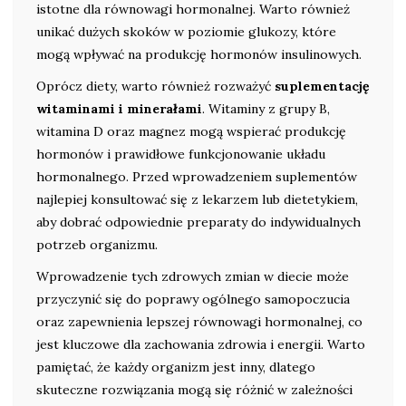
istotne dla równowagi hormonalnej. Warto również
unikać dużych skoków w poziomie glukozy, które
mogą wpływać na produkcję hormonów insulinowych.
Oprócz diety, warto również rozważyć
suplementację
witaminami i minerałami
. Witaminy z grupy B,
witamina D oraz magnez mogą wspierać produkcję
hormonów i prawidłowe funkcjonowanie układu
hormonalnego. Przed wprowadzeniem suplementów
najlepiej konsultować się z lekarzem lub dietetykiem,
aby dobrać odpowiednie preparaty do indywidualnych
potrzeb organizmu.
Wprowadzenie tych zdrowych zmian w diecie może
przyczynić się do poprawy ogólnego samopoczucia
oraz zapewnienia lepszej równowagi hormonalnej, co
jest kluczowe dla zachowania zdrowia i energii. Warto
pamiętać, że każdy organizm jest inny, dlatego
skuteczne rozwiązania mogą się różnić w zależności