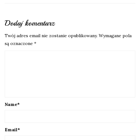
Dodaj komentarz
Twój adres email nie zostanie opublikowany.
Wymagane pola
są oznaczone
*
Name
*
Email
*