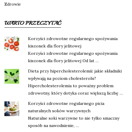
Zdrowie
WARTO PRZECZYTAĆ
Korzyści zdrowotne regularnego spożywania
kiszonek dla flory jelitowej
Korzyści zdrowotne regularnego spożywania
kiszonek dla flory jelitowej Od lat …
Dieta przy hipercholesterolemii: jakie składniki
wpływają na poziom cholesterolu?
Hipercholesterolemia to poważny problem
zdrowotny, który dotyka coraz większą liczbę …
Korzyści zdrowotne regularnego picia
naturalnych soków warzywnych
Naturalne soki warzywne to nie tylko smaczny
sposób na nawodnienie, …