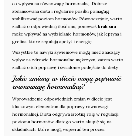
co wpływa na równowagę hormonalną. Dobrze
zbilansowana dieta i regularne posiłki pomagają
stabilizować poziom hormonów. Równocześnie, warto
zadbać o odpowiednią ilość snu, ponieważ
brak snu
może wpływać na wydzielanie hormonów, jak leptyna i
grelina, które regulują apetyt i energię.
Wszystkie te nawyki żywieniowe mogą mieć znaczący
wpływ na zdrowie hormonalne mężczyzn, zatem warto
zadbać o ich poprawę i świadome podejście do diety.
Jakie zmiany w diecie mogą poprawić
równowagę hormonalną?
Wprowadzenie odpowiednich zmian w diecie jest
kluczowym elementem dla poprawy równowagi
hormonalnej. Dieta odgrywa istotną rolę w regulacji
poziomu hormonów, dlatego warto skupić się na
składnikach, które mogą wspierać ten proces.