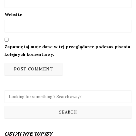
Website
Zapamiętaj moje dane w tej przeglądarce podczas pisania
kolejnych komentarzy.
OSTATNIE WPISY