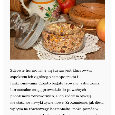
Zdrowie hormonalne mężczyzn jest kluczowym
aspektem ich ogólnego samopoczucia i
funkcjonowania. Często bagatelizowane, zaburzenia
hormonalne mogą prowadzić do poważnych
problemów zdrowotnych, a ich źródłem bywają
niewłaściwe nawyki żywieniowe. Zrozumienie, jak dieta
wpływa na równowagę hormonalną, może pomóc w