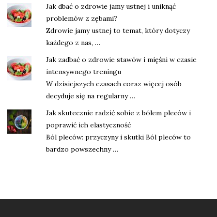
Jak dbać o zdrowie jamy ustnej i uniknąć
problemów z zębami?
Zdrowie jamy ustnej to temat, który dotyczy
każdego z nas, …
Jak zadbać o zdrowie stawów i mięśni w czasie
intensywnego treningu
W dzisiejszych czasach coraz więcej osób
decyduje się na regularny …
Jak skutecznie radzić sobie z bólem pleców i
poprawić ich elastyczność
Ból pleców: przyczyny i skutki Ból pleców to
bardzo powszechny …