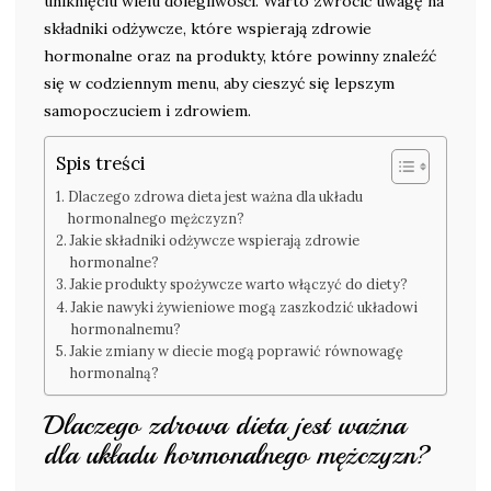
uniknięciu wielu dolegliwości. Warto zwrócić uwagę na
składniki odżywcze, które wspierają zdrowie
hormonalne oraz na produkty, które powinny znaleźć
się w codziennym menu, aby cieszyć się lepszym
samopoczuciem i zdrowiem.
Spis treści
Dlaczego zdrowa dieta jest ważna dla układu
hormonalnego mężczyzn?
Jakie składniki odżywcze wspierają zdrowie
hormonalne?
Jakie produkty spożywcze warto włączyć do diety?
Jakie nawyki żywieniowe mogą zaszkodzić układowi
hormonalnemu?
Jakie zmiany w diecie mogą poprawić równowagę
hormonalną?
Dlaczego zdrowa dieta jest ważna
dla układu hormonalnego mężczyzn?