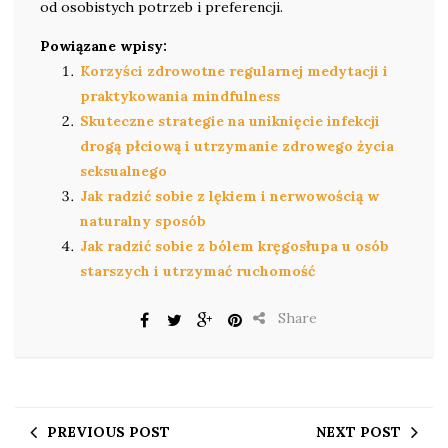
od osobistych potrzeb i preferencji.
Powiązane wpisy:
Korzyści zdrowotne regularnej medytacji i
praktykowania mindfulness
Skuteczne strategie na uniknięcie infekcji
drogą płciową i utrzymanie zdrowego życia
seksualnego
Jak radzić sobie z lękiem i nerwowością w
naturalny sposób
Jak radzić sobie z bólem kręgosłupa u osób
starszych i utrzymać ruchomość
Share
PREVIOUS POST
NEXT POST