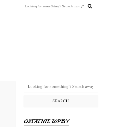
OSTATNIE WPISY