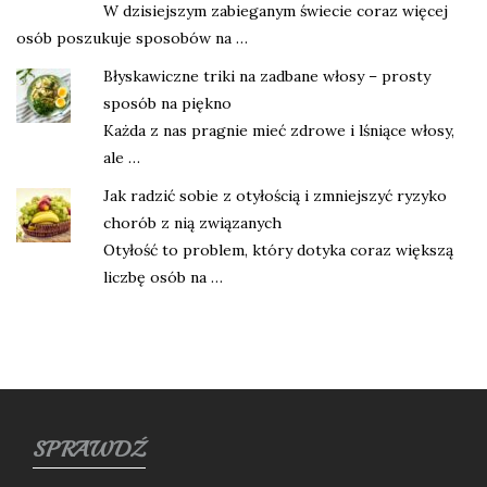
W dzisiejszym zabieganym świecie coraz więcej
osób poszukuje sposobów na …
Błyskawiczne triki na zadbane włosy – prosty
sposób na piękno
Każda z nas pragnie mieć zdrowe i lśniące włosy,
ale …
Jak radzić sobie z otyłością i zmniejszyć ryzyko
chorób z nią związanych
Otyłość to problem, który dotyka coraz większą
liczbę osób na …
SPRAWDŹ