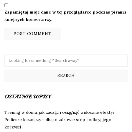
Zapamiętaj moje dane w tej przeglądarce podczas pisania
kolejnych komentarzy.
OSTATNIE WPISY
Trening w domu: jak zacząć i osiągnąć widoczne efekty?
Pedicure leczniczy – dbaj o zdrowie stóp i odkryj jego
korzyści