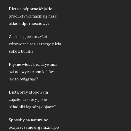
Dieta a odporność: jakie
produkty wzmacniają nasz
układ odpornościowy?
Zaskakujące korzyści
zdrowotne regularnego picia
soku z buraka
Piękne włosy bez używania
szkodliwych chemikaliów –
jak to osiągnąć?
Dieta przy atopowym
zapaleniu skóry: jakie
składniki łagodzą objawy?
Sposoby na naturalne
oczyszczanie organizmu po