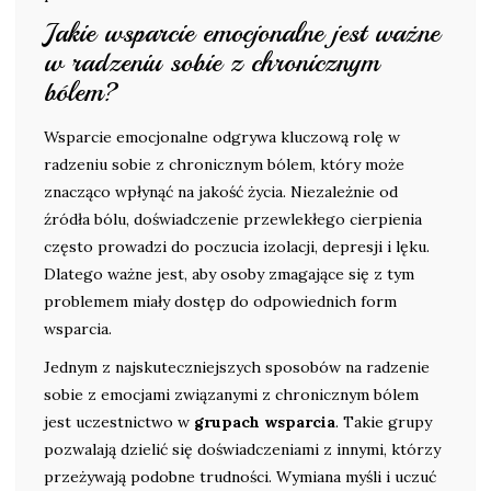
Jakie wsparcie emocjonalne jest ważne
w radzeniu sobie z chronicznym
bólem?
Wsparcie emocjonalne odgrywa kluczową rolę w
radzeniu sobie z chronicznym bólem, który może
znacząco wpłynąć na jakość życia. Niezależnie od
źródła bólu, doświadczenie przewlekłego cierpienia
często prowadzi do poczucia izolacji, depresji i lęku.
Dlatego ważne jest, aby osoby zmagające się z tym
problemem miały dostęp do odpowiednich form
wsparcia.
Jednym z najskuteczniejszych sposobów na radzenie
sobie z emocjami związanymi z chronicznym bólem
jest uczestnictwo w
grupach wsparcia
. Takie grupy
pozwalają dzielić się doświadczeniami z innymi, którzy
przeżywają podobne trudności. Wymiana myśli i uczuć