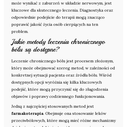
może wynikać z zaburzeń w układzie nerwowym, jest
kluczowe dla skutecznego leczenia. Diagnostyka oraz
odpowiednie podejście do terapii mogą znacząco
poprawić jakość życia osób cierpiących na ten
problem.
Jakie metody leczenia chronicznego
bólu są dostępne?
Leczenie chronicznego bólu jest procesem złożonym,
który może obejmować szereg metod, w zależności od
konkretnej sytuacji pacjenta oraz źródła bólu. Wśród
dostępnych opcji wyróżnia się kilka kluczowych
podejść, które mogą przyczynić się do złagodzenia
objawów i poprawy codziennego funkcjonowania.
Jedną z najczęściej stosowanych metod jest
farmakoterapia
. Obejmuje ona stosowanie leków
przeciwbólowych, które mogą mieć różne mechanizmy