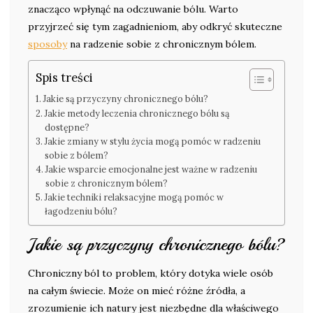
znacząco wpłynąć na odczuwanie bólu. Warto
przyjrzeć się tym zagadnieniom, aby odkryć skuteczne
sposoby
na radzenie sobie z chronicznym bólem.
Spis treści
Jakie są przyczyny chronicznego bólu?
Jakie metody leczenia chronicznego bólu są
dostępne?
Jakie zmiany w stylu życia mogą pomóc w radzeniu
sobie z bólem?
Jakie wsparcie emocjonalne jest ważne w radzeniu
sobie z chronicznym bólem?
Jakie techniki relaksacyjne mogą pomóc w
łagodzeniu bólu?
Jakie są przyczyny chronicznego bólu?
Chroniczny ból to problem, który dotyka wiele osób
na całym świecie. Może on mieć różne źródła, a
zrozumienie ich natury jest niezbędne dla właściwego