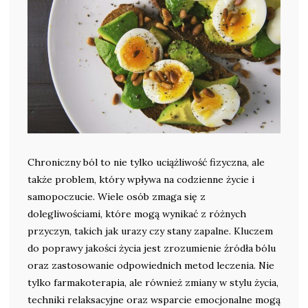
Chroniczny ból to nie tylko uciążliwość fizyczna, ale
także problem, który wpływa na codzienne życie i
samopoczucie. Wiele osób zmaga się z
dolegliwościami, które mogą wynikać z różnych
przyczyn, takich jak urazy czy stany zapalne. Kluczem
do poprawy jakości życia jest zrozumienie źródła bólu
oraz zastosowanie odpowiednich metod leczenia. Nie
tylko farmakoterapia, ale również zmiany w stylu życia,
techniki relaksacyjne oraz wsparcie emocjonalne mogą