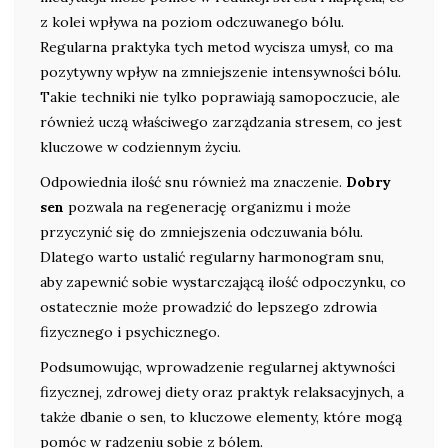
z kolei wpływa na poziom odczuwanego bólu.
Regularna praktyka tych metod wycisza umysł, co ma
pozytywny wpływ na zmniejszenie intensywności bólu.
Takie techniki nie tylko poprawiają samopoczucie, ale
również uczą właściwego zarządzania stresem, co jest
kluczowe w codziennym życiu.
Odpowiednia ilość snu również ma znaczenie.
Dobry
sen
pozwala na regenerację organizmu i może
przyczynić się do zmniejszenia odczuwania bólu.
Dlatego warto ustalić regularny harmonogram snu,
aby zapewnić sobie wystarczającą ilość odpoczynku, co
ostatecznie może prowadzić do lepszego zdrowia
fizycznego i psychicznego.
Podsumowując, wprowadzenie regularnej aktywności
fizycznej, zdrowej diety oraz praktyk relaksacyjnych, a
także dbanie o sen, to kluczowe elementy, które mogą
pomóc w radzeniu sobie z bólem.