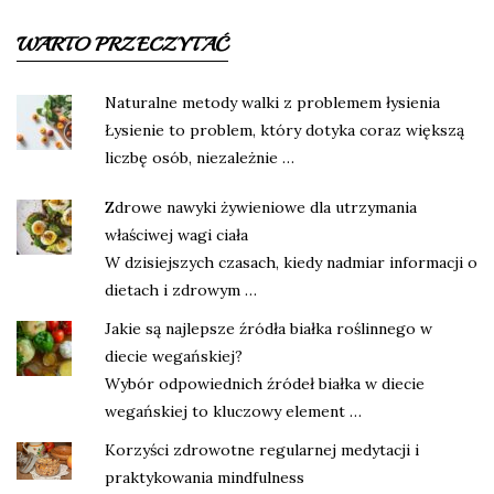
WARTO PRZECZYTAĆ
Naturalne metody walki z problemem łysienia
Łysienie to problem, który dotyka coraz większą
liczbę osób, niezależnie …
Zdrowe nawyki żywieniowe dla utrzymania
właściwej wagi ciała
W dzisiejszych czasach, kiedy nadmiar informacji o
dietach i zdrowym …
Jakie są najlepsze źródła białka roślinnego w
diecie wegańskiej?
Wybór odpowiednich źródeł białka w diecie
wegańskiej to kluczowy element …
Korzyści zdrowotne regularnej medytacji i
praktykowania mindfulness