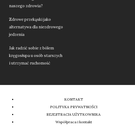
naszego zdrowia?
Zdrowe przekąski jako
alternatywa dla niezdrowego
jedzenia
Jak radzić sobie z bólem
kręgosłupa u osób starszych
i utrzymać ruchomość
KONTAKT
POLITYKA PRYWATNOŚCI
REJESTRACJA UŻYTKOWNIKA
Współpraca i kontakt