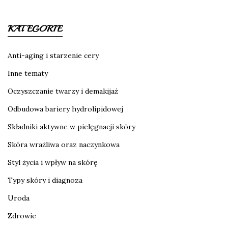
KATEGORIE
Anti-aging i starzenie cery
Inne tematy
Oczyszczanie twarzy i demakijaż
Odbudowa bariery hydrolipidowej
Składniki aktywne w pielęgnacji skóry
Skóra wrażliwa oraz naczynkowa
Styl życia i wpływ na skórę
Typy skóry i diagnoza
Uroda
Zdrowie