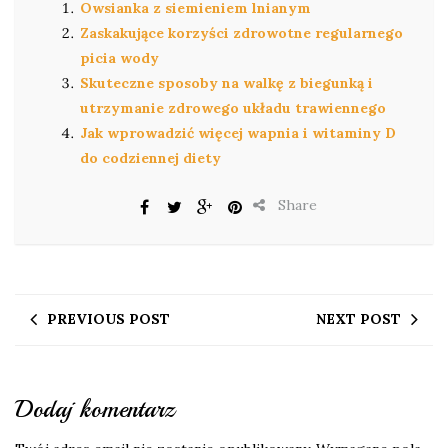
Owsianka z siemieniem lnianym
Zaskakujące korzyści zdrowotne regularnego
picia wody
Skuteczne sposoby na walkę z biegunką i
utrzymanie zdrowego układu trawiennego
Jak wprowadzić więcej wapnia i witaminy D
do codziennej diety
Share
PREVIOUS POST
NEXT POST
Dodaj komentarz