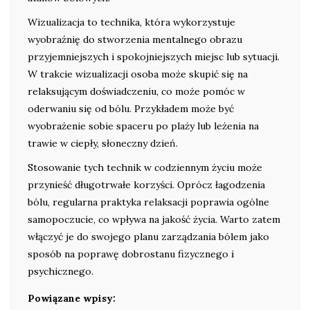
Wizualizacja to technika, która wykorzystuje
wyobraźnię do stworzenia mentalnego obrazu
przyjemniejszych i spokojniejszych miejsc lub sytuacji.
W trakcie wizualizacji osoba może skupić się na
relaksującym doświadczeniu, co może pomóc w
oderwaniu się od bólu. Przykładem może być
wyobrażenie sobie spaceru po plaży lub leżenia na
trawie w ciepły, słoneczny dzień.
Stosowanie tych technik w codziennym życiu może
przynieść długotrwałe korzyści. Oprócz łagodzenia
bólu, regularna praktyka relaksacji poprawia ogólne
samopoczucie, co wpływa na jakość życia. Warto zatem
włączyć je do swojego planu zarządzania bólem jako
sposób na poprawę dobrostanu fizycznego i
psychicznego.
Powiązane wpisy: