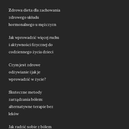
Zdrowa dieta dla zachowania
zdrowego układu
hormonalnego u mężczyzn
Jak wprowadzić więcej ruchu
i aktywności fizycznej do
codziennego życia dzieci
Czym jest zdrowe
odżywianie i jak je
wprowadzić w życie?
Skuteczne metody
zarządzania bólem:
alternatywne terapie bez
leków
Jak radzić sobie z bólem