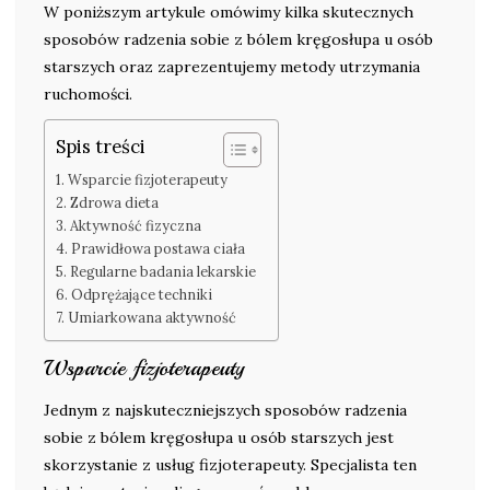
W poniższym artykule omówimy kilka skutecznych
sposobów radzenia sobie z bólem kręgosłupa u osób
starszych oraz zaprezentujemy metody utrzymania
ruchomości.
Spis treści
Wsparcie fizjoterapeuty
Zdrowa dieta
Aktywność fizyczna
Prawidłowa postawa ciała
Regularne badania lekarskie
Odprężające techniki
Umiarkowana aktywność
Wsparcie fizjoterapeuty
Jednym z najskuteczniejszych sposobów radzenia
sobie z bólem kręgosłupa u osób starszych jest
skorzystanie z usług fizjoterapeuty. Specjalista ten