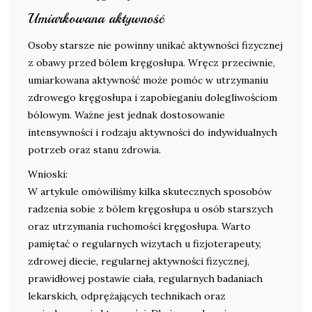
Umiarkowana aktywność
Osoby starsze nie powinny unikać aktywności fizycznej
z obawy przed bólem kręgosłupa. Wręcz przeciwnie,
umiarkowana aktywność może pomóc w utrzymaniu
zdrowego kręgosłupa i zapobieganiu dolegliwościom
bólowym. Ważne jest jednak dostosowanie
intensywności i rodzaju aktywności do indywidualnych
potrzeb oraz stanu zdrowia.
Wnioski:
W artykule omówiliśmy kilka skutecznych sposobów
radzenia sobie z bólem kręgosłupa u osób starszych
oraz utrzymania ruchomości kręgosłupa. Warto
pamiętać o regularnych wizytach u fizjoterapeuty,
zdrowej diecie, regularnej aktywności fizycznej,
prawidłowej postawie ciała, regularnych badaniach
lekarskich, odprężających technikach oraz