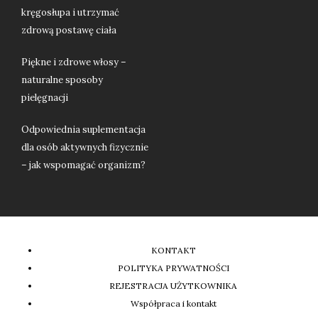
kręgosłupa i utrzymać
zdrową postawę ciała
Piękne i zdrowe włosy –
naturalne sposoby
pielęgnacji
Odpowiednia suplementacja
dla osób aktywnych fizycznie
– jak wspomagać organizm?
KONTAKT
POLITYKA PRYWATNOŚCI
REJESTRACJA UŻYTKOWNIKA
Współpraca i kontakt