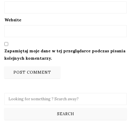
Website
Zapamiętaj moje dane w tej przeglądarce podczas pisania
kolejnych komentarzy.