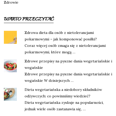
Zdrowie
WARTO PRZECZYTAĆ
Zdrowa dieta dla osób z nietolerancjami
pokarmowymi – jak komponować posiłki?
Coraz więcej osób zmaga się z nietolerancjami
pokarmowymi, które mogą …
Zdrowe przepisy na pyszne dania wegetariańskie i
wegańskie
Zdrowe przepisy na pyszne dania wegetariańskie i
wegańskie W dzisiejszych …
Dieta wegetariańska a niedobory składników
odżywczych: co powinniśmy wiedzieć?
Dieta wegetariańska zyskuje na popularności,
jednak wiele osób zastanawia się, …