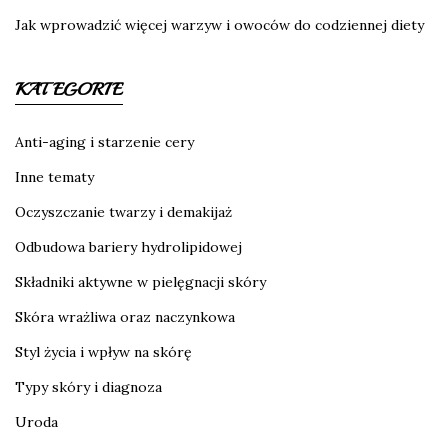
Jak wprowadzić więcej warzyw i owoców do codziennej diety
KATEGORIE
Anti-aging i starzenie cery
Inne tematy
Oczyszczanie twarzy i demakijaż
Odbudowa bariery hydrolipidowej
Składniki aktywne w pielęgnacji skóry
Skóra wrażliwa oraz naczynkowa
Styl życia i wpływ na skórę
Typy skóry i diagnoza
Uroda