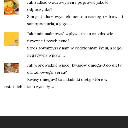
Jak zadbać o zdrowy sen i poprawić jakość
odpoczynku?
Sen jest kluczowym elementem naszego zdrowia i
samopoczucia, a jego …
Jak zminimalizować wpływ stresu na zdrowie
fizyczne i psychiczne?
Stres towarzyszy nam w codziennym życiu, a jego
negatywny wpływ …
Jak wprowadzić więcej kwasów omega-3 do diety
dla zdrowego serca?
Kwasy omega-3 to składniki diety, które w
ostatnich latach zyskały …