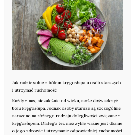
Jak radzić sobie z bólem kręgosłupa u osób starszych
i utrzymać ruchomość
Każdy z nas, niezależnie od wieku, może doświadczyć
bólu kręgosłupa. Jednak osoby starsze są szczególnie
narażone na różnego rodzaju dolegliwości związane z
kręgosłupem. Dlatego też niezwykle ważne jest dbanie
o jego zdrowie i utrzymanie odpowiedniej ruchomości.