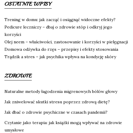
OSTATNIE WPISY
Trening w domu: jak zacząć i osiągnąć widoczne efekty?
Pedicure leczniczy – dbaj o zdrowie stóp i odkryj jego
korzyści
Olej neem – właściwości, zastosowanie i korzyści w pielęgnacji
Domowa odżywka do rzęs – przepisy i efekty stosowania
Trądzik a stres – jak psychika wpływa na kondycję skóry
ZDROWIE
Naturalne metody łagodzenia migrenowych bólów głowy
Jak zniwelować skutki stresu poprzez zdrową dietę?
Jak dbać o zdrowie psychiczne w czasach pandemii?
Czytanie jako terapia: jak książki mogą wpływać na zdrowie
umysłowe