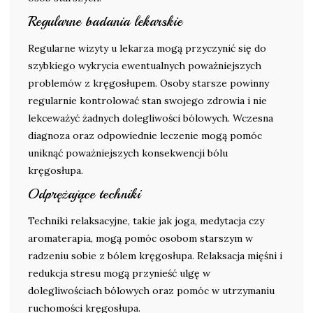
Regularne badania lekarskie
Regularne wizyty u lekarza mogą przyczynić się do
szybkiego wykrycia ewentualnych poważniejszych
problemów z kręgosłupem. Osoby starsze powinny
regularnie kontrolować stan swojego zdrowia i nie
lekceważyć żadnych dolegliwości bólowych. Wczesna
diagnoza oraz odpowiednie leczenie mogą pomóc
uniknąć poważniejszych konsekwencji bólu
kręgosłupa.
Odprężające techniki
Techniki relaksacyjne, takie jak joga, medytacja czy
aromaterapia, mogą pomóc osobom starszym w
radzeniu sobie z bólem kręgosłupa. Relaksacja mięśni i
redukcja stresu mogą przynieść ulgę w
dolegliwościach bólowych oraz pomóc w utrzymaniu
ruchomości kręgosłupa.