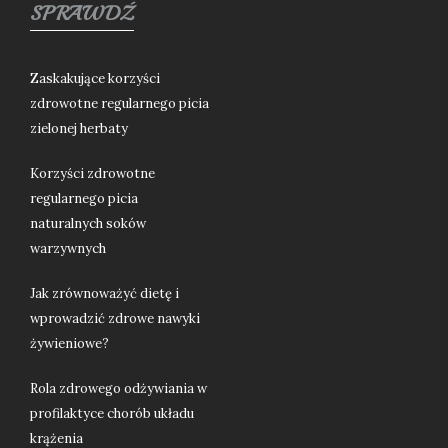
SPRAWDŹ
Zaskakujące korzyści
zdrowotne regularnego picia
zielonej herbaty
Korzyści zdrowotne
regularnego picia
naturalnych soków
warzywnych
Jak zrównoważyć dietę i
wprowadzić zdrowe nawyki
żywieniowe?
Rola zdrowego odżywiania w
profilaktyce chorób układu
krążenia