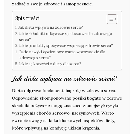
zadbać o swoje zdrowie i samopoczucie.
Spis treści
Jak dieta wpływa na zdrowie serca?
Jakie składniki odżywcze są kluczowe dla zdrowego
serca?
Jakie produkty spożywcze wspierają zdrowie serca?
Jakie nawyki żywieniowe warto wprowadzić dla
zdrowego serca?
Jakie są korzyści z diety dla serca?
Jak dieta wpływa na zdrowie serca?
Dieta odgrywa fundamentalną rolę w zdrowiu serca.
Odpowiednio skomponowane posiłki bogate w zdrowe
składniki odżywcze mogą znacząco zmniejszyć ryzyko
wystąpienia chorób sercowo-naczyniowych. Warto
zwrócić uwagę na kilka kluczowych aspektów diety,
które wpływają na kondycję układu krążenia.