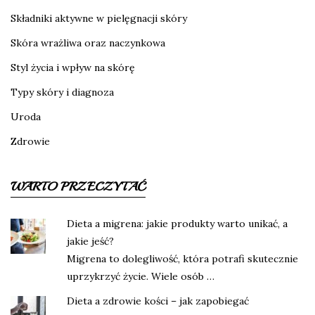
Składniki aktywne w pielęgnacji skóry
Skóra wrażliwa oraz naczynkowa
Styl życia i wpływ na skórę
Typy skóry i diagnoza
Uroda
Zdrowie
WARTO PRZECZYTAĆ
Dieta a migrena: jakie produkty warto unikać, a
jakie jeść?
Migrena to dolegliwość, która potrafi skutecznie
uprzykrzyć życie. Wiele osób …
Dieta a zdrowie kości – jak zapobiegać