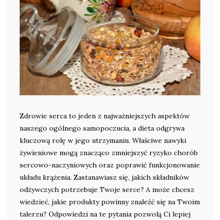
Zdrowie serca to jeden z najważniejszych aspektów
naszego ogólnego samopoczucia, a dieta odgrywa
kluczową rolę w jego utrzymaniu. Właściwe nawyki
żywieniowe mogą znacząco zmniejszyć ryzyko chorób
sercowo-naczyniowych oraz poprawić funkcjonowanie
układu krążenia. Zastanawiasz się, jakich składników
odżywczych potrzebuje Twoje serce? A może chcesz
wiedzieć, jakie produkty powinny znaleźć się na Twoim
talerzu? Odpowiedzi na te pytania pozwolą Ci lepiej