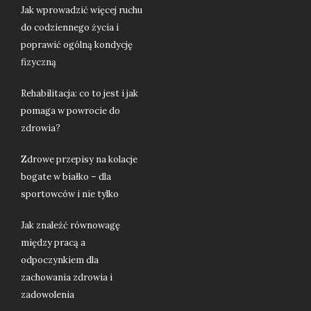
Jak wprowadzić więcej ruchu
do codziennego życia i
poprawić ogólną kondycję
fizyczną
Rehabilitacja: co to jest i jak
pomaga w powrocie do
zdrowia?
Zdrowe przepisy na kolacje
bogate w białko – dla
sportowców i nie tylko
Jak znaleźć równowagę
między pracą a
odpoczynkiem dla
zachowania zdrowia i
zadowolenia