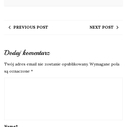
PREVIOUS POST
NEXT POST
Dodaj komentarz
Twój adres email nie zostanie opublikowany.
Wymagane pola
są oznaczone
*
Name
*