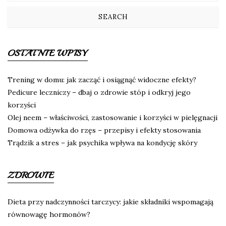
OSTATNIE WPISY
Trening w domu: jak zacząć i osiągnąć widoczne efekty?
Pedicure leczniczy – dbaj o zdrowie stóp i odkryj jego
korzyści
Olej neem – właściwości, zastosowanie i korzyści w pielęgnacji
Domowa odżywka do rzęs – przepisy i efekty stosowania
Trądzik a stres – jak psychika wpływa na kondycję skóry
ZDROWIE
Dieta przy nadczynności tarczycy: jakie składniki wspomagają
równowagę hormonów?