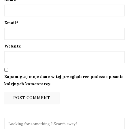
Email
*
Website
Zapamiętaj moje dane w tej przeglądarce podczas pisania
kolejnych komentarzy.