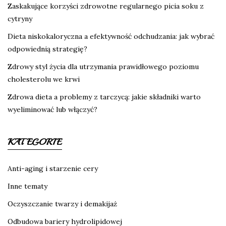
Zaskakujące korzyści zdrowotne regularnego picia soku z
cytryny
Dieta niskokaloryczna a efektywność odchudzania: jak wybrać
odpowiednią strategię?
Zdrowy styl życia dla utrzymania prawidłowego poziomu
cholesterolu we krwi
Zdrowa dieta a problemy z tarczycą: jakie składniki warto
wyeliminować lub włączyć?
KATEGORIE
Anti-aging i starzenie cery
Inne tematy
Oczyszczanie twarzy i demakijaż
Odbudowa bariery hydrolipidowej