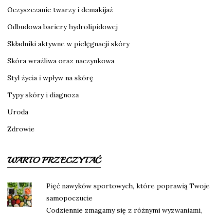
Oczyszczanie twarzy i demakijaż
Odbudowa bariery hydrolipidowej
Składniki aktywne w pielęgnacji skóry
Skóra wrażliwa oraz naczynkowa
Styl życia i wpływ na skórę
Typy skóry i diagnoza
Uroda
Zdrowie
WARTO PRZECZYTAĆ
Pięć nawyków sportowych, które poprawią Twoje
samopoczucie
Codziennie zmagamy się z różnymi wyzwaniami,