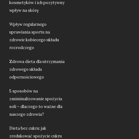
kosmetyków i ich pozytywny
wpływ na skórę
Wpływ regularnego
uprawiania sportu na
zdrowie kobiecego układu
rozrodczego
Zdrowa dieta dla utrzymania
zdrowego układu
odpornościowego
5 sposobów na
zminimalizowanie spożycia
soli – dlaczego to ważne dla
naszego zdrowia?
Dieta bez cukru: jak
zredukować spożycie cukru