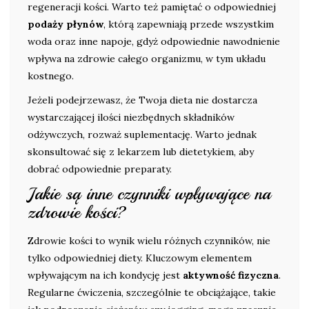
regeneracji kości. Warto też pamiętać o odpowiedniej
podaży płynów
, którą zapewniają przede wszystkim
woda oraz inne napoje, gdyż odpowiednie nawodnienie
wpływa na zdrowie całego organizmu, w tym układu
kostnego.
Jeżeli podejrzewasz, że Twoja dieta nie dostarcza
wystarczającej ilości niezbędnych składników
odżywczych, rozważ suplementację. Warto jednak
skonsultować się z lekarzem lub dietetykiem, aby
dobrać odpowiednie preparaty.
Jakie są inne czynniki wpływające na
zdrowie kości?
Zdrowie kości to wynik wielu różnych czynników, nie
tylko odpowiedniej diety. Kluczowym elementem
wpływającym na ich kondycję jest
aktywność fizyczna
.
Regularne ćwiczenia, szczególnie te obciążające, takie