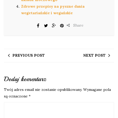
Zdrowe przepisy na pyszne dania
wegetariańskie i wegańskie
Share
PREVIOUS POST
NEXT POST
Dodaj komentarz
Twój adres email nie zostanie opublikowany.
Wymagane pola
są oznaczone
*