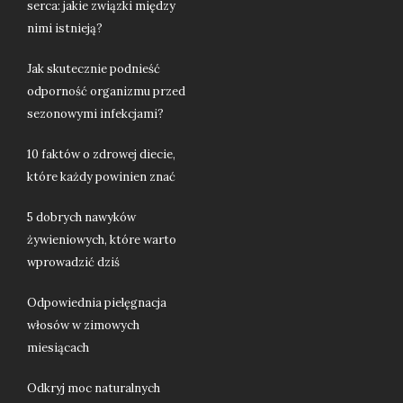
serca: jakie związki między
nimi istnieją?
Jak skutecznie podnieść
odporność organizmu przed
sezonowymi infekcjami?
10 faktów o zdrowej diecie,
które każdy powinien znać
5 dobrych nawyków
żywieniowych, które warto
wprowadzić dziś
Odpowiednia pielęgnacja
włosów w zimowych
miesiącach
Odkryj moc naturalnych