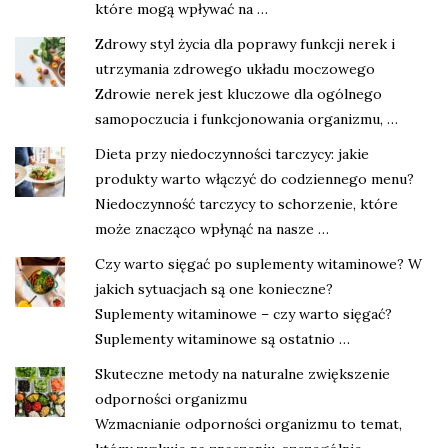
które mogą wpływać na …
Zdrowy styl życia dla poprawy funkcji nerek i
utrzymania zdrowego układu moczowego
Zdrowie nerek jest kluczowe dla ogólnego
samopoczucia i funkcjonowania organizmu, …
Dieta przy niedoczynności tarczycy: jakie
produkty warto włączyć do codziennego menu?
Niedoczynność tarczycy to schorzenie, które
może znacząco wpłynąć na nasze …
Czy warto sięgać po suplementy witaminowe? W
jakich sytuacjach są one konieczne?
Suplementy witaminowe – czy warto sięgać?
Suplementy witaminowe są ostatnio …
Skuteczne metody na naturalne zwiększenie
odporności organizmu
Wzmacnianie odporności organizmu to temat,