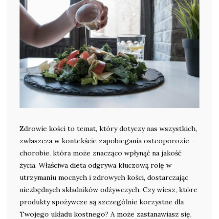
Zdrowie kości to temat, który dotyczy nas wszystkich,
zwłaszcza w kontekście zapobiegania osteoporozie –
chorobie, która może znacząco wpłynąć na jakość
życia. Właściwa dieta odgrywa kluczową rolę w
utrzymaniu mocnych i zdrowych kości, dostarczając
niezbędnych składników odżywczych. Czy wiesz, które
produkty spożywcze są szczególnie korzystne dla
Twojego układu kostnego? A może zastanawiasz się,