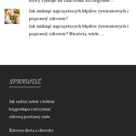
który zyskuje na znaczeniu, szczególnie …
Jak uniknąć najczęstszych błędów żywieniowych i
poprawić zdrowie?
Jak uniknąć najczęstszych błędów żywieniowych i
poprawić zdrowie? Niestety, wiele …
SPRAWDŹ
Jak radzić sobie z bólem
kręgosłupa i utrzymać
zdrową postawę ciała
Zdrowa dieta a choroby