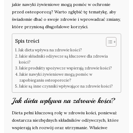
jakie nawyki żywieniowe mogą pomóc w ochronie
przed osteoporozą? Warto zgłębić tę tematykę, aby
świadomie dbać o swoje zdrowie i wprowadzać zmiany,
które przyniosą długofalowe korzyści.
Spis treści
Jak dieta wpływa na zdrowie kości?
Jakie składniki odżywcze są kluczowe dla zdrowia
kości?
Jakie produkty spożywcze wspierają zdrowie kości?
Jakie nawyki żywieniowe mogą pomóc w
zapobieganiu osteoporozie?
Jakie są inne czynniki wpływające na zdrowie kości?
Jak dieta wpływa na zdrowie kości?
Dieta pełni kluczową rolę w zdrowiu kości, ponieważ
dostarcza niezbędnych składników odżywczych, które
wspierają ich rozwój oraz utrzymanie. Właściwe