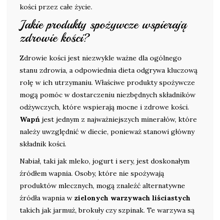
kości przez całe życie.
Jakie produkty spożywcze wspierają
zdrowie kości?
Zdrowie kości jest niezwykle ważne dla ogólnego
stanu zdrowia, a odpowiednia dieta odgrywa kluczową
rolę w ich utrzymaniu. Właściwe produkty spożywcze
mogą pomóc w dostarczeniu niezbędnych składników
odżywczych, które wspierają mocne i zdrowe kości.
Wapń
jest jednym z najważniejszych minerałów, które
należy uwzględnić w diecie, ponieważ stanowi główny
składnik kości.
Nabiał, taki jak mleko, jogurt i sery, jest doskonałym
źródłem wapnia. Osoby, które nie spożywają
produktów mlecznych, mogą znaleźć alternatywne
źródła wapnia w
zielonych warzywach liściastych
takich jak jarmuż, brokuły czy szpinak. Te warzywa są