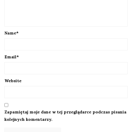
Name
*
Email
*
Website
Zapamiętaj moje dane w tej przeglądarce podczas pisania
kolejnych komentarzy.