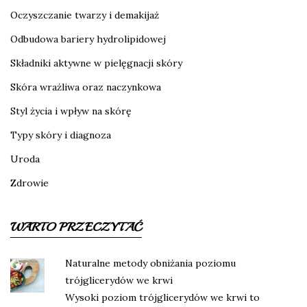
Oczyszczanie twarzy i demakijaż
Odbudowa bariery hydrolipidowej
Składniki aktywne w pielęgnacji skóry
Skóra wrażliwa oraz naczynkowa
Styl życia i wpływ na skórę
Typy skóry i diagnoza
Uroda
Zdrowie
WARTO PRZECZYTAĆ
Naturalne metody obniżania poziomu
trójglicerydów we krwi
Wysoki poziom trójglicerydów we krwi to