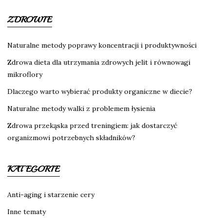
ZDROWIE
Naturalne metody poprawy koncentracji i produktywności
Zdrowa dieta dla utrzymania zdrowych jelit i równowagi
mikroflory
Dlaczego warto wybierać produkty organiczne w diecie?
Naturalne metody walki z problemem łysienia
Zdrowa przekąska przed treningiem: jak dostarczyć
organizmowi potrzebnych składników?
KATEGORIE
Anti-aging i starzenie cery
Inne tematy