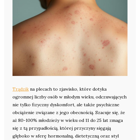
Trądzik
na plecach to zjawisko, które dotyka
ogromnej liczby osób w młodym wieku, odczuwających
nie tylko fizyczny dyskomfort, ale także psychiczne
obciążenie związane z jego obecnością. Szacuje się, że
aż 80-100% młodzieży w wieku od 11 do 25 lat zmaga
się z tą przypadłością, której przyczyny sięgają
głęboko w sferę hormonalną, dietetyczną oraz styl