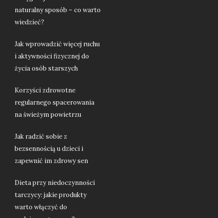
naturalny sposób – co warto
wiedzieć?
Jak wprowadzić więcej ruchu
i aktywności fizycznej do
życia osób starszych
Korzyści zdrowotne
regularnego spacerowania
na świeżym powietrzu
Jak radzić sobie z
bezsennością u dzieci i
zapewnić im zdrowy sen
Dieta przy niedoczynności
tarczycy: jakie produkty
warto włączyć do