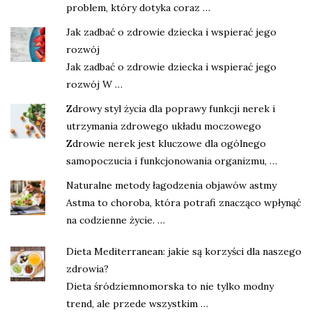
problem, który dotyka coraz …
Jak zadbać o zdrowie dziecka i wspierać jego
rozwój
Jak zadbać o zdrowie dziecka i wspierać jego
rozwój W …
Zdrowy styl życia dla poprawy funkcji nerek i
utrzymania zdrowego układu moczowego
Zdrowie nerek jest kluczowe dla ogólnego
samopoczucia i funkcjonowania organizmu, …
Naturalne metody łagodzenia objawów astmy
Astma to choroba, która potrafi znacząco wpłynąć
na codzienne życie. …
Dieta Mediterranean: jakie są korzyści dla naszego
zdrowia?
Dieta śródziemnomorska to nie tylko modny
trend, ale przede wszystkim …