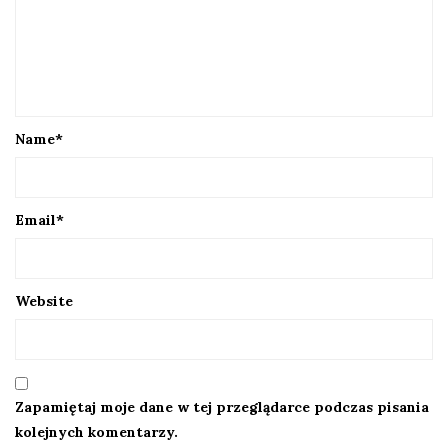
Name
*
Email
*
Website
Zapamiętaj moje dane w tej przeglądarce podczas pisania
kolejnych komentarzy.