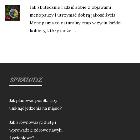
Jak skutecznie radzić sobie z objawami
menopauzy i utrzymać dobrą jakość życia
Menopauza to naturalny etap w życiu każdej
kobiety, który może …
SPRAWDŹ
Jak planować posiłki, aby
uniknąć jedzenia na mięso?
Jak zrównoważyć dietę i
wprowadzić zdrowe nawyki
żywieniowe?