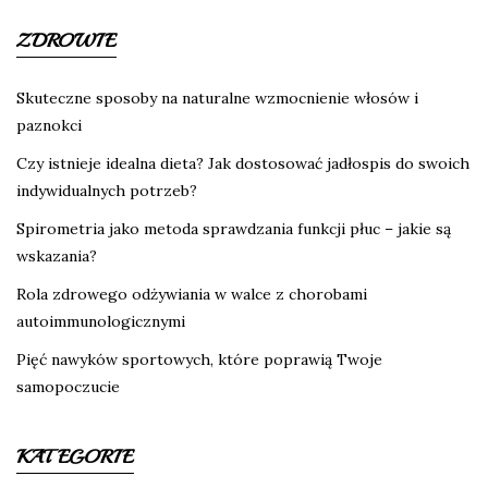
ZDROWIE
Skuteczne sposoby na naturalne wzmocnienie włosów i
paznokci
Czy istnieje idealna dieta? Jak dostosować jadłospis do swoich
indywidualnych potrzeb?
Spirometria jako metoda sprawdzania funkcji płuc – jakie są
wskazania?
Rola zdrowego odżywiania w walce z chorobami
autoimmunologicznymi
Pięć nawyków sportowych, które poprawią Twoje
samopoczucie
KATEGORIE