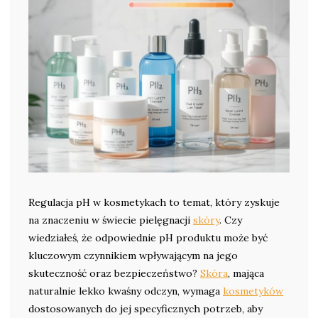
Regulacja pH w kosmetykach to temat, który zyskuje
na znaczeniu w świecie pielęgnacji
skóry
. Czy
wiedziałeś, że odpowiednie pH produktu może być
kluczowym czynnikiem wpływającym na jego
skuteczność oraz bezpieczeństwo?
Skóra
, mająca
naturalnie lekko kwaśny odczyn, wymaga
kosmetyków
dostosowanych do jej specyficznych potrzeb, aby