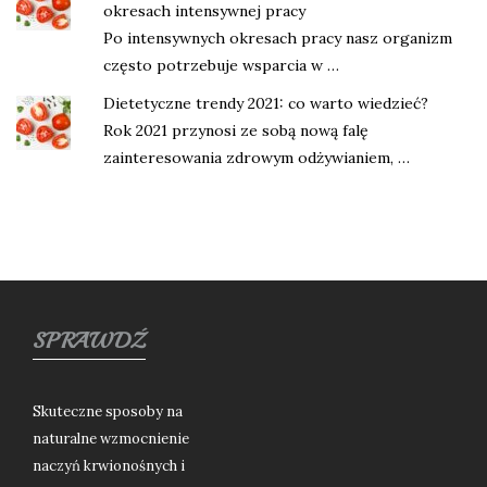
okresach intensywnej pracy
Po intensywnych okresach pracy nasz organizm
często potrzebuje wsparcia w …
Dietetyczne trendy 2021: co warto wiedzieć?
Rok 2021 przynosi ze sobą nową falę
zainteresowania zdrowym odżywianiem, …
SPRAWDŹ
Skuteczne sposoby na
naturalne wzmocnienie
naczyń krwionośnych i