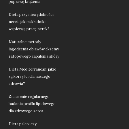
poprawę krążenia
Dieta przy niewydolności
nerek: jakie składniki
wspierają pracę nerek?
Naturalne metody
łagodzenia objawów ekzemy
i atopowego zapalenia skóry
Dieta Mediterranean: jakie
są korzyści dla naszego
zdrowia?
Znaczenie regularnego
badania profilu lipidowego
dla zdrowego serca
Dieta paleo: czy