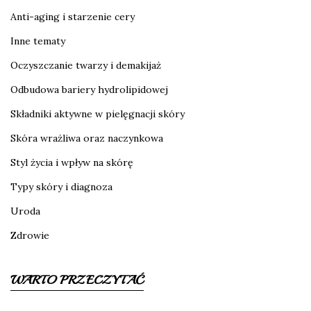
Anti-aging i starzenie cery
Inne tematy
Oczyszczanie twarzy i demakijaż
Odbudowa bariery hydrolipidowej
Składniki aktywne w pielęgnacji skóry
Skóra wrażliwa oraz naczynkowa
Styl życia i wpływ na skórę
Typy skóry i diagnoza
Uroda
Zdrowie
WARTO PRZECZYTAĆ