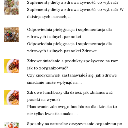
Suplementy diety a zdrowa żywność: co wybrać?
Suplementy diety a zdrowa żywność: co wybrać? W
dzisiejszych czasach, …
Odpowiednia pielęgnacja i suplementacja dla
zdrowych i silnych paznokci
Odpowiednia pielęgnacja i suplementacja dla
zdrowych i silnych paznokci Zdrowe …
Zdrowe śniadanie a produkty spożywcze na raz:
jak to zorganizować?
Czy kiedykolwiek zastanawiałeś się, jak zdrowe
śniadanie może wpłynąć na …
Zdrowe lunchboxy dla dzieci: jak zbilansować
posiłki na wynos?
Planowanie zdrowego lunchboxa dla dziecka to
nie tylko kwestia smaku, …
Sposoby na naturalne oczyszczanie organizmu po