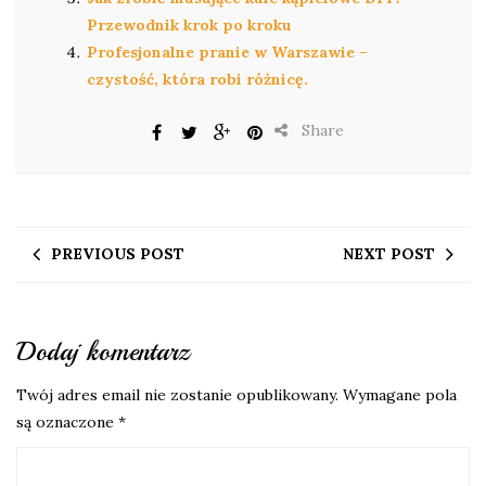
Przewodnik krok po kroku
Profesjonalne pranie w Warszawie –
czystość, która robi różnicę.
Share
PREVIOUS POST
NEXT POST
Dodaj komentarz
Twój adres email nie zostanie opublikowany.
Wymagane pola
są oznaczone
*