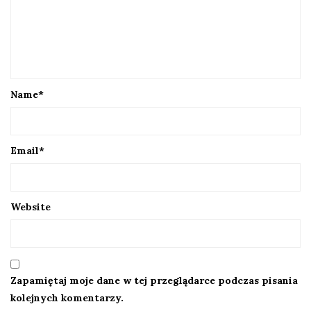
Name
*
Email
*
Website
Zapamiętaj moje dane w tej przeglądarce podczas pisania
kolejnych komentarzy.