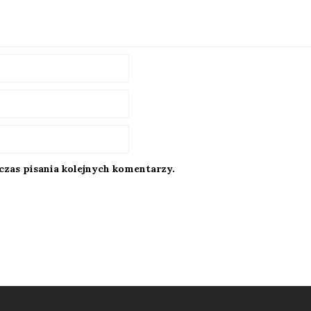
czas pisania kolejnych komentarzy.