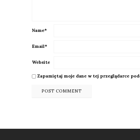
Name
*
Email
*
Website
Zapamiętaj moje dane w tej przeglądarce pod