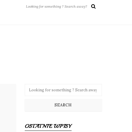
OSTATNIE WPISY