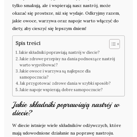
tylko smakują, ale i wspierają nasz nastrój, może
okazać się prostsze, niż się wydaje. Odkryjmy razem,
jakie owoce, warzywa oraz napoje warto włączyć do
diety, aby cieszyć się lepszym dniem!
Spis treści
Jakie składniki poprawiają nastrój w diecie?
Jakie zdrowe przepisy na dania podnoszące nastrój
warto wypróbować?
Jakie owoce i warzywa są najlepsze dla
samopoczucia?
Jak przygotować zdrowe dania w szybki sposób?
Jakie napoje wspierają dobre samopoczucie?
Jakie składniki poprawiają nastrój w
diecie?
W diecie istnieje wiele składników odżywczych, które
mają udowodnione działanie na poprawę nastroju.