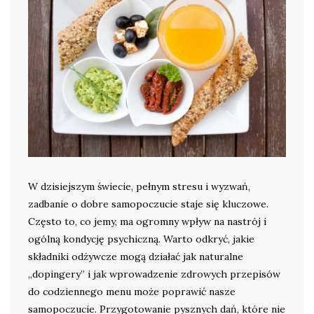
W dzisiejszym świecie, pełnym stresu i wyzwań,
zadbanie o dobre samopoczucie staje się kluczowe.
Często to, co jemy, ma ogromny wpływ na nastrój i
ogólną kondycję psychiczną. Warto odkryć, jakie
składniki odżywcze mogą działać jak naturalne
„dopingery” i jak wprowadzenie zdrowych przepisów
do codziennego menu może poprawić nasze
samopoczucie. Przygotowanie pysznych dań, które nie