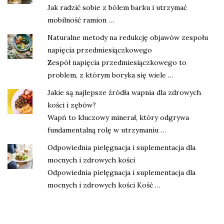
Jak radzić sobie z bólem barku i utrzymać
mobilność ramion …
Naturalne metody na redukcję objawów zespołu
napięcia przedmiesiączkowego
Zespół napięcia przedmiesiączkowego to
problem, z którym boryka się wiele …
Jakie są najlepsze źródła wapnia dla zdrowych
kości i zębów?
Wapń to kluczowy minerał, który odgrywa
fundamentalną rolę w utrzymaniu …
Odpowiednia pielęgnacja i suplementacja dla
mocnych i zdrowych kości
Odpowiednia pielęgnacja i suplementacja dla
mocnych i zdrowych kości Kość …