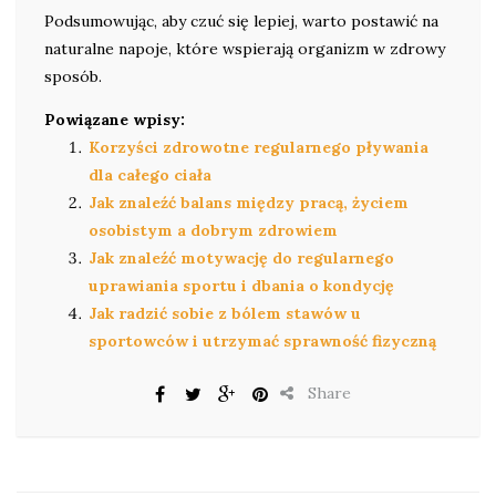
Podsumowując, aby czuć się lepiej, warto postawić na
naturalne napoje, które wspierają organizm w zdrowy
sposób.
Powiązane wpisy:
Korzyści zdrowotne regularnego pływania
dla całego ciała
Jak znaleźć balans między pracą, życiem
osobistym a dobrym zdrowiem
Jak znaleźć motywację do regularnego
uprawiania sportu i dbania o kondycję
Jak radzić sobie z bólem stawów u
sportowców i utrzymać sprawność fizyczną
Share