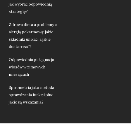
jak wybrać odpowiednią
strategię?
Zdrowa dieta a problemy z
alergią pokarmową: jakie
składniki unikać, a jakie
dostarczać?
Odpowiednia pielęgnacja
włosów w zimowych
miesiącach
Spirometria jako metoda
sprawdzania funkcji płuc –
jakie są wskazania?