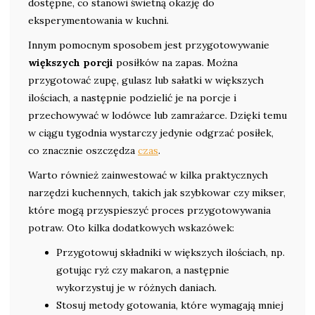
dostępne, co stanowi świetną okazję do
eksperymentowania w kuchni.
Innym pomocnym sposobem jest przygotowywanie
większych porcji
posiłków na zapas. Można
przygotować zupę, gulasz lub sałatki w większych
ilościach, a następnie podzielić je na porcje i
przechowywać w lodówce lub zamrażarce. Dzięki temu
w ciągu tygodnia wystarczy jedynie odgrzać posiłek,
co znacznie oszczędza
czas
.
Warto również zainwestować w kilka praktycznych
narzędzi kuchennych, takich jak szybkowar czy mikser,
które mogą przyspieszyć proces przygotowywania
potraw. Oto kilka dodatkowych wskazówek:
Przygotowuj składniki w większych ilościach, np.
gotując ryż czy makaron, a następnie
wykorzystuj je w różnych daniach.
Stosuj metody gotowania, które wymagają mniej