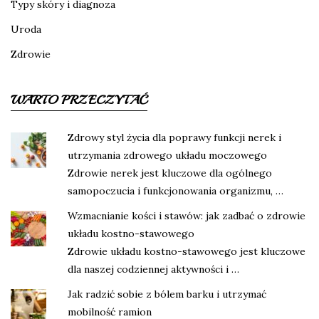
Typy skóry i diagnoza
Uroda
Zdrowie
WARTO PRZECZYTAĆ
Zdrowy styl życia dla poprawy funkcji nerek i
utrzymania zdrowego układu moczowego
Zdrowie nerek jest kluczowe dla ogólnego
samopoczucia i funkcjonowania organizmu, …
Wzmacnianie kości i stawów: jak zadbać o zdrowie
układu kostno-stawowego
Zdrowie układu kostno-stawowego jest kluczowe
dla naszej codziennej aktywności i …
Jak radzić sobie z bólem barku i utrzymać
mobilność ramion