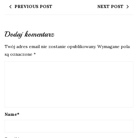
PREVIOUS POST
NEXT POST
Dodaj komentarz
Twój adres email nie zostanie opublikowany.
Wymagane pola
są oznaczone
*
Name
*