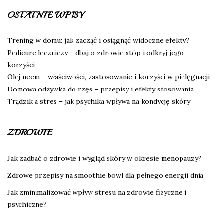
OSTATNIE WPISY
Trening w domu: jak zacząć i osiągnąć widoczne efekty?
Pedicure leczniczy – dbaj o zdrowie stóp i odkryj jego
korzyści
Olej neem – właściwości, zastosowanie i korzyści w pielęgnacji
Domowa odżywka do rzęs – przepisy i efekty stosowania
Trądzik a stres – jak psychika wpływa na kondycję skóry
ZDROWIE
Jak zadbać o zdrowie i wygląd skóry w okresie menopauzy?
Zdrowe przepisy na smoothie bowl dla pełnego energii dnia
Jak zminimalizować wpływ stresu na zdrowie fizyczne i
psychiczne?