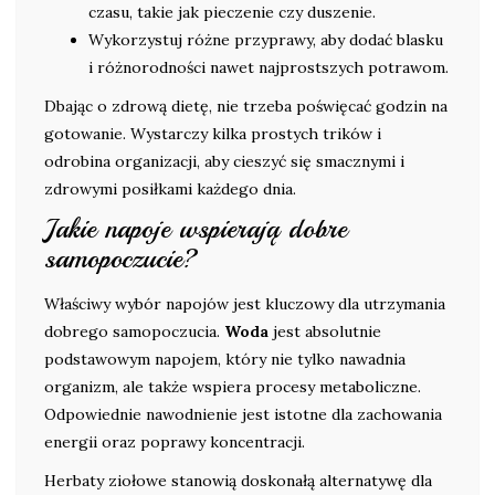
czasu, takie jak pieczenie czy duszenie.
Wykorzystuj różne przyprawy, aby dodać blasku
i różnorodności nawet najprostszych potrawom.
Dbając o zdrową dietę, nie trzeba poświęcać godzin na
gotowanie. Wystarczy kilka prostych trików i
odrobina organizacji, aby cieszyć się smacznymi i
zdrowymi posiłkami każdego dnia.
Jakie napoje wspierają dobre
samopoczucie?
Właściwy wybór napojów jest kluczowy dla utrzymania
dobrego samopoczucia.
Woda
jest absolutnie
podstawowym napojem, który nie tylko nawadnia
organizm, ale także wspiera procesy metaboliczne.
Odpowiednie nawodnienie jest istotne dla zachowania
energii oraz poprawy koncentracji.
Herbaty ziołowe stanowią doskonałą alternatywę dla