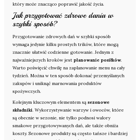
który może znacząco poprawić jakość życia.
Jak przygotować zdrowe dania w
szybki sposób?
Przygotowanie zdrowych dań w szybki sposób
wymaga jedynie kilku prostych trików, które mogą
znacznie ułatwić codzienne gotowanie. Jednym z
najważniejszych kroków jest
planowanie posiłków
.
Warto poświęcić chwilę na zaplanowanie menu na cały
tydzień. Można w ten sposób dokonać przemyślanych
zakupów i uniknąć marnowania produktów
spożywczych.
Kolejnym kluczowym elementem są
sezonowe
składniki
. Wykorzystywanie warzyw i owoców, które
są obecnie w sezonie, nie tylko podnosi walory
smakowe przygotowywanych dań, ale także obniża
koszty. Sezonowe produkty są często tańsze i bardziej