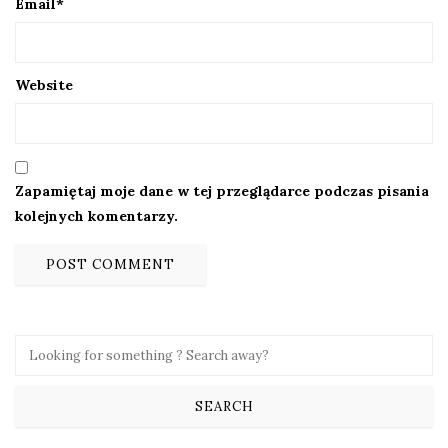
Email
*
Website
Zapamiętaj moje dane w tej przeglądarce podczas pisania
kolejnych komentarzy.