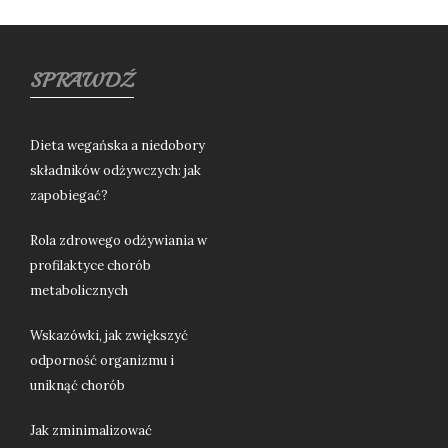
SPRAWDŹ
Dieta wegańska a niedobory
składników odżywczych: jak
zapobiegać?
Rola zdrowego odżywiania w
profilaktyce chorób
metabolicznych
Wskazówki, jak zwiększyć
odporność organizmu i
uniknąć chorób
Jak zminimalizować