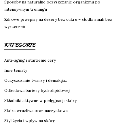
Sposoby na naturalne oczyszczanie organizmu po
intensywnym treningu
Zdrowe przepisy na desery bez cukru – słodki smak bez
wyrzeczeń
KATEGORIE
Anti-aging i starzenie cery
Inne tematy
Oczyszczanie twarzy i demakijaż
Odbudowa bariery hydrolipidowej
Składniki aktywne w pielęgnacji skóry
Skóra wrażliwa oraz naczynkowa
Styl życia i wpływ na skórę