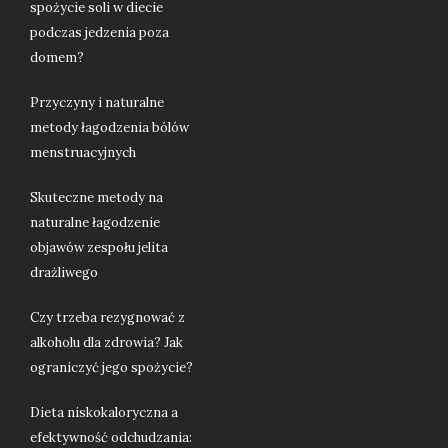
spożycie soli w diecie
podczas jedzenia poza
domem?
Przyczyny i naturalne
metody łagodzenia bólów
menstruacyjnych
Skuteczne metody na
naturalne łagodzenie
objawów zespołu jelita
drażliwego
Czy trzeba rezygnować z
alkoholu dla zdrowia? Jak
ograniczyć jego spożycie?
Dieta niskokaloryczna a
efektywność odchudzania: