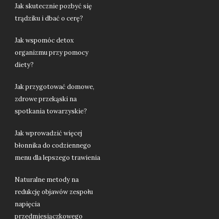
Jak skutecznie pozbyć się
trądziku i dbać o cerę?
Jak wspomóc detox
organizmu przy pomocy
diety?
Jak przygotować domowe,
zdrowe przekąski na
spotkania towarzyskie?
Jak wprowadzić więcej
błonnika do codziennego
menu dla lepszego trawienia
Naturalne metody na
redukcję objawów zespołu
napięcia
przedmiesiączkowego