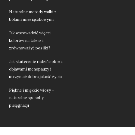
Naturalne metody walki z
bólami miesiączkowymi
Jak wprowadzić więcej
kolorów na talerz i
zrównoważyć posiłki?
Jak skutecznie radzić sobie z
objawami menopauzy i
utrzymać dobrą jakość życia
Piękne i miękkie włosy –
naturalne sposoby
pielęgnacji