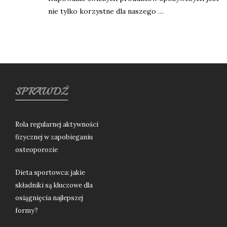
nie tylko korzystne dla naszego …
SPRAWDŹ
Rola regularnej aktywności
fizycznej w zapobieganiu
osteoporozie
Dieta sportowca: jakie
składniki są kluczowe dla
osiągnięcia najlepszej
formy?