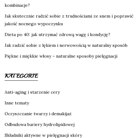
kombinacje?
Jak skutecznie radzić sobie z trudnościami ze snem i poprawić
jakość nocnego wypoczynku
Dieta po 40: jak utrzymać zdrową wagę i kondycję?
Jak radzić sobie z lękiem i nerwowością w naturalny sposób
Piękne i miękkie włosy – naturalne sposoby pielęgnacji
KATEGORIE
Anti-aging i starzenie cery
Inne tematy
Oczyszczanie twarzy i demakijaż
Odbudowa bariery hydrolipidowej
Składniki aktywne w pielęgnacji skóry