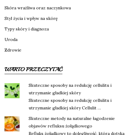
Skóra wrażliwa oraz naczynkowa
Styl życia i wpływ na skórę
Typy skóry i diagnoza
Uroda
Zdrowie
WARTO PRZECZYTAĆ
Skuteczne sposoby na redukcję cellulitu i
utrzymanie gładkiej skóry
Skuteczne sposoby na redukcję cellulitu i
utrzymanie gładkiej skóry Cellulit …
Skuteczne metody na naturalne łagodzenie
objawów refluksu żołądkowego
Refluks żołądkowy to dolegliwość, która dotyka