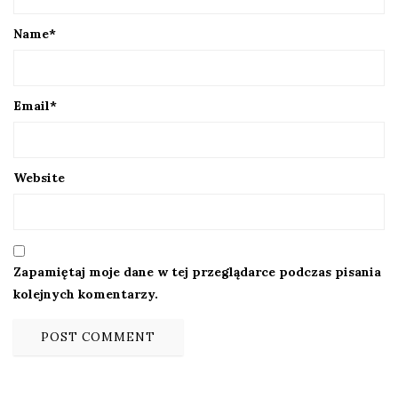
Name
*
Email
*
Website
Zapamiętaj moje dane w tej przeglądarce podczas pisania
kolejnych komentarzy.