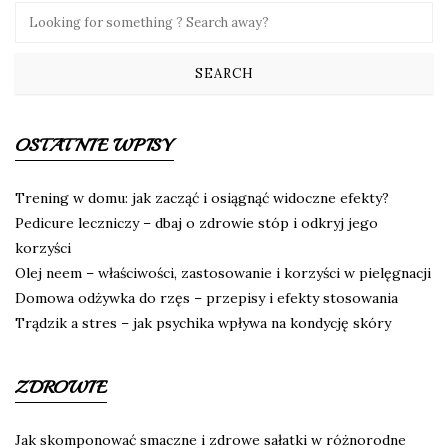
OSTATNIE WPISY
Trening w domu: jak zacząć i osiągnąć widoczne efekty?
Pedicure leczniczy – dbaj o zdrowie stóp i odkryj jego
korzyści
Olej neem – właściwości, zastosowanie i korzyści w pielęgnacji
Domowa odżywka do rzęs – przepisy i efekty stosowania
Trądzik a stres – jak psychika wpływa na kondycję skóry
ZDROWIE
Jak skomponować smaczne i zdrowe sałatki w różnorodne