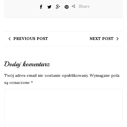
Share
PREVIOUS POST
NEXT POST
Dodaj komentarz
Twój adres email nie zostanie opublikowany.
Wymagane pola
są oznaczone
*