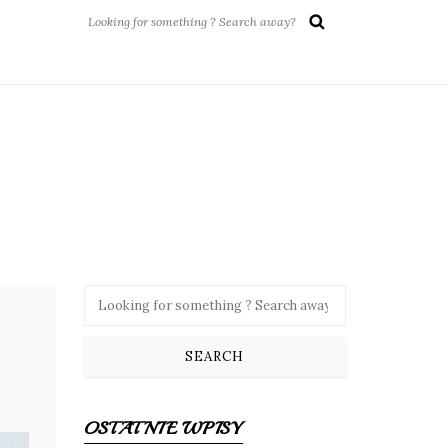
OSTATNIE WPISY