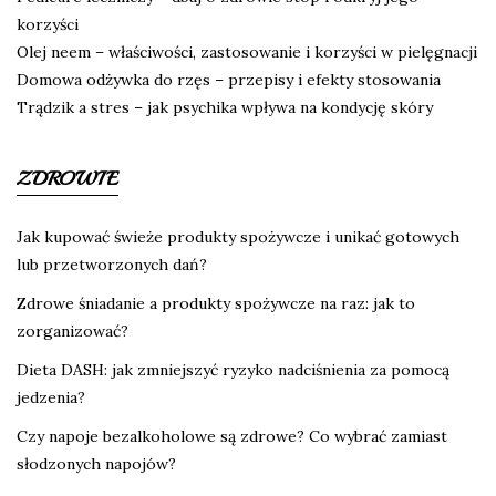
korzyści
Olej neem – właściwości, zastosowanie i korzyści w pielęgnacji
Domowa odżywka do rzęs – przepisy i efekty stosowania
Trądzik a stres – jak psychika wpływa na kondycję skóry
ZDROWIE
Jak kupować świeże produkty spożywcze i unikać gotowych
lub przetworzonych dań?
Zdrowe śniadanie a produkty spożywcze na raz: jak to
zorganizować?
Dieta DASH: jak zmniejszyć ryzyko nadciśnienia za pomocą
jedzenia?
Czy napoje bezalkoholowe są zdrowe? Co wybrać zamiast
słodzonych napojów?