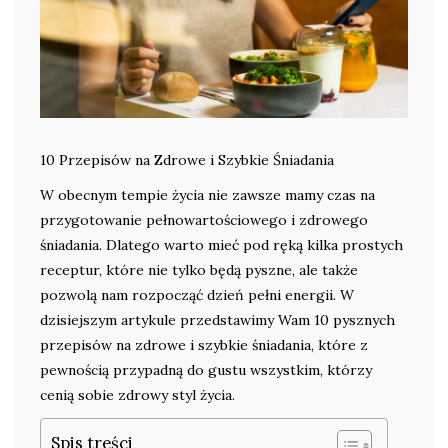
10 Przepisów na Zdrowe i Szybkie Śniadania
W obecnym tempie życia nie zawsze mamy czas na
przygotowanie pełnowartościowego i zdrowego
śniadania. Dlatego warto mieć pod ręką kilka prostych
receptur, które nie tylko będą pyszne, ale także
pozwolą nam rozpocząć dzień pełni energii. W
dzisiejszym artykule przedstawimy Wam 10 pysznych
przepisów na zdrowe i szybkie śniadania, które z
pewnością przypadną do gustu wszystkim, którzy
cenią sobie zdrowy styl życia.
Spis treści