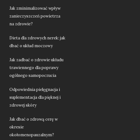
Jak zminimalizować wpływ
zanieczyszczeń powietrza
na zdrowie?
Dieta dla zdrowych nerek: jak
dbać o układ moczowy
Jak zadbać o zdrowie układu
trawiennego dla poprawy
ogólnego samopoczucia
Odpowiednia pielęgnacja i
suplementacja dla pięknej i
zdrowej skóry
Jak dbać o zdrową cerę w
okresie
okołomenopauzalnym?