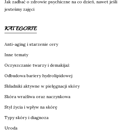
Jak zadbać o zdrowie psychiczne na co dzień, nawet jeśli
jesteśmy zajęci
KATEGORIE
Anti-aging i starzenie cery
Inne tematy
Oczyszczanie twarzy i demakijaż
Odbudowa bariery hydrolipidowej
Składniki aktywne w pielęgnacji skóry
Skóra wrażliwa oraz naczynkowa
Styl życia i wpływ na skórę
Typy skóry i diagnoza
Uroda