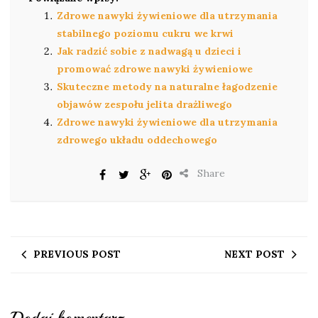
Zdrowe nawyki żywieniowe dla utrzymania
stabilnego poziomu cukru we krwi
Jak radzić sobie z nadwagą u dzieci i
promować zdrowe nawyki żywieniowe
Skuteczne metody na naturalne łagodzenie
objawów zespołu jelita drażliwego
Zdrowe nawyki żywieniowe dla utrzymania
zdrowego układu oddechowego
Share
PREVIOUS POST
NEXT POST