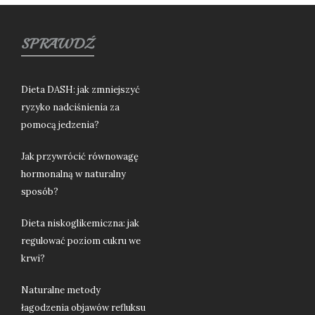
SPRAWDŹ
Dieta DASH: jak zmniejszyć
ryzyko nadciśnienia za
pomocą jedzenia?
Jak przywrócić równowagę
hormonalną w naturalny
sposób?
Dieta niskoglikemiczna: jak
regulować poziom cukru we
krwi?
Naturalne metody
łagodzenia objawów refluksu