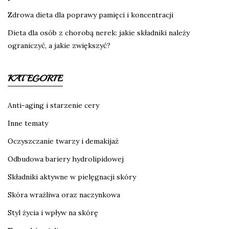
Zdrowa dieta dla poprawy pamięci i koncentracji
Dieta dla osób z chorobą nerek: jakie składniki należy
ograniczyć, a jakie zwiększyć?
KATEGORIE
Anti-aging i starzenie cery
Inne tematy
Oczyszczanie twarzy i demakijaż
Odbudowa bariery hydrolipidowej
Składniki aktywne w pielęgnacji skóry
Skóra wrażliwa oraz naczynkowa
Styl życia i wpływ na skórę