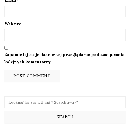
Email
*
Website
Zapamiętaj moje dane w tej przeglądarce podczas pisania
kolejnych komentarzy.