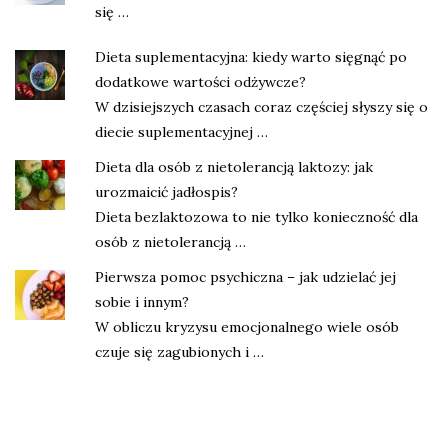
się …
Dieta suplementacyjna: kiedy warto sięgnąć po
dodatkowe wartości odżywcze?
W dzisiejszych czasach coraz częściej słyszy się o
diecie suplementacyjnej …
Dieta dla osób z nietolerancją laktozy: jak
urozmaicić jadłospis?
Dieta bezlaktozowa to nie tylko konieczność dla
osób z nietolerancją …
Pierwsza pomoc psychiczna – jak udzielać jej
sobie i innym?
W obliczu kryzysu emocjonalnego wiele osób
czuje się zagubionych i …