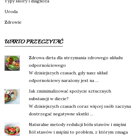
Typy skóry i diagnoza
Uroda
Zdrowie
WARTO PRZECZYTAĆ
Zdrowa dieta dla utrzymania zdrowego układu
odpornościowego
W dzisiejszych czasach, gdy nasz układ
odpornościowy narażony jest na …
Jak zminimalizować spożycie sztucznych
substancji w diecie?
W dzisiejszych czasach coraz więcej osób zaczyna
dostrzegać negatywne skutki …
Naturalne metody redukcji bólu stawów i mięśni
Ból stawów i mięśni to problem, z którym zmaga