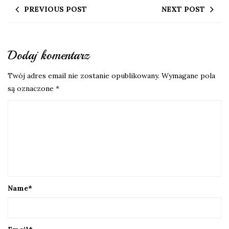
PREVIOUS POST
NEXT POST
Dodaj komentarz
Twój adres email nie zostanie opublikowany.
Wymagane pola
są oznaczone
*
Name
*