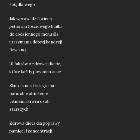
żołądkowego
Jak wprowadzić więcej
pełnowartościowego białka
do codziennego menu dla
utrzymania dobrej kondycji
fizycznej
10 faktów o zdrowej diecie,
które każdy powinien znać
Skuteczne strategie na
naturalne obniżenie
ciśnienia krwi u osób
starszych
Zdrowa dieta dla poprawy
pamięci i koncentracji