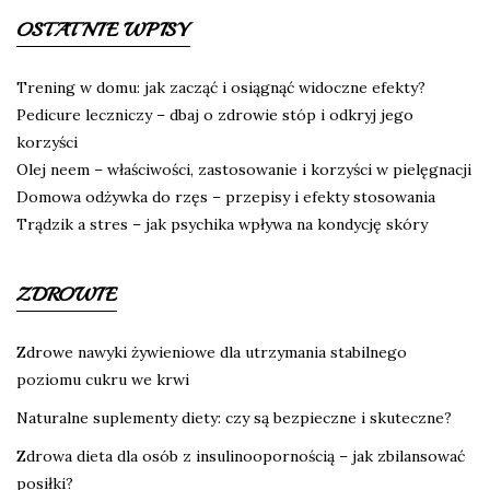
OSTATNIE WPISY
Trening w domu: jak zacząć i osiągnąć widoczne efekty?
Pedicure leczniczy – dbaj o zdrowie stóp i odkryj jego
korzyści
Olej neem – właściwości, zastosowanie i korzyści w pielęgnacji
Domowa odżywka do rzęs – przepisy i efekty stosowania
Trądzik a stres – jak psychika wpływa na kondycję skóry
ZDROWIE
Zdrowe nawyki żywieniowe dla utrzymania stabilnego
poziomu cukru we krwi
Naturalne suplementy diety: czy są bezpieczne i skuteczne?
Zdrowa dieta dla osób z insulinoopornością – jak zbilansować
posiłki?