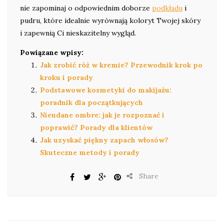
nie zapominaj o odpowiednim doborze
podkładu
i
pudru, które idealnie wyrównają koloryt Twojej skóry
i zapewnią Ci nieskazitelny wygląd.
Powiązane wpisy:
Jak zrobić róż w kremie? Przewodnik krok po
kroku i porady
Podstawowe kosmetyki do makijażu:
poradnik dla początkujących
Nieudane ombre: jak je rozpoznać i
poprawić? Porady dla klientów
Jak uzyskać piękny zapach włosów?
Skuteczne metody i porady
Share