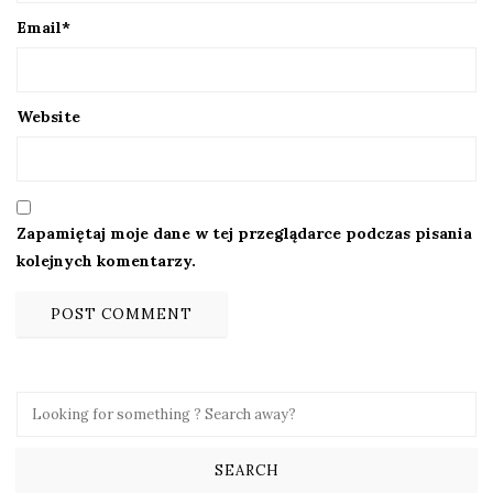
Email
*
Website
Zapamiętaj moje dane w tej przeglądarce podczas pisania
kolejnych komentarzy.