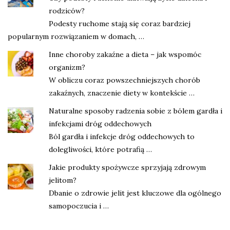
rodziców?
Podesty ruchome stają się coraz bardziej
popularnym rozwiązaniem w domach, …
Inne choroby zakaźne a dieta – jak wspomóc
organizm?
W obliczu coraz powszechniejszych chorób
zakaźnych, znaczenie diety w kontekście …
Naturalne sposoby radzenia sobie z bólem gardła i
infekcjami dróg oddechowych
Ból gardła i infekcje dróg oddechowych to
dolegliwości, które potrafią …
Jakie produkty spożywcze sprzyjają zdrowym
jelitom?
Dbanie o zdrowie jelit jest kluczowe dla ogólnego
samopoczucia i …