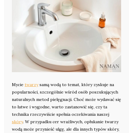
Mycie
twarzy
samą wodą to temat, który zyskuje na
popularności, szczególnie wśród osób poszukujących
naturalnych metod pielęgnacji. Choć może wydawać się
to łatwe i wygodne, warto zastanowić się, czy ta
technika rzeczywiście spełnia oczekiwania naszej
skóry
. W przypadku cer wrażliwych, opłukanie twarzy
wodą może przynieść ulgę, ale dla innych typów skóry,