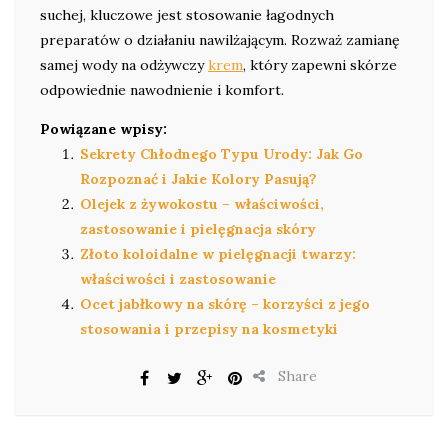
suchej, kluczowe jest stosowanie łagodnych
preparatów o działaniu nawilżającym. Rozważ zamianę
samej wody na odżywczy
krem
, który zapewni skórze
odpowiednie nawodnienie i komfort.
Powiązane wpisy:
Sekrety Chłodnego Typu Urody: Jak Go
Rozpoznać i Jakie Kolory Pasują?
Olejek z żywokostu – właściwości,
zastosowanie i pielęgnacja skóry
Złoto koloidalne w pielęgnacji twarzy:
właściwości i zastosowanie
Ocet jabłkowy na skórę – korzyści z jego
stosowania i przepisy na kosmetyki
Share