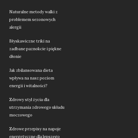
Naturalne metody walki z
problemem sezonowych
alergii
Błyskawiczne triki na
zadbane paznokcie i piękne
dłonie
Jak zbilansowana dieta
wpływa na nasz poziom
energii i witalności?
Zdrowy styl życia dla
utrzymania zdrowego układu
moczowego
Zdrowe przepisy na napoje
energetyczne dla lepszego