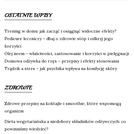
OSTATNIE WPISY
Trening w domu: jak zacząć i osiągnąć widoczne efekty?
Pedicure leczniczy – dbaj o zdrowie stóp i odkryj jego
korzyści
Olej neem – właściwości, zastosowanie i korzyści w pielęgnacji
Domowa odżywka do rzęs – przepisy i efekty stosowania
Trądzik a stres – jak psychika wpływa na kondycję skóry
ZDROWIE
Zdrowe przepisy na koktajle i smoothie, które wspomogą
organizm
Dieta wegetariańska a niedobory składników odżywczych: co
powinniśmy wiedzieć?