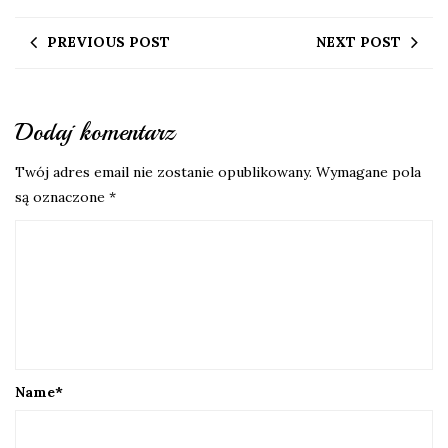
PREVIOUS POST
NEXT POST
Dodaj komentarz
Twój adres email nie zostanie opublikowany.
Wymagane pola
są oznaczone
*
Name
*