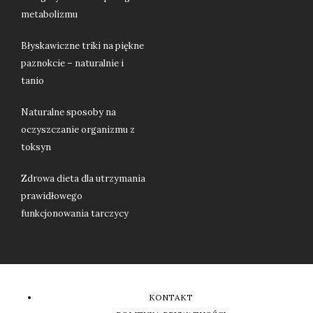
metabolizmu
Błyskawiczne triki na piękne
paznokcie – naturalnie i
tanio
Naturalne sposoby na
oczyszczanie organizmu z
toksyn
Zdrowa dieta dla utrzymania
prawidłowego
funkcjonowania tarczycy
KONTAKT