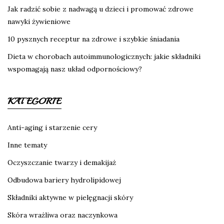
Jak radzić sobie z nadwagą u dzieci i promować zdrowe
nawyki żywieniowe
10 pysznych receptur na zdrowe i szybkie śniadania
Dieta w chorobach autoimmunologicznych: jakie składniki
wspomagają nasz układ odpornościowy?
KATEGORIE
Anti-aging i starzenie cery
Inne tematy
Oczyszczanie twarzy i demakijaż
Odbudowa bariery hydrolipidowej
Składniki aktywne w pielęgnacji skóry
Skóra wrażliwa oraz naczynkowa