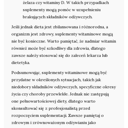
żelaza czy witaminy D. W takich przypadkach
suplementy mogą pomóc w uzupełnieniu
brakujących składników odżywczych.
Jeśli jednak dieta jest zbilansowana i różnorodna, a
organizm jest zdrowy, suplementy witaminowe mogą
nie być konieczne. Warto pamiętać, że nadmiar witamin
również może być szkodliwy dla zdrowia, dlatego
zawsze należy stosować się do zaleceń lekarza lub
dietetyka.
Podsumowując, suplementy witaminowe mogą być
przydatne w określonych sytuacjach, takich jak
niedobory składników odżywczych, specyficzne okresy
życia czy choroby przewlekłe. Jednak nie zastępują
one pełnowartościowej diety, dlatego warto
skonsultować się z profesjonalistą przed
rozpoczęciem suplementacji. Zawsze pamiętaj o
zdrowym i zrównoważonym odżywianiu jako