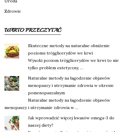
Uroda
Zdrowie
WARTO PRZECZYTAĆ
Skuteczne metody na naturalne obniżenie
poziomu trójglicerydów we krwi
Wysoki poziom trójglicerydów we krwi to nie
tylko problem estetyczny, …
Naturalne metody na łagodzenie objawów
menopauzy i utrzymanie zdrowia w okresie
pomenopauzalnym
Naturalne metody na łagodzenie objawów
menopauzy i utrzymanie zdrowia w …
Jak wprowadzić więcej kwasów omega-3 do
naszej diety?