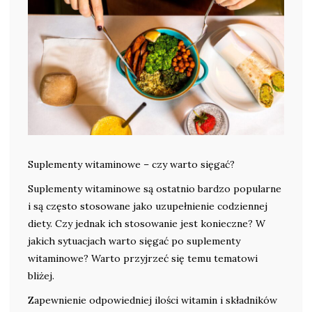
Suplementy witaminowe – czy warto sięgać?
Suplementy witaminowe są ostatnio bardzo popularne
i są często stosowane jako uzupełnienie codziennej
diety. Czy jednak ich stosowanie jest konieczne? W
jakich sytuacjach warto sięgać po suplementy
witaminowe? Warto przyjrzeć się temu tematowi
bliżej.
Zapewnienie odpowiedniej ilości witamin i składników