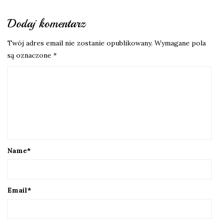
Dodaj komentarz
Twój adres email nie zostanie opublikowany.
Wymagane pola
są oznaczone
*
Name
*
Email
*