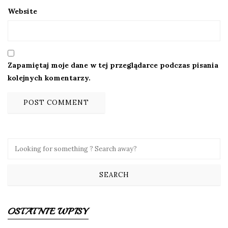
Website
Zapamiętaj moje dane w tej przeglądarce podczas pisania
kolejnych komentarzy.
OSTATNIE WPISY