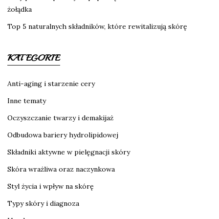
żołądka
Top 5 naturalnych składników, które rewitalizują skórę
KATEGORIE
Anti-aging i starzenie cery
Inne tematy
Oczyszczanie twarzy i demakijaż
Odbudowa bariery hydrolipidowej
Składniki aktywne w pielęgnacji skóry
Skóra wrażliwa oraz naczynkowa
Styl życia i wpływ na skórę
Typy skóry i diagnoza