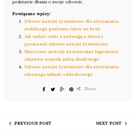
podstawie dbania o swoje zdrowie.
Powiązane wpisy:
Zdrowe nawyki żywieniowe dla utrzymania
stabilnego poziomu cukru we krwi
Jak radzić sobie z nadwagą u dzieci i
promować zdrowe nawyki żywieniowe
Skuteczne metody na naturalne łagodzenie
objawów zespołu jelita drażliwego
Zdrowe nawyki żywieniowe dla utrzymania
zdrowego układu oddechowego
Share
PREVIOUS POST
NEXT POST