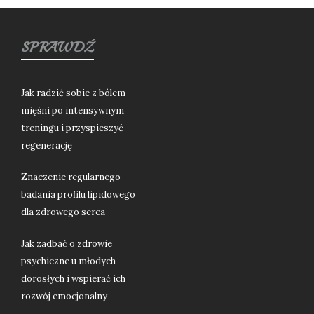
SPRAWDŹ
Jak radzić sobie z bólem
mięśni po intensywnym
treningu i przyspieszyć
regenerację
Znaczenie regularnego
badania profilu lipidowego
dla zdrowego serca
Jak zadbać o zdrowie
psychiczne u młodych
dorosłych i wspierać ich
rozwój emocjonalny