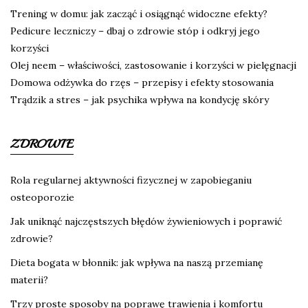
Trening w domu: jak zacząć i osiągnąć widoczne efekty?
Pedicure leczniczy – dbaj o zdrowie stóp i odkryj jego
korzyści
Olej neem – właściwości, zastosowanie i korzyści w pielęgnacji
Domowa odżywka do rzęs – przepisy i efekty stosowania
Trądzik a stres – jak psychika wpływa na kondycję skóry
ZDROWIE
Rola regularnej aktywności fizycznej w zapobieganiu
osteoporozie
Jak uniknąć najczęstszych błędów żywieniowych i poprawić
zdrowie?
Dieta bogata w błonnik: jak wpływa na naszą przemianę
materii?
Trzy proste sposoby na poprawę trawienia i komfortu