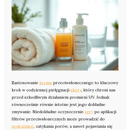
Zastosowanie
kremu
przeciwsłonecznego to kluczowy
krok w codziennej pielęgnacji
skóry
, który chroni nas
przed szkodliwym działaniem promieni UV. Jednak
równocześnie równie istotne jest jego dokładne
zmywanie. Niedokładne oczyszczenie
cery
po aplikacji
filtrów przeciwsłonecznych może prowadzić do
podrażnień
, zatykania porów, a nawet pojawiania się