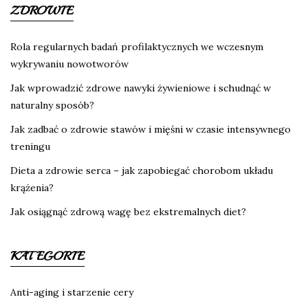
ZDROWIE
Rola regularnych badań profilaktycznych we wczesnym
wykrywaniu nowotworów
Jak wprowadzić zdrowe nawyki żywieniowe i schudnąć w
naturalny sposób?
Jak zadbać o zdrowie stawów i mięśni w czasie intensywnego
treningu
Dieta a zdrowie serca – jak zapobiegać chorobom układu
krążenia?
Jak osiągnąć zdrową wagę bez ekstremalnych diet?
KATEGORIE
Anti-aging i starzenie cery