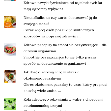
Zdrowe nawyki żywieniowe od najmłodszych lat
mają ogromny wpływ na …
Dieta alkaliczna: czy warto dostosować ją do
swojego menu?
Coraz więcej osób poszukuje skutecznych
sposobów na poprawę zdrowia i …
Zdrowe przepisy na smoothie oczyszczające – dla
detoksu organizmu
Smoothie oczyszczające to nie tylko pyszny
sposób na dostarczenie organizmowi …
Jak dbać o zdrową cerę w okresie
okołomenopauzalnym?
Okres okołomenopauzalny to czas, który przynosi
ze sobą wiele zmian, …
Rola zdrowego odżywiania w walce z chorobami
autoimmunologicznymi