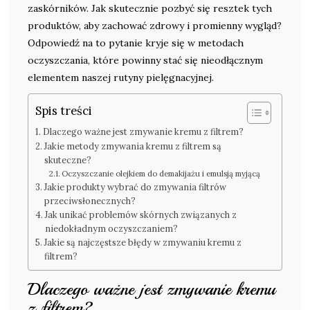
zaskórników. Jak skutecznie pozbyć się resztek tych
produktów, aby zachować zdrowy i promienny wygląd?
Odpowiedź na to pytanie kryje się w metodach
oczyszczania, które powinny stać się nieodłącznym
elementem naszej rutyny pielęgnacyjnej.
Spis treści
Dlaczego ważne jest zmywanie kremu z filtrem?
Jakie metody zmywania kremu z filtrem są
skuteczne?
Oczyszczanie olejkiem do demakijażu i emulsją myjącą
Jakie produkty wybrać do zmywania filtrów
przeciwsłonecznych?
Jak unikać problemów skórnych związanych z
niedokładnym oczyszczaniem?
Jakie są najczęstsze błędy w zmywaniu kremu z
filtrem?
Dlaczego ważne jest zmywanie kremu
z filtrem?