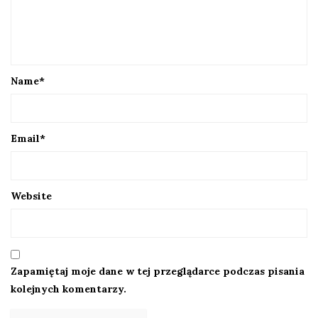
Name
*
Email
*
Website
Zapamiętaj moje dane w tej przeglądarce podczas pisania
kolejnych komentarzy.