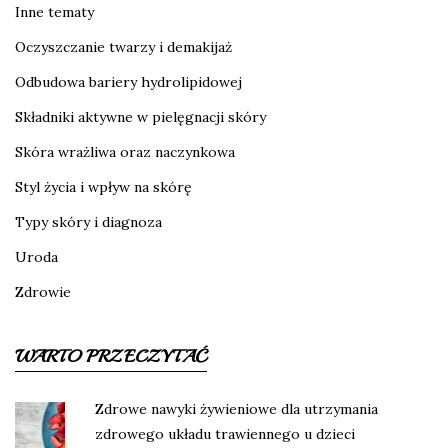
Inne tematy
Oczyszczanie twarzy i demakijaż
Odbudowa bariery hydrolipidowej
Składniki aktywne w pielęgnacji skóry
Skóra wrażliwa oraz naczynkowa
Styl życia i wpływ na skórę
Typy skóry i diagnoza
Uroda
Zdrowie
WARTO PRZECZYTAĆ
Zdrowe nawyki żywieniowe dla utrzymania
zdrowego układu trawiennego u dzieci