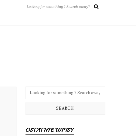
OSTATNIE WPISY