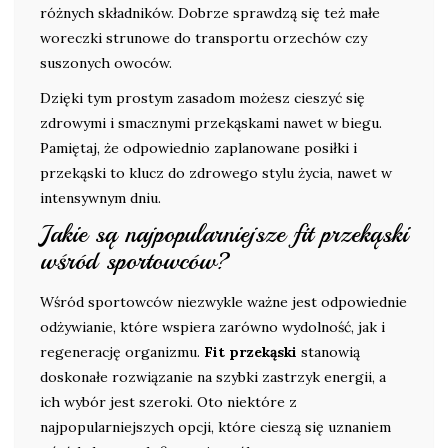
różnych składników. Dobrze sprawdzą się też małe
woreczki strunowe do transportu orzechów czy
suszonych owoców.
Dzięki tym prostym zasadom możesz cieszyć się
zdrowymi i smacznymi przekąskami nawet w biegu.
Pamiętaj, że odpowiednio zaplanowane posiłki i
przekąski to klucz do zdrowego stylu życia, nawet w
intensywnym dniu.
Jakie są najpopularniejsze fit przekąski
wśród sportowców?
Wśród sportowców niezwykle ważne jest odpowiednie
odżywianie, które wspiera zarówno wydolność, jak i
regenerację organizmu.
Fit przekąski
stanowią
doskonałe rozwiązanie na szybki zastrzyk energii, a
ich wybór jest szeroki. Oto niektóre z
najpopularniejszych opcji, które cieszą się uznaniem