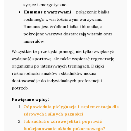
sycące i energetyczne.
Hummus z warzywami
– połączenie białka
roślinnego z wartościowymi warzywami.
Hummus jest źródłem białka i błonnika, a
pokrojone warzywa dostarczają witamin oraz
minerałów.
Wszystkie te przekąski pomogą nie tylko zwiększyć
wydajność sportową, ale także wspierać regenerację
organizmu po intensywnych treningach. Dzięki
różnorodności smaków i składników można
dostosować je do indywidualnych preferencji i
potrzeb.
Powiązane wpisy:
Odpowiednia pielęgnacja i suplementacja dla
zdrowych i silnych paznokci
Jak zadbać o zdrowe jelita i poprawić
funkcjonowanie układu pokarmowego?