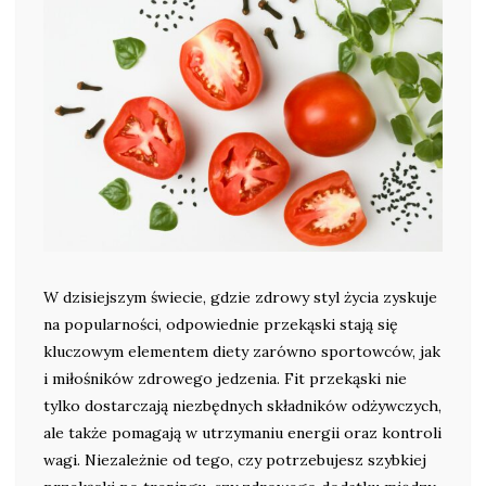
W dzisiejszym świecie, gdzie zdrowy styl życia zyskuje
na popularności, odpowiednie przekąski stają się
kluczowym elementem diety zarówno sportowców, jak
i miłośników zdrowego jedzenia. Fit przekąski nie
tylko dostarczają niezbędnych składników odżywczych,
ale także pomagają w utrzymaniu energii oraz kontroli
wagi. Niezależnie od tego, czy potrzebujesz szybkiej