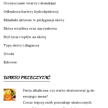
Oczyszczanie twarzy i demakijaż
Odbudowa bariery hydrolipidowej
Składniki aktywne w pielęgnacji skóry
Skóra wrażliwa oraz naczynkowa
Styl życia i wpływ na skórę
Typy skóry i diagnoza
Uroda
Zdrowie
WARTO PRZECZYTAĆ
Dieta alkaliczna: czy warto dostosować ją do
swojego menu?
Coraz więcej osób poszukuje skutecznych