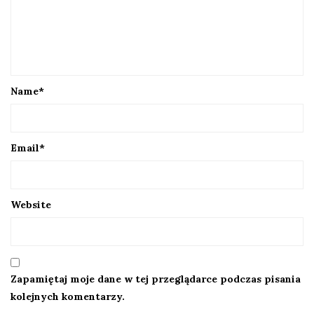
Name
*
Email
*
Website
Zapamiętaj moje dane w tej przeglądarce podczas pisania
kolejnych komentarzy.