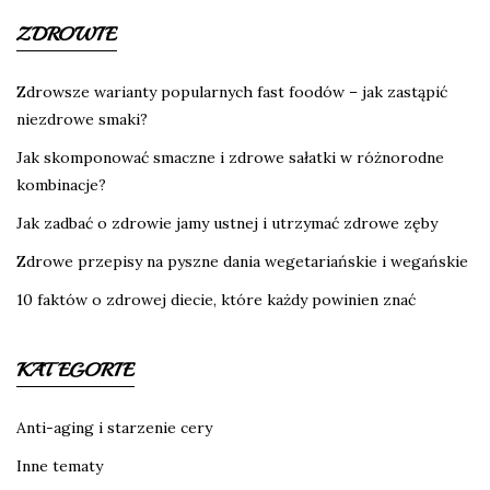
ZDROWIE
Zdrowsze warianty popularnych fast foodów – jak zastąpić
niezdrowe smaki?
Jak skomponować smaczne i zdrowe sałatki w różnorodne
kombinacje?
Jak zadbać o zdrowie jamy ustnej i utrzymać zdrowe zęby
Zdrowe przepisy na pyszne dania wegetariańskie i wegańskie
10 faktów o zdrowej diecie, które każdy powinien znać
KATEGORIE
Anti-aging i starzenie cery
Inne tematy