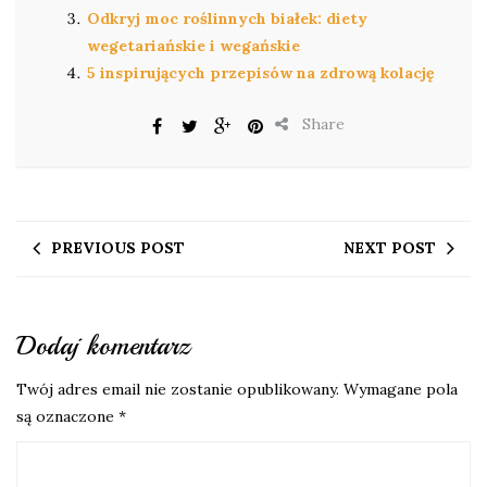
Odkryj moc roślinnych białek: diety
wegetariańskie i wegańskie
5 inspirujących przepisów na zdrową kolację
Share
PREVIOUS POST
NEXT POST
Dodaj komentarz
Twój adres email nie zostanie opublikowany.
Wymagane pola
są oznaczone
*