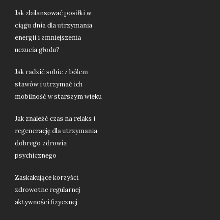
Jak zbilansować posiłki w
ciągu dnia dla utrzymania
energii i zmniejszenia
uczucia głodu?
Jak radzić sobie z bólem
stawów i utrzymać ich
mobilność w starszym wieku
Jak znaleźć czas na relaks i
regenerację dla utrzymania
dobrego zdrowia
psychicznego
Zaskakujące korzyści
zdrowotne regularnej
aktywności fizycznej