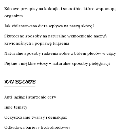
Zdrowe przepisy na koktajle i smoothie, które wspomogą
organizm
Jak zbilansowana dieta wpływa na naszą skórę?
Skuteczne sposoby na naturalne wzmocnienie naczyń
krwionośnych i poprawę krążenia
Naturalne sposoby radzenia sobie z bólem pleców w ciąży
Piękne i miękkie włosy – naturalne sposoby pielęgnacji
KATEGORIE
Anti-aging i starzenie cery
Inne tematy
Oczyszczanie twarzy i demakijaż
Odbudowa bariery hydrolipidowej