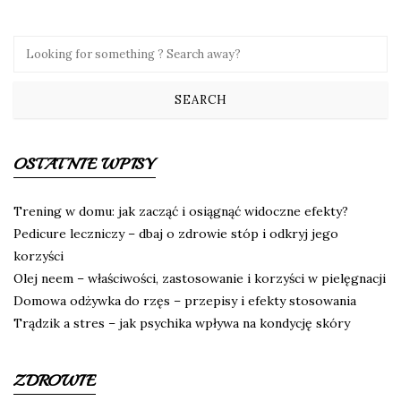
OSTATNIE WPISY
Trening w domu: jak zacząć i osiągnąć widoczne efekty?
Pedicure leczniczy – dbaj o zdrowie stóp i odkryj jego
korzyści
Olej neem – właściwości, zastosowanie i korzyści w pielęgnacji
Domowa odżywka do rzęs – przepisy i efekty stosowania
Trądzik a stres – jak psychika wpływa na kondycję skóry
ZDROWIE