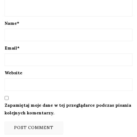
Name
*
Email
*
Website
Zapamiętaj moje dane w tej przeglądarce podczas pisania
kolejnych komentarzy.