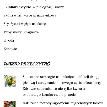
Składniki aktywne w pielęgnacji skóry
Skóra wrażliwa oraz naczynkowa
Styl życia i wpływ na skórę
Typy skóry i diagnoza
Uroda
Zdrowie
WARTO PRZECZYTAĆ
Skuteczne strategie na uniknięcie infekcji drogą
płciową i utrzymanie zdrowego życia seksualnego
Zdrowie seksualne to nie tylko kwestia
osobistego komfortu, ale przede …
Naturalne metody łagodzenia migrenowych bólów