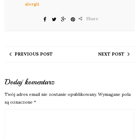
alergii
Share
PREVIOUS POST
NEXT POST
Dodaj komentarz
Twój adres email nie zostanie opublikowany.
Wymagane pola
są oznaczone
*