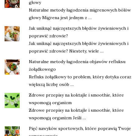
głowy
Naturalne metody łagodzenia migrenowych bólów
głowy Migrena jest jednym z …
Jak uniknąć najczęstszych błędów żywieniowych i
poprawić zdrowie?
Jak uniknąć najczęstszych błędów żywieniowych i
poprawić zdrowie? Niestety, wiele …
Naturalne metody łagodzenia objawów refluksu
żołądkowego
Refluks żołądkowy to problem, który dotyka coraz
większą liczbę osób …
Zdrowe przepisy na koktajle i smoothie, które
wspomogą organizm
Zdrowe przepisy na koktajle i smoothie, które
wspomogą organizm Jeśli …
Pięć nawyków sportowych, które poprawią Twoje