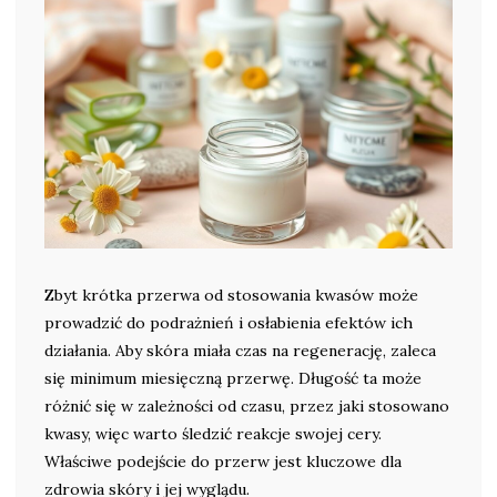
Zbyt krótka przerwa od stosowania kwasów może
prowadzić do podrażnień i osłabienia efektów ich
działania. Aby skóra miała czas na regenerację, zaleca
się minimum miesięczną przerwę. Długość ta może
różnić się w zależności od czasu, przez jaki stosowano
kwasy, więc warto śledzić reakcje swojej cery.
Właściwe podejście do przerw jest kluczowe dla
zdrowia skóry i jej wyglądu.