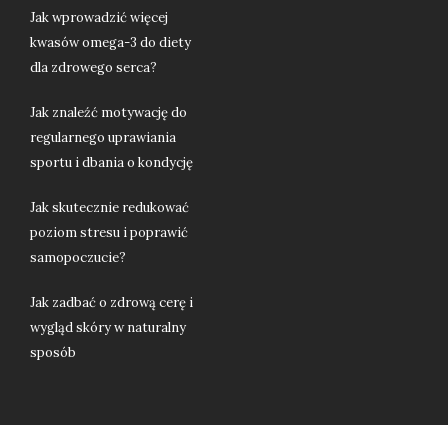
Jak wprowadzić więcej
kwasów omega-3 do diety
dla zdrowego serca?
Jak znaleźć motywację do
regularnego uprawiania
sportu i dbania o kondycję
Jak skutecznie redukować
poziom stresu i poprawić
samopoczucie?
Jak zadbać o zdrową cerę i
wygląd skóry w naturalny
sposób