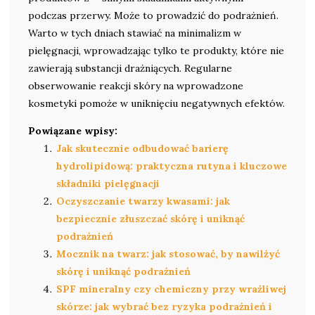
podczas przerwy. Może to prowadzić do podrażnień.
Warto w tych dniach stawiać na minimalizm w
pielęgnacji, wprowadzając tylko te produkty, które nie
zawierają substancji drażniących. Regularne
obserwowanie reakcji skóry na wprowadzone
kosmetyki pomoże w uniknięciu negatywnych efektów.
Powiązane wpisy:
Jak skutecznie odbudować barierę
hydrolipidową: praktyczna rutyna i kluczowe
składniki pielęgnacji
Oczyszczanie twarzy kwasami: jak
bezpiecznie złuszczać skórę i uniknąć
podrażnień
Mocznik na twarz: jak stosować, by nawilżyć
skórę i uniknąć podrażnień
SPF mineralny czy chemiczny przy wrażliwej
skórze: jak wybrać bez ryzyka podrażnień i