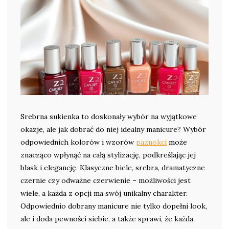
Srebrna sukienka to doskonały wybór na wyjątkowe
okazje, ale jak dobrać do niej idealny manicure? Wybór
odpowiednich kolorów i wzorów
paznokci
może
znacząco wpłynąć na całą stylizację, podkreślając jej
blask i elegancję. Klasyczne biele, srebra, dramatyczne
czernie czy odważne czerwienie – możliwości jest
wiele, a każda z opcji ma swój unikalny charakter.
Odpowiednio dobrany manicure nie tylko dopełni look,
ale i doda pewności siebie, a także sprawi, że każda