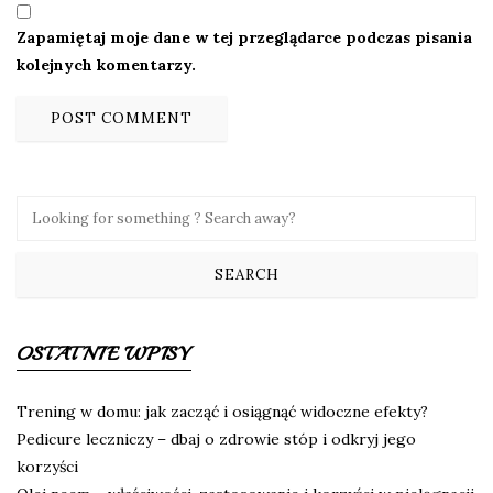
Zapamiętaj moje dane w tej przeglądarce podczas pisania
kolejnych komentarzy.
OSTATNIE WPISY
Trening w domu: jak zacząć i osiągnąć widoczne efekty?
Pedicure leczniczy – dbaj o zdrowie stóp i odkryj jego
korzyści