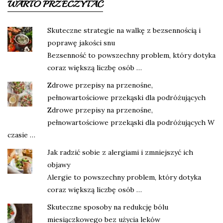
WARTO PRZECZYTAĆ
Skuteczne strategie na walkę z bezsennością i
poprawę jakości snu
Bezsenność to powszechny problem, który dotyka
coraz większą liczbę osób …
Zdrowe przepisy na przenośne,
pełnowartościowe przekąski dla podróżujących
Zdrowe przepisy na przenośne,
pełnowartościowe przekąski dla podróżujących W
czasie …
Jak radzić sobie z alergiami i zmniejszyć ich
objawy
Alergie to powszechny problem, który dotyka
coraz większą liczbę osób …
Skuteczne sposoby na redukcję bólu
miesiączkowego bez użycia leków