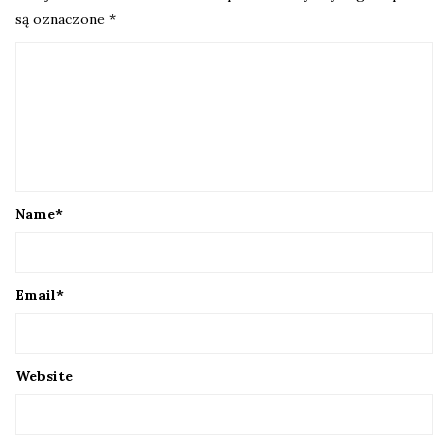
są oznaczone
*
Name
*
Email
*
Website