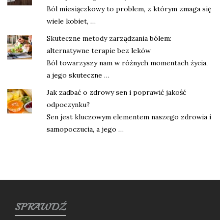
Ból miesiączkowy to problem, z którym zmaga się
wiele kobiet, …
Skuteczne metody zarządzania bólem:
alternatywne terapie bez leków
Ból towarzyszy nam w różnych momentach życia,
a jego skuteczne …
Jak zadbać o zdrowy sen i poprawić jakość
odpoczynku?
Sen jest kluczowym elementem naszego zdrowia i
samopoczucia, a jego …
SPRAWDŹ