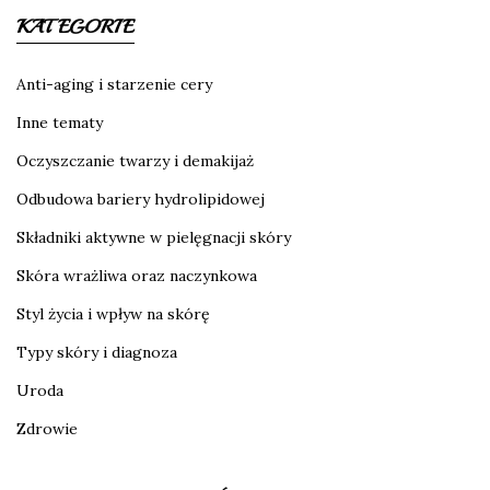
KATEGORIE
Anti-aging i starzenie cery
Inne tematy
Oczyszczanie twarzy i demakijaż
Odbudowa bariery hydrolipidowej
Składniki aktywne w pielęgnacji skóry
Skóra wrażliwa oraz naczynkowa
Styl życia i wpływ na skórę
Typy skóry i diagnoza
Uroda
Zdrowie