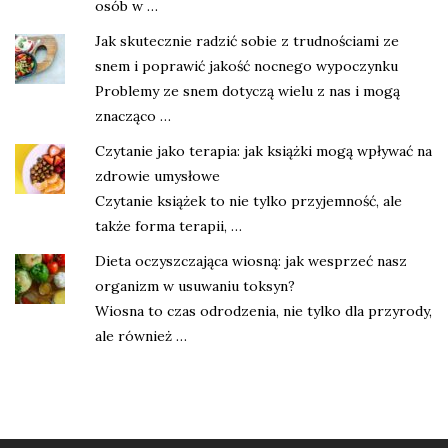
osób w …
Jak skutecznie radzić sobie z trudnościami ze
snem i poprawić jakość nocnego wypoczynku
Problemy ze snem dotyczą wielu z nas i mogą
znacząco …
Czytanie jako terapia: jak książki mogą wpływać na
zdrowie umysłowe
Czytanie książek to nie tylko przyjemność, ale
także forma terapii, …
Dieta oczyszczająca wiosną: jak wesprzeć nasz
organizm w usuwaniu toksyn?
Wiosna to czas odrodzenia, nie tylko dla przyrody,
ale również …