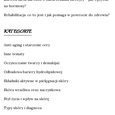
na hormony?
Rehabilitacja: co to jest i jak pomaga w powrocie do zdrowia?
KATEGORIE
Anti-aging i starzenie cery
Inne tematy
Oczyszczanie twarzy i demakijaż
Odbudowa bariery hydrolipidowej
Składniki aktywne w pielęgnacji skóry
Skóra wrażliwa oraz naczynkowa
Styl życia i wpływ na skórę
Typy skóry i diagnoza