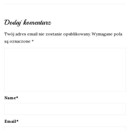
Dodaj komentarz
Twój adres email nie zostanie opublikowany.
Wymagane pola
są oznaczone
*
Name
*
Email
*