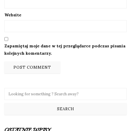
Website
Zapamiętaj moje dane w tej przeglądarce podczas pisania
kolejnych komentarzy.
OSTATNIE WPISY