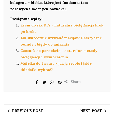
kolagenu – białka, które jest fundamentem
zdrowych i mocnych paznokci.
Powiązane wpisy:
Krem do rąk DIY – naturalna pielęgnacja krok
po kroku
Jak skutecznie utrwalić makijaż? Praktyczne
porady i błędy do unikania
Czosnek na paznokcie – naturalne metody
pielęgnacji i wzmocnienia
Mgiełka do twarzy – jak ją zrobić i jakie
składniki wybrać?
Share
PREVIOUS POST
NEXT POST