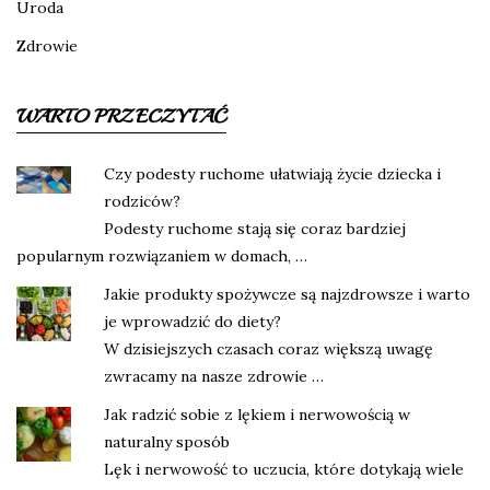
Uroda
Zdrowie
WARTO PRZECZYTAĆ
Czy podesty ruchome ułatwiają życie dziecka i
rodziców?
Podesty ruchome stają się coraz bardziej
popularnym rozwiązaniem w domach, …
Jakie produkty spożywcze są najzdrowsze i warto
je wprowadzić do diety?
W dzisiejszych czasach coraz większą uwagę
zwracamy na nasze zdrowie …
Jak radzić sobie z lękiem i nerwowością w
naturalny sposób
Lęk i nerwowość to uczucia, które dotykają wiele