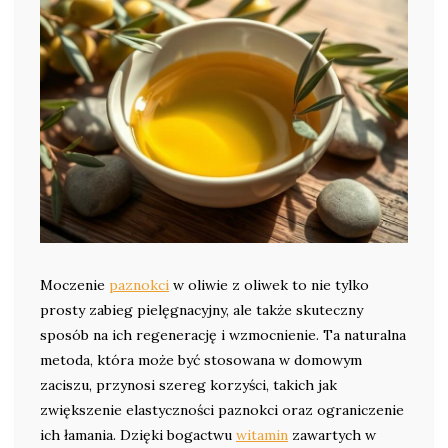
Moczenie
paznokci
w oliwie z oliwek to nie tylko
prosty zabieg pielęgnacyjny, ale także skuteczny
sposób na ich regenerację i wzmocnienie. Ta naturalna
metoda, która może być stosowana w domowym
zaciszu, przynosi szereg korzyści, takich jak
zwiększenie elastyczności paznokci oraz ograniczenie
ich łamania. Dzięki bogactwu
witamin
zawartych w