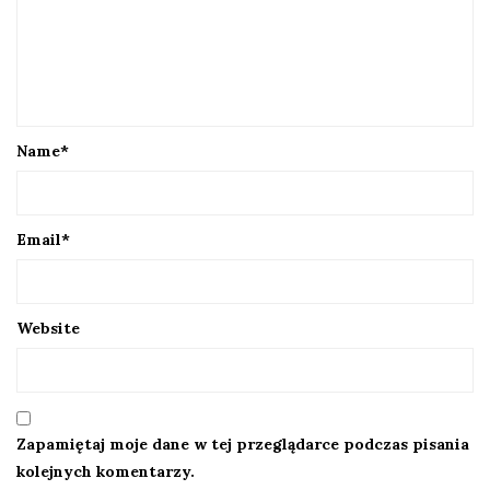
Name
*
Email
*
Website
Zapamiętaj moje dane w tej przeglądarce podczas pisania
kolejnych komentarzy.