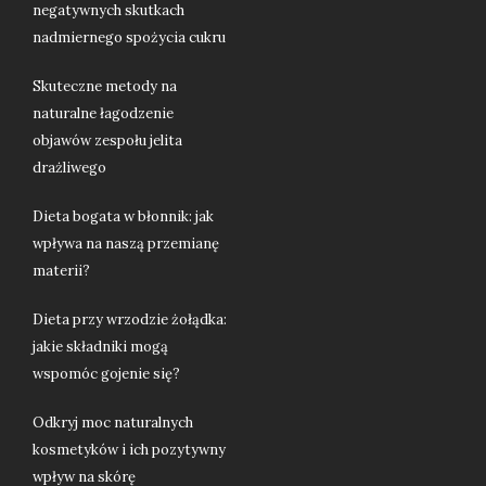
negatywnych skutkach
nadmiernego spożycia cukru
Skuteczne metody na
naturalne łagodzenie
objawów zespołu jelita
drażliwego
Dieta bogata w błonnik: jak
wpływa na naszą przemianę
materii?
Dieta przy wrzodzie żołądka:
jakie składniki mogą
wspomóc gojenie się?
Odkryj moc naturalnych
kosmetyków i ich pozytywny
wpływ na skórę