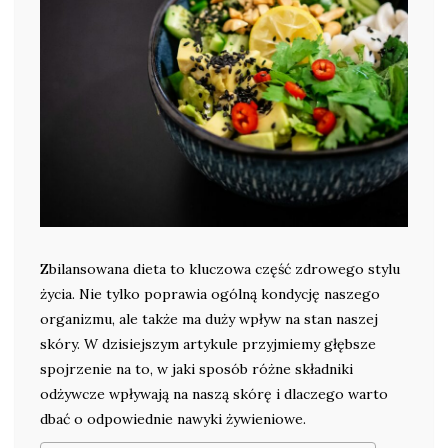
Zbilansowana dieta to kluczowa część zdrowego stylu
życia. Nie tylko poprawia ogólną kondycję naszego
organizmu, ale także ma duży wpływ na stan naszej
skóry. W dzisiejszym artykule przyjmiemy głębsze
spojrzenie na to, w jaki sposób różne składniki
odżywcze wpływają na naszą skórę i dlaczego warto
dbać o odpowiednie nawyki żywieniowe.