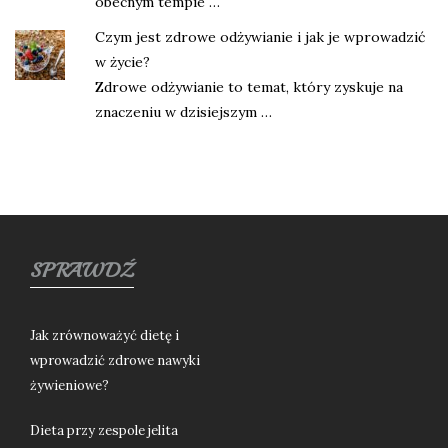
obecnym tempie …
Czym jest zdrowe odżywianie i jak je wprowadzić
w życie?
Zdrowe odżywianie to temat, który zyskuje na
znaczeniu w dzisiejszym …
SPRAWDŹ
Jak zrównoważyć dietę i
wprowadzić zdrowe nawyki
żywieniowe?
Dieta przy zespole jelita