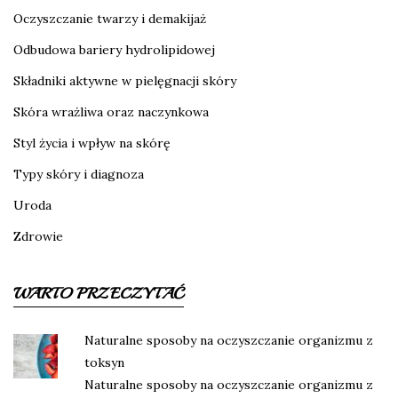
Oczyszczanie twarzy i demakijaż
Odbudowa bariery hydrolipidowej
Składniki aktywne w pielęgnacji skóry
Skóra wrażliwa oraz naczynkowa
Styl życia i wpływ na skórę
Typy skóry i diagnoza
Uroda
Zdrowie
WARTO PRZECZYTAĆ
Naturalne sposoby na oczyszczanie organizmu z
toksyn
Naturalne sposoby na oczyszczanie organizmu z