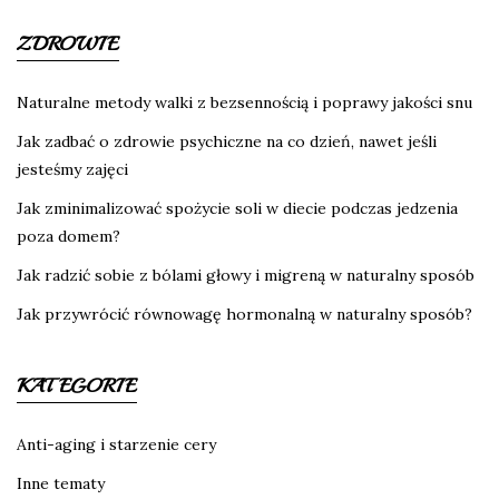
ZDROWIE
Naturalne metody walki z bezsennością i poprawy jakości snu
Jak zadbać o zdrowie psychiczne na co dzień, nawet jeśli
jesteśmy zajęci
Jak zminimalizować spożycie soli w diecie podczas jedzenia
poza domem?
Jak radzić sobie z bólami głowy i migreną w naturalny sposób
Jak przywrócić równowagę hormonalną w naturalny sposób?
KATEGORIE
Anti-aging i starzenie cery
Inne tematy