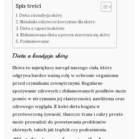
Spis treści
Dieta a kondycja skóry
Składniki odżywcze korzystne dla skóry:
Dieta a zaparcia skórne
Zbilansowana dieta a proces starzenia się skóry
Podsumowanie
Dieta a kondycja skóry
Skóra to największy narząd naszego ciała, który
odgrywa bardzo ważną rolę w ochronie organizmu
przed czynnikami zewnętrznymi. Regularne
spożywanie zdrowych i zbilansowanych posiłków może
pomóc w utrzymaniu jej elastyczności, nawilżenia oraz
zdrowego wyglądu. Z kolei dieta bogata w
przetworzoną żywność, tłuszcze trans i cukry proste
może prowadzić do powstawania problemów
skórnych, takich jak trądzik czy podrażnienia.