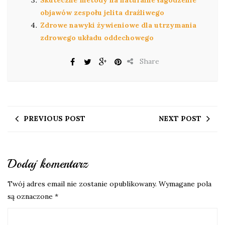
objawów zespołu jelita drażliwego
Zdrowe nawyki żywieniowe dla utrzymania
zdrowego układu oddechowego
Share
PREVIOUS POST
NEXT POST
Dodaj komentarz
Twój adres email nie zostanie opublikowany.
Wymagane pola
są oznaczone
*