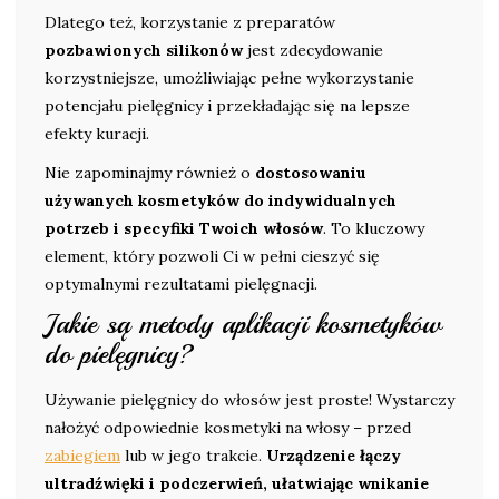
Dlatego też, korzystanie z preparatów
pozbawionych silikonów
jest zdecydowanie
korzystniejsze, umożliwiając pełne wykorzystanie
potencjału pielęgnicy i przekładając się na lepsze
efekty kuracji.
Nie zapominajmy również o
dostosowaniu
używanych kosmetyków do indywidualnych
potrzeb i specyfiki Twoich włosów
. To kluczowy
element, który pozwoli Ci w pełni cieszyć się
optymalnymi rezultatami pielęgnacji.
Jakie są metody aplikacji kosmetyków
do pielęgnicy?
Używanie pielęgnicy do włosów jest proste! Wystarczy
nałożyć odpowiednie kosmetyki na włosy – przed
zabiegiem
lub w jego trakcie.
Urządzenie łączy
ultradźwięki i podczerwień, ułatwiając wnikanie