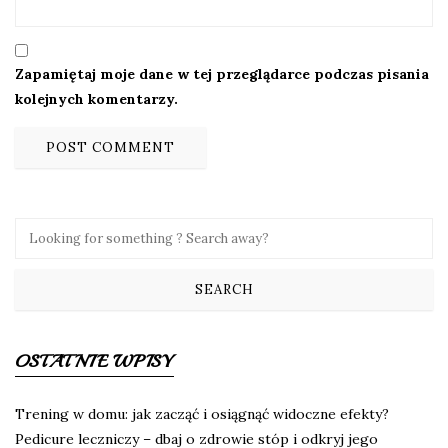
Zapamiętaj moje dane w tej przeglądarce podczas pisania
kolejnych komentarzy.
OSTATNIE WPISY
Trening w domu: jak zacząć i osiągnąć widoczne efekty?
Pedicure leczniczy – dbaj o zdrowie stóp i odkryj jego