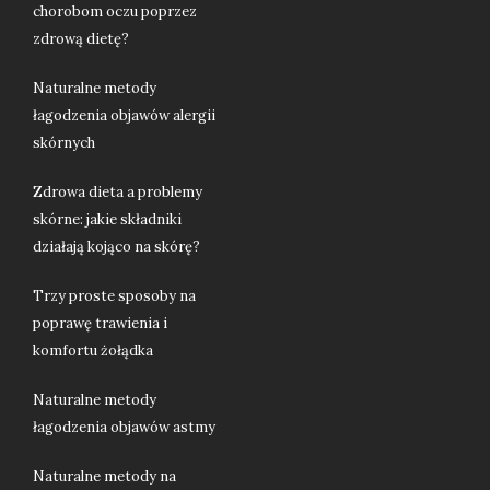
chorobom oczu poprzez
zdrową dietę?
Naturalne metody
łagodzenia objawów alergii
skórnych
Zdrowa dieta a problemy
skórne: jakie składniki
działają kojąco na skórę?
Trzy proste sposoby na
poprawę trawienia i
komfortu żołądka
Naturalne metody
łagodzenia objawów astmy
Naturalne metody na