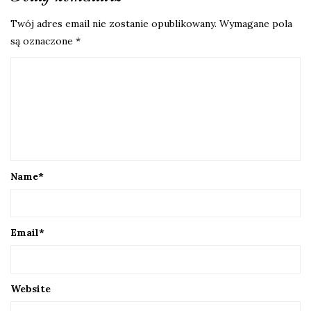
Twój adres email nie zostanie opublikowany.
Wymagane pola
są oznaczone
*
Name
*
Email
*
Website