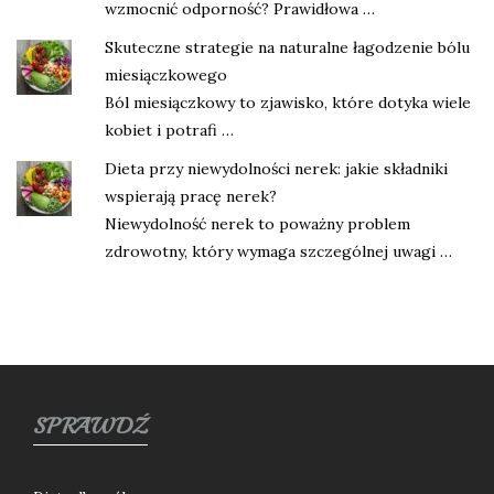
wzmocnić odporność? Prawidłowa …
Skuteczne strategie na naturalne łagodzenie bólu
miesiączkowego
Ból miesiączkowy to zjawisko, które dotyka wiele
kobiet i potrafi …
Dieta przy niewydolności nerek: jakie składniki
wspierają pracę nerek?
Niewydolność nerek to poważny problem
zdrowotny, który wymaga szczególnej uwagi …
SPRAWDŹ