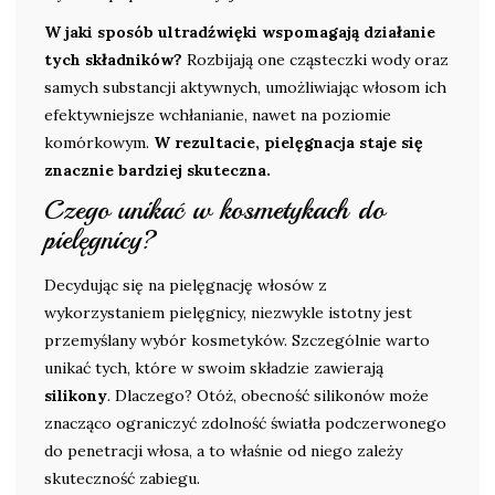
W jaki sposób ultradźwięki wspomagają działanie
tych składników?
Rozbijają one cząsteczki wody oraz
samych substancji aktywnych, umożliwiając włosom ich
efektywniejsze wchłanianie, nawet na poziomie
komórkowym.
W rezultacie, pielęgnacja staje się
znacznie bardziej skuteczna.
Czego unikać w kosmetykach do
pielęgnicy?
Decydując się na pielęgnację włosów z
wykorzystaniem pielęgnicy, niezwykle istotny jest
przemyślany wybór kosmetyków. Szczególnie warto
unikać tych, które w swoim składzie zawierają
silikony
. Dlaczego? Otóż, obecność silikonów może
znacząco ograniczyć zdolność światła podczerwonego
do penetracji włosa, a to właśnie od niego zależy
skuteczność zabiegu.