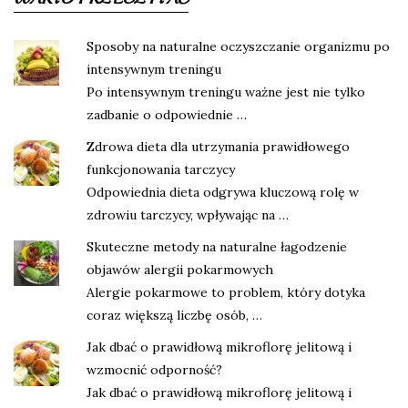
Sposoby na naturalne oczyszczanie organizmu po
intensywnym treningu
Po intensywnym treningu ważne jest nie tylko
zadbanie o odpowiednie …
Zdrowa dieta dla utrzymania prawidłowego
funkcjonowania tarczycy
Odpowiednia dieta odgrywa kluczową rolę w
zdrowiu tarczycy, wpływając na …
Skuteczne metody na naturalne łagodzenie
objawów alergii pokarmowych
Alergie pokarmowe to problem, który dotyka
coraz większą liczbę osób, …
Jak dbać o prawidłową mikroflorę jelitową i
wzmocnić odporność?
Jak dbać o prawidłową mikroflorę jelitową i