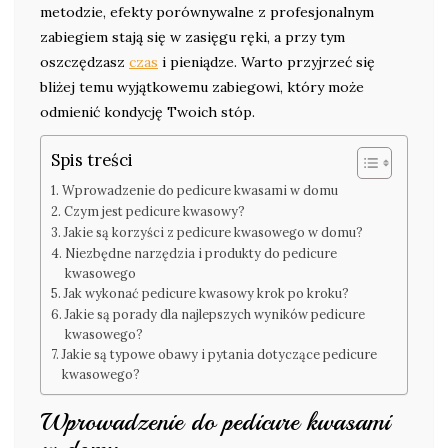
metodzie, efekty porównywalne z profesjonalnym
zabiegiem stają się w zasięgu ręki, a przy tym
oszczędzasz
czas
i pieniądze. Warto przyjrzeć się
bliżej temu wyjątkowemu zabiegowi, który może
odmienić kondycję Twoich stóp.
Spis treści
Wprowadzenie do pedicure kwasami w domu
Czym jest pedicure kwasowy?
Jakie są korzyści z pedicure kwasowego w domu?
Niezbędne narzędzia i produkty do pedicure
kwasowego
Jak wykonać pedicure kwasowy krok po kroku?
Jakie są porady dla najlepszych wyników pedicure
kwasowego?
Jakie są typowe obawy i pytania dotyczące pedicure
kwasowego?
Wprowadzenie do pedicure kwasami