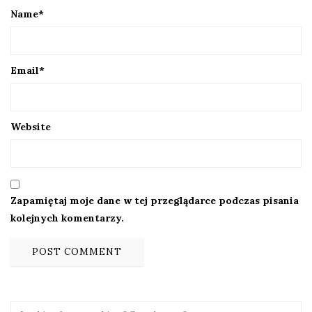
Name
*
Email
*
Website
Zapamiętaj moje dane w tej przeglądarce podczas pisania
kolejnych komentarzy.