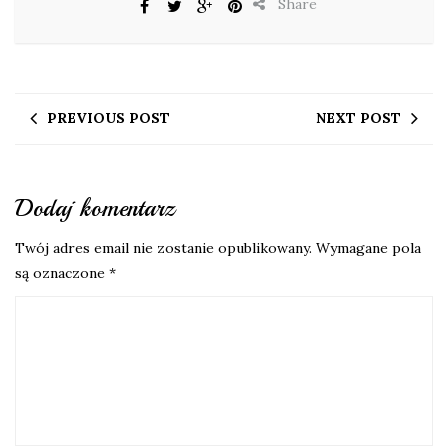
Share
PREVIOUS POST
NEXT POST
Dodaj komentarz
Twój adres email nie zostanie opublikowany.
Wymagane pola
są oznaczone
*