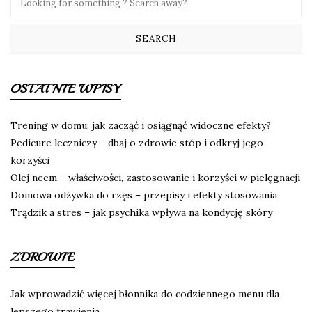
OSTATNIE WPISY
Trening w domu: jak zacząć i osiągnąć widoczne efekty?
Pedicure leczniczy – dbaj o zdrowie stóp i odkryj jego
korzyści
Olej neem – właściwości, zastosowanie i korzyści w pielęgnacji
Domowa odżywka do rzęs – przepisy i efekty stosowania
Trądzik a stres – jak psychika wpływa na kondycję skóry
ZDROWIE
Jak wprowadzić więcej błonnika do codziennego menu dla
lepszego trawienia