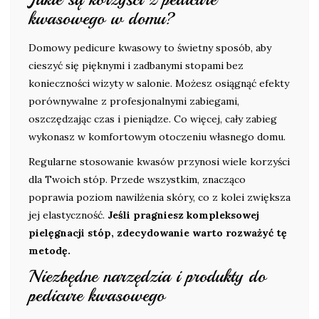
kwasowego w domu?
Domowy pedicure kwasowy to świetny sposób, aby
cieszyć się pięknymi i zadbanymi stopami bez
konieczności wizyty w salonie. Możesz osiągnąć efekty
porównywalne z profesjonalnymi zabiegami,
oszczędzając czas i pieniądze. Co więcej, cały zabieg
wykonasz w komfortowym otoczeniu własnego domu.
Regularne stosowanie kwasów przynosi wiele korzyści
dla Twoich stóp. Przede wszystkim, znacząco
poprawia poziom nawilżenia skóry, co z kolei zwiększa
jej elastyczność.
Jeśli pragniesz kompleksowej
pielęgnacji stóp, zdecydowanie warto rozważyć tę
metodę.
Niezbędne narzędzia i produkty do
pedicure kwasowego