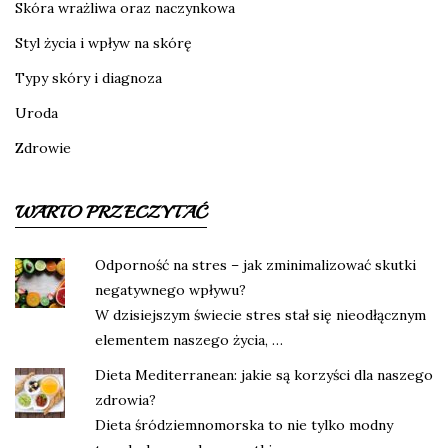
Skóra wrażliwa oraz naczynkowa
Styl życia i wpływ na skórę
Typy skóry i diagnoza
Uroda
Zdrowie
WARTO PRZECZYTAĆ
Odporność na stres – jak zminimalizować skutki
negatywnego wpływu?
W dzisiejszym świecie stres stał się nieodłącznym
elementem naszego życia, …
Dieta Mediterranean: jakie są korzyści dla naszego
zdrowia?
Dieta śródziemnomorska to nie tylko modny