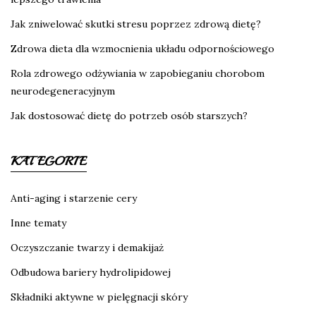
Jak zniwelować skutki stresu poprzez zdrową dietę?
Zdrowa dieta dla wzmocnienia układu odpornościowego
Rola zdrowego odżywiania w zapobieganiu chorobom
neurodegeneracyjnym
Jak dostosować dietę do potrzeb osób starszych?
KATEGORIE
Anti-aging i starzenie cery
Inne tematy
Oczyszczanie twarzy i demakijaż
Odbudowa bariery hydrolipidowej
Składniki aktywne w pielęgnacji skóry