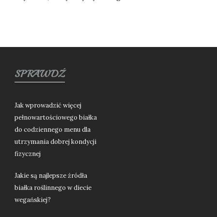
SPRAWDŹ
Jak wprowadzić więcej
pełnowartościowego białka
do codziennego menu dla
utrzymania dobrej kondycji
fizycznej
Jakie są najlepsze źródła
białka roślinnego w diecie
wegańskiej?