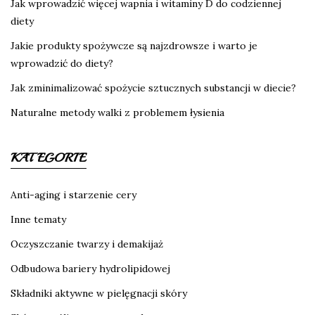
Jak wprowadzić więcej wapnia i witaminy D do codziennej
diety
Jakie produkty spożywcze są najzdrowsze i warto je
wprowadzić do diety?
Jak zminimalizować spożycie sztucznych substancji w diecie?
Naturalne metody walki z problemem łysienia
KATEGORIE
Anti-aging i starzenie cery
Inne tematy
Oczyszczanie twarzy i demakijaż
Odbudowa bariery hydrolipidowej
Składniki aktywne w pielęgnacji skóry