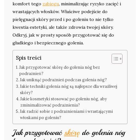
komfort tego
zabiegu
, minimalizując ryzyko zacięć i
wrastających włosków. Właściwe podejście do
pielęgnacji skóry przed i po goleniu to nie tylko
kwestia estetyki, ale także zdrowia twojej skóry.
Odkryj, jak w prosty sposób przygotować się do
gładkiego i bezpiecznego golenia.
Spis treści
Jak przygotować skórę do golenia nóg bez
podrażnień?
Jak uniknąć podrażnień podczas golenia nóg?
Jakie techniki golenia nóg są najlepsze dla wrażliwej
skóry?
Jakie kosmetyki stosować po goleniu nóg, aby
zminimalizować podrażnienia?
Jak radzić sobie z podrażnieniami i wrastającymi
włoskami po goleniu?
Jak przygotować
skórę
do golenia nóg