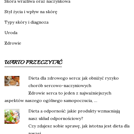
Skóra wrażliwa oraz naczynkowa
Styl życia i wpływ na skórę
Typy skóry i diagnoza
Uroda
Zdrowie
WARTO PRZECZYTAĆ
Dieta dla zdrowego serca: jak obniżyć ryzyko
chorób sercowo-naczyniowych
Zdrowie serca to jeden z najważniejszych
aspektów naszego ogólnego samopoczucia, …
Dieta a odporność: jakie produkty wzmacniają
nasz układ odpornościowy?
Czy zdajesz sobie sprawę, jak istotna jest dieta dla
naszej …