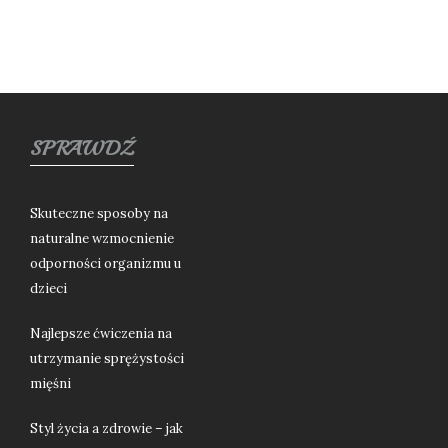
SPRAWDŹ
Skuteczne sposoby na
naturalne wzmocnienie
odporności organizmu u
dzieci
Najlepsze ćwiczenia na
utrzymanie sprężystości
mięśni
Styl życia a zdrowie – jak