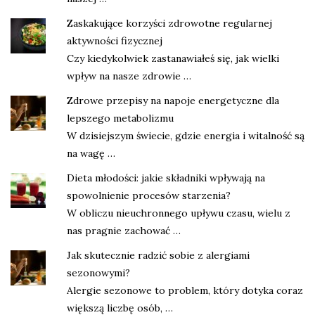
Zaskakujące korzyści zdrowotne regularnej
aktywności fizycznej
Czy kiedykolwiek zastanawiałeś się, jak wielki
wpływ na nasze zdrowie …
Zdrowe przepisy na napoje energetyczne dla
lepszego metabolizmu
W dzisiejszym świecie, gdzie energia i witalność są
na wagę …
Dieta młodości: jakie składniki wpływają na
spowolnienie procesów starzenia?
W obliczu nieuchronnego upływu czasu, wielu z
nas pragnie zachować …
Jak skutecznie radzić sobie z alergiami
sezonowymi?
Alergie sezonowe to problem, który dotyka coraz
większą liczbę osób, …