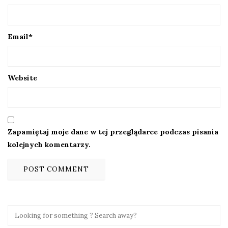
Email
*
Website
Zapamiętaj moje dane w tej przeglądarce podczas pisania
kolejnych komentarzy.