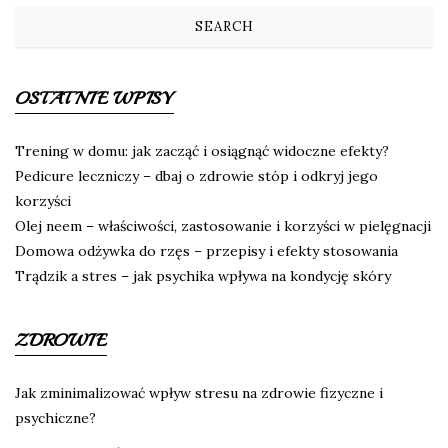
OSTATNIE WPISY
Trening w domu: jak zacząć i osiągnąć widoczne efekty?
Pedicure leczniczy – dbaj o zdrowie stóp i odkryj jego
korzyści
Olej neem – właściwości, zastosowanie i korzyści w pielęgnacji
Domowa odżywka do rzęs – przepisy i efekty stosowania
Trądzik a stres – jak psychika wpływa na kondycję skóry
ZDROWIE
Jak zminimalizować wpływ stresu na zdrowie fizyczne i
psychiczne?