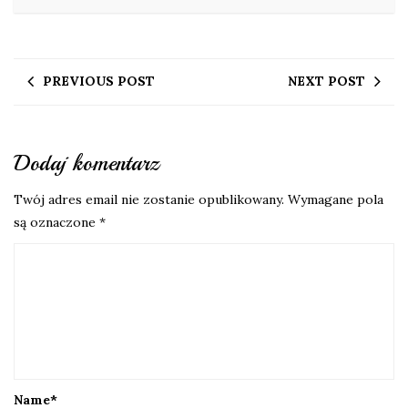
PREVIOUS POST
NEXT POST
Dodaj komentarz
Twój adres email nie zostanie opublikowany.
Wymagane pola
są oznaczone
*
Name
*