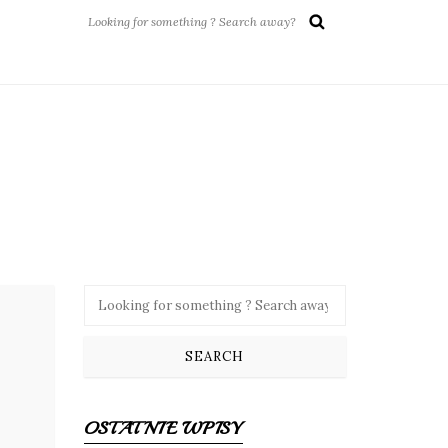
OSTATNIE WPISY