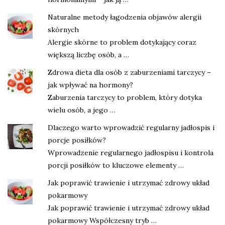
Naturalne metody łagodzenia objawów alergii
skórnych
Alergie skórne to problem dotykający coraz
większą liczbę osób, a …
Zdrowa dieta dla osób z zaburzeniami tarczycy –
jak wpływać na hormony?
Zaburzenia tarczycy to problem, który dotyka
wielu osób, a jego …
Dlaczego warto wprowadzić regularny jadłospis i
porcje posiłków?
Wprowadzenie regularnego jadłospisu i kontrola
porcji posiłków to kluczowe elementy …
Jak poprawić trawienie i utrzymać zdrowy układ
pokarmowy
Jak poprawić trawienie i utrzymać zdrowy układ
pokarmowy Współczesny tryb …