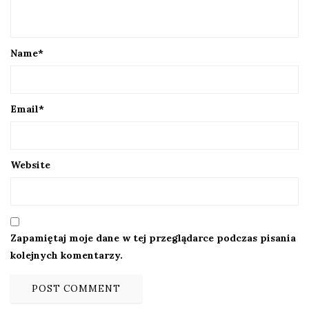
Name
*
Email
*
Website
Zapamiętaj moje dane w tej przeglądarce podczas pisania
kolejnych komentarzy.