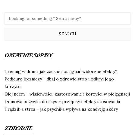
OSTATNIE WPISY
Trening w domu: jak zacząć i osiągnąć widoczne efekty?
Pedicure leczniczy – dbaj o zdrowie stóp i odkryj jego
korzyści
Olej neem – właściwości, zastosowanie i korzyści w pielęgnacji
Domowa odżywka do rzęs – przepisy i efekty stosowania
Trądzik a stres – jak psychika wpływa na kondycję skóry
ZDROWIE