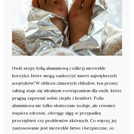
Owiń stopy folią aluminiową i odkryj niezwykłe
korzyści, które mogą zaskoczyć nawet największych
sceptyków! W obliczu zimowych chłodów, ten prosty
zabieg staje się idealnym rozwiązaniem dla osób, które
pragną zapewnić sobie ciepło i komfort. Folia
aluminiowa nie tylko skutecznie izoluje, ale również
wspiera zdrowie, oferując ulgę w przypadku
przeziębień czy problemów skórnych. Co więcej, jej
zastosowanie jest niezwykle łatwe i bezpieczne, co