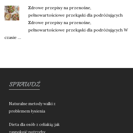
Zdrowe przepisy na przenośne,
pełnowartościowe przekąski dla podróżujących
Zdrowe przepisy na przenośne,
pełnowartościowe przekąski dla podróżujących W
czasie …
SPRAWDŹ
Naturalne metody walki z
problemem łysienia
Dieta dla osób z celiakią: jak
zaspokoić potrzeby