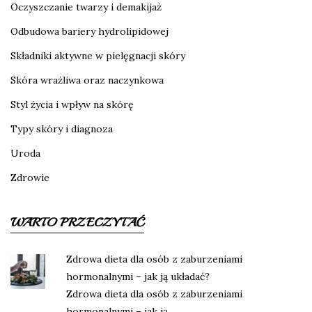
Oczyszczanie twarzy i demakijaż
Odbudowa bariery hydrolipidowej
Składniki aktywne w pielęgnacji skóry
Skóra wrażliwa oraz naczynkowa
Styl życia i wpływ na skórę
Typy skóry i diagnoza
Uroda
Zdrowie
WARTO PRZECZYTAĆ
Zdrowa dieta dla osób z zaburzeniami
hormonalnymi – jak ją układać?
Zdrowa dieta dla osób z zaburzeniami
hormonalnymi – jak ją …