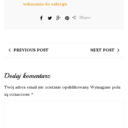
wskazania do zabiegu
Share
PREVIOUS POST
NEXT POST
Dodaj komentarz
Twój adres email nie zostanie opublikowany.
Wymagane pola
są oznaczone
*