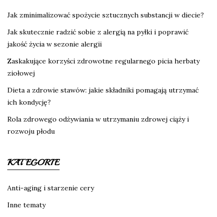
Jak zminimalizować spożycie sztucznych substancji w diecie?
Jak skutecznie radzić sobie z alergią na pyłki i poprawić
jakość życia w sezonie alergii
Zaskakujące korzyści zdrowotne regularnego picia herbaty
ziołowej
Dieta a zdrowie stawów: jakie składniki pomagają utrzymać
ich kondycję?
Rola zdrowego odżywiania w utrzymaniu zdrowej ciąży i
rozwoju płodu
KATEGORIE
Anti-aging i starzenie cery
Inne tematy