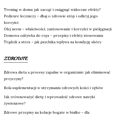
Trening w domu: jak zacząć i osiągnąć widoczne efekty?
Pedicure leczniczy – dbaj o zdrowie stóp i odkryj jego
korzyści
Olej neem – właściwości, zastosowanie i korzyści w pielęgnacji
Domowa odżywka do rzęs – przepisy i efekty stosowania
Trądzik a stres – jak psychika wpływa na kondycję skóry
ZDROWIE
Zdrowa dieta a procesy zapalne w organizmie: jak eliminować
przyczyny?
Rola suplementacji w utrzymaniu zdrowych kości i zębów
Jak zrównoważyć dietę i wprowadzić zdrowe nawyki
żywieniowe?
Zdrowe przepisy na kolacje bogate w białko – dla