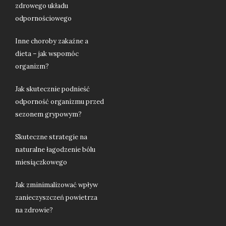
zdrowego układu
odpornościowego
Inne choroby zakaźne a
dieta – jak wspomóc
organizm?
Jak skutecznie podnieść
odporność organizmu przed
sezonem grypowym?
Skuteczne strategie na
naturalne łagodzenie bólu
miesiączkowego
Jak zminimalizować wpływ
zanieczyszczeń powietrza
na zdrowie?