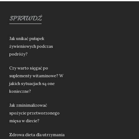
SPRAWDŹ
Jak unikać pułapek
żywieniowych podczas
podróży?
Czy warto sięgać po
suplementy witaminowe? W
jakich sytuacjach są one
konieczne?
Jak zminimalizować
spożycie przetworzonego
mięsa w diecie?
Zdrowa dieta dla utrzymania