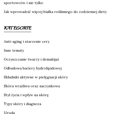
sportowców i nie tylko
Jak wprowadzić więcej białka roślinnego do codziennej diety
KATEGORIE
Anti-aging i starzenie cery
Inne tematy
Oczyszczanie twarzy i demakijaż
Odbudowa bariery hydrolipidowej
Składniki aktywne w pielęgnacji skóry
Skóra wrażliwa oraz naczynkowa
Styl życia i wpływ na skórę
Typy skóry i diagnoza
Uroda