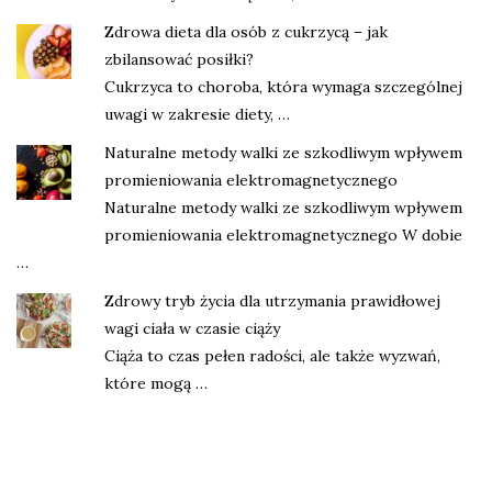
Zdrowa dieta dla osób z cukrzycą – jak
zbilansować posiłki?
Cukrzyca to choroba, która wymaga szczególnej
uwagi w zakresie diety, …
Naturalne metody walki ze szkodliwym wpływem
promieniowania elektromagnetycznego
Naturalne metody walki ze szkodliwym wpływem
promieniowania elektromagnetycznego W dobie
…
Zdrowy tryb życia dla utrzymania prawidłowej
wagi ciała w czasie ciąży
Ciąża to czas pełen radości, ale także wyzwań,
które mogą …