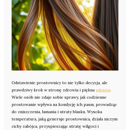
Odstawienie prostownicy to nie tylko decyzja, ale
prawdziwy krok w stronę zdrowia i piękna
włosów
.
Wiele osób nie zdaje sobie sprawy, jak codzienne
prostowanie wpływa na kondycję ich pasm, prowadząc
do zniszczenia, łamania i utraty blasku. Wysoka
temperatura, jaką generuje prostownica, działa niczym
cichy zabójca, przyspieszając utratę wilgoci i