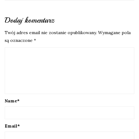
Dodaj komentarz
Twój adres email nie zostanie opublikowany.
Wymagane pola
są oznaczone
*
Name
*
Email
*