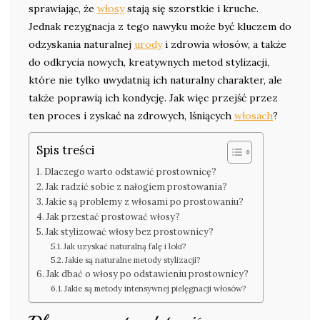
sprawiając, że
włosy
stają się szorstkie i kruche.
Jednak rezygnacja z tego nawyku może być kluczem do
odzyskania naturalnej
urody
i zdrowia włosów, a także
do odkrycia nowych, kreatywnych metod stylizacji,
które nie tylko uwydatnią ich naturalny charakter, ale
także poprawią ich kondycję. Jak więc przejść przez
ten proces i zyskać na zdrowych, lśniących
włosach
?
Spis treści
Dlaczego warto odstawić prostownicę?
Jak radzić sobie z nałogiem prostowania?
Jakie są problemy z włosami po prostowaniu?
Jak przestać prostować włosy?
Jak stylizować włosy bez prostownicy?
Jak uzyskać naturalną falę i loki?
Jakie są naturalne metody stylizacji?
Jak dbać o włosy po odstawieniu prostownicy?
Jakie są metody intensywnej pielęgnacji włosów?