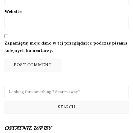
Website
Zapamiętaj moje dane w tej przeglądarce podczas pisania
kolejnych komentarzy.
OSTATNIE WPISY