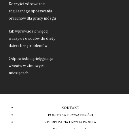
Korzyści zdrowotne
regularnego spożywania
orzechów dla pracy mózgu
Jak wprowadzić więcej
warzyw i owoców do diety
dzieci bez problemów
Odpowiednia pielęgnacja
włosów w zimowych
miesiącach
KONTAKT
POLITYKA PRYWATNOŚCI
REJESTRACJA UŻYTKOWNIKA