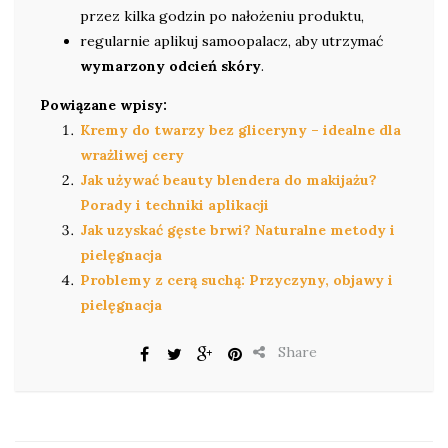
przez kilka godzin po nałożeniu produktu,
regularnie aplikuj samoopalacz, aby utrzymać
wymarzony odcień skóry
.
Powiązane wpisy:
Kremy do twarzy bez gliceryny – idealne dla
wrażliwej cery
Jak używać beauty blendera do makijażu?
Porady i techniki aplikacji
Jak uzyskać gęste brwi? Naturalne metody i
pielęgnacja
Problemy z cerą suchą: Przyczyny, objawy i
pielęgnacja
Share