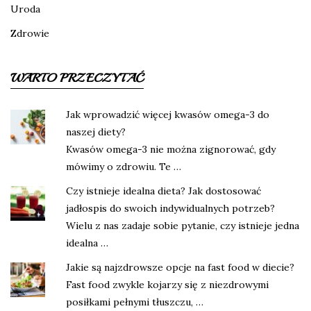
Uroda
Zdrowie
WARTO PRZECZYTAĆ
Jak wprowadzić więcej kwasów omega-3 do
naszej diety?
Kwasów omega-3 nie można zignorować, gdy
mówimy o zdrowiu. Te …
Czy istnieje idealna dieta? Jak dostosować
jadłospis do swoich indywidualnych potrzeb?
Wielu z nas zadaje sobie pytanie, czy istnieje jedna
idealna …
Jakie są najzdrowsze opcje na fast food w diecie?
Fast food zwykle kojarzy się z niezdrowymi
posiłkami pełnymi tłuszczu, …