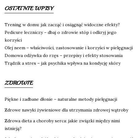
OSTATNIE WPISY
Trening w domu: jak zacząć i osiągnąć widoczne efekty?
Pedicure leczniczy – dbaj o zdrowie stóp i odkryj jego
korzyści
Olej neem – właściwości, zastosowanie i korzyści w pielęgnacji
Domowa odżywka do rzęs – przepisy i efekty stosowania
Trądzik a stres – jak psychika wpływa na kondycję skóry
ZDROWIE
Piękne i zadbane dłonie – naturalne metody pielęgnacji
Zdrowe nawyki żywieniowe dla utrzymania zdrowej wątroby
Zdrowa dieta a choroby serca: jakie związki między nimi
istnieją?