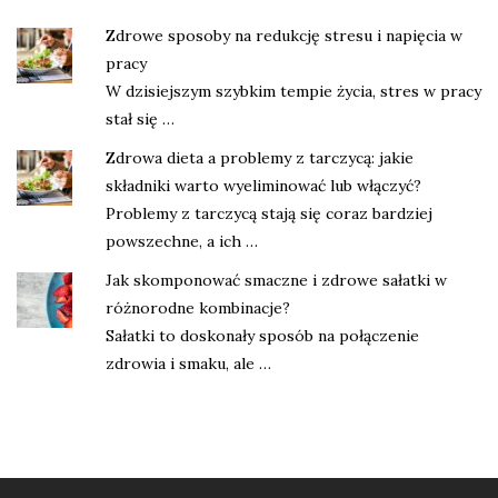
Zdrowe sposoby na redukcję stresu i napięcia w
pracy
W dzisiejszym szybkim tempie życia, stres w pracy
stał się …
Zdrowa dieta a problemy z tarczycą: jakie
składniki warto wyeliminować lub włączyć?
Problemy z tarczycą stają się coraz bardziej
powszechne, a ich …
Jak skomponować smaczne i zdrowe sałatki w
różnorodne kombinacje?
Sałatki to doskonały sposób na połączenie
zdrowia i smaku, ale …