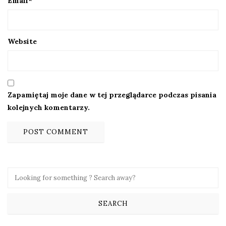
Email
*
Website
Zapamiętaj moje dane w tej przeglądarce podczas pisania
kolejnych komentarzy.