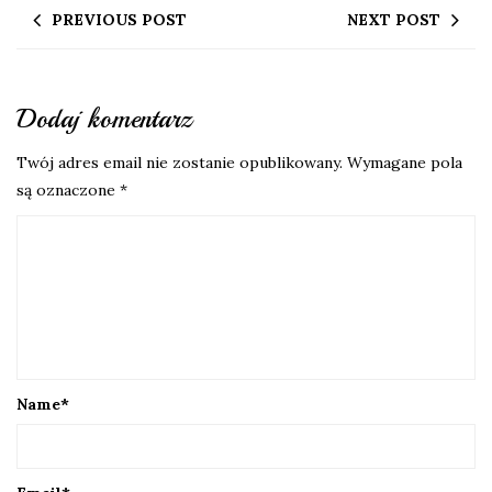
PREVIOUS POST
NEXT POST
Dodaj komentarz
Twój adres email nie zostanie opublikowany.
Wymagane pola
są oznaczone
*
Name
*