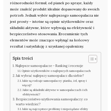
różnorodności formuł, od pianek po spraye, każdy
może znaleźć produkt idealnie dopasowany do swoich
potrzeb. Jednak wybór najlepszego samoopalacza nie
jest prosty – istotne są opinie użytkowników oraz
składniki aktywne, które wpływają na efektywność i
bezpieczeństwo stosowania. Zrozumienie tych
elementów może znacząco wpłynąć na końcowy
rezultat i satysfakcję z uzyskanej opalenizny.
Spis treści
Najlepsze samoopalacze – Ranking i recenzje
Opinie użytkowników o najlepszych samoopalaczach
Jak wybrać najlepszy samoopalacz dla siebie?
Jakie są rodzaje samoopalaczy: pianka, żel, spray i
więcej?
Jakie są składniki aktywne w samoopalaczach i ich
efektywność?
Bezpieczeństwo użytkowania samoopalaczy: co
warto wiedzieć?
Jakie są najczęstsze problemy i niepożądane efekty