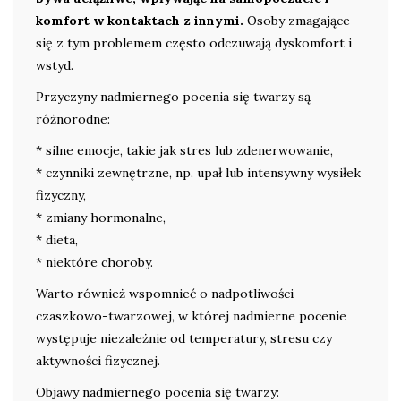
komfort w kontaktach z innymi.
Osoby zmagające
się z tym problemem często odczuwają dyskomfort i
wstyd.
Przyczyny nadmiernego pocenia się twarzy są
różnorodne:
* silne emocje, takie jak stres lub zdenerwowanie,
* czynniki zewnętrzne, np. upał lub intensywny wysiłek
fizyczny,
* zmiany hormonalne,
* dieta,
* niektóre choroby.
Warto również wspomnieć o nadpotliwości
czaszkowo-twarzowej, w której nadmierne pocenie
występuje niezależnie od temperatury, stresu czy
aktywności fizycznej.
Objawy nadmiernego pocenia się twarzy: