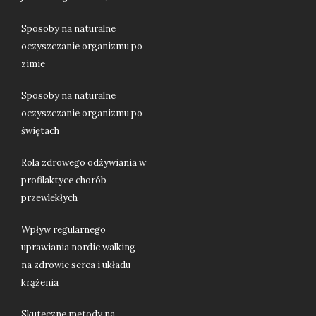
Sposoby na naturalne
oczyszczanie organizmu po
zimie
Sposoby na naturalne
oczyszczanie organizmu po
świętach
Rola zdrowego odżywiania w
profilaktyce chorób
przewlekłych
Wpływ regularnego
uprawiania nordic walking
na zdrowie serca i układu
krążenia
Skuteczne metody na