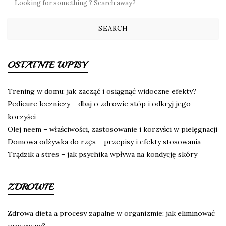
OSTATNIE WPISY
Trening w domu: jak zacząć i osiągnąć widoczne efekty?
Pedicure leczniczy – dbaj o zdrowie stóp i odkryj jego
korzyści
Olej neem – właściwości, zastosowanie i korzyści w pielęgnacji
Domowa odżywka do rzęs – przepisy i efekty stosowania
Trądzik a stres – jak psychika wpływa na kondycję skóry
ZDROWIE
Zdrowa dieta a procesy zapalne w organizmie: jak eliminować