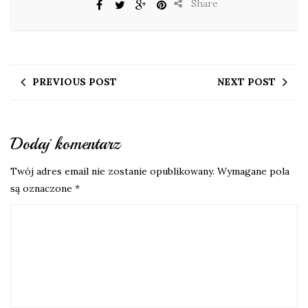
Share
PREVIOUS POST
NEXT POST
Dodaj komentarz
Twój adres email nie zostanie opublikowany.
Wymagane pola
są oznaczone
*