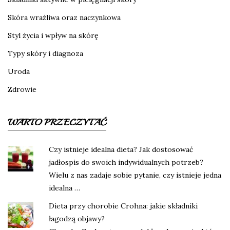
Skóra wrażliwa oraz naczynkowa
Styl życia i wpływ na skórę
Typy skóry i diagnoza
Uroda
Zdrowie
WARTO PRZECZYTAĆ
Czy istnieje idealna dieta? Jak dostosować
jadłospis do swoich indywidualnych potrzeb?
Wielu z nas zadaje sobie pytanie, czy istnieje jedna
idealna …
Dieta przy chorobie Crohna: jakie składniki
łagodzą objawy?