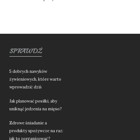
SPRAWDŹ
5 dobrych nawyków
żywieniowych, które warto
wprowadzić dziś
Jak planować posiłki, aby
uniknąć jedzenia na mięso?
Zdrowe śniadanie a
produkty spożywcze na raz:
jak to zorganizować?