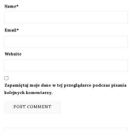
Name
*
Email
*
Website
Zapamiętaj moje dane w tej przeglądarce podczas pisania
kolejnych komentarzy.