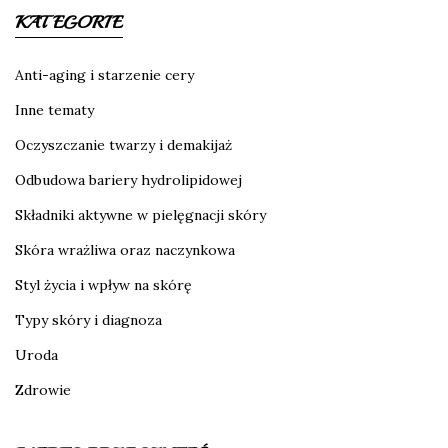
KATEGORIE
Anti-aging i starzenie cery
Inne tematy
Oczyszczanie twarzy i demakijaż
Odbudowa bariery hydrolipidowej
Składniki aktywne w pielęgnacji skóry
Skóra wrażliwa oraz naczynkowa
Styl życia i wpływ na skórę
Typy skóry i diagnoza
Uroda
Zdrowie