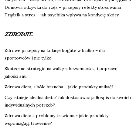
Domowa odżywka do rzęs – przepisy i efekty stosowania
Trądzik a stres – jak psychika wpływa na kondycję skóry
ZDROWIE
Zdrowe przepisy na kolacje bogate w białko – dla
sportowców i nie tylko
Skuteczne strategie na walkę z bezsennością i poprawę
jakości snu
Zdrowa dieta, a bóle brzucha – jakie produkty unikać?
Czy istnieje idealna dieta? Jak dostosować jadłospis do swoich
indywidualnych potrzeb?
Zdrowa dieta a problemy trawienne: jakie produkty
wspomagają trawienie?