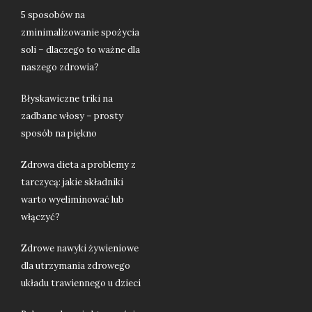
5 sposobów na
zminimalizowanie spożycia
soli – dlaczego to ważne dla
naszego zdrowia?
Błyskawiczne triki na
zadbane włosy – prosty
sposób na piękno
Zdrowa dieta a problemy z
tarczycą: jakie składniki
warto wyeliminować lub
włączyć?
Zdrowe nawyki żywieniowe
dla utrzymania zdrowego
układu trawiennego u dzieci