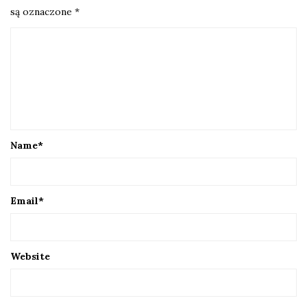
są oznaczone
*
Name
*
Email
*
Website