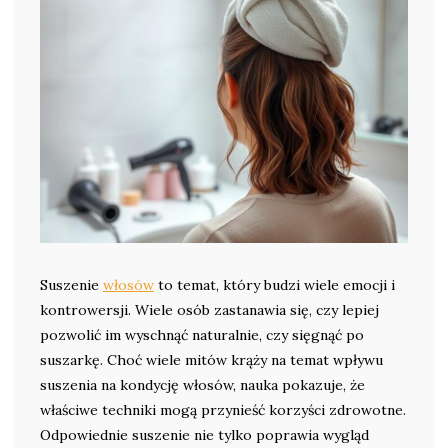
Suszenie
włosów
to temat, który budzi wiele emocji i
kontrowersji. Wiele osób zastanawia się, czy lepiej
pozwolić im wyschnąć naturalnie, czy sięgnąć po
suszarkę. Choć wiele mitów krąży na temat wpływu
suszenia na kondycję włosów, nauka pokazuje, że
właściwe techniki mogą przynieść korzyści zdrowotne.
Odpowiednie suszenie nie tylko poprawia wygląd