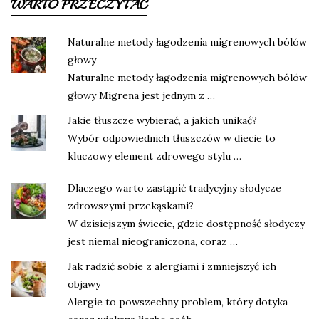
WARTO PRZECZYTAĆ
Naturalne metody łagodzenia migrenowych bólów
głowy
Naturalne metody łagodzenia migrenowych bólów
głowy Migrena jest jednym z …
Jakie tłuszcze wybierać, a jakich unikać?
Wybór odpowiednich tłuszczów w diecie to
kluczowy element zdrowego stylu …
Dlaczego warto zastąpić tradycyjny słodycze
zdrowszymi przekąskami?
W dzisiejszym świecie, gdzie dostępność słodyczy
jest niemal nieograniczona, coraz …
Jak radzić sobie z alergiami i zmniejszyć ich
objawy
Alergie to powszechny problem, który dotyka