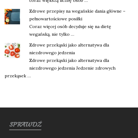
coraz większą liczbę osób …
Zdrowe przepisy na wegańskie dania główne –
pełnowartościowe posiłki
Coraz więcej osób decyduje się na dietę
wegańską, nie tylko …
Zdrowe przekąski jako alternatywa dla
niezdrowego jedzenia
Zdrowe przekąski jako alternatywa dla
niezdrowego jedzenia Jedzenie zdrowych
przekąsek …
SPRAWDŹ