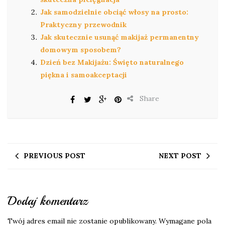
Jak samodzielnie obciąć włosy na prosto:
Praktyczny przewodnik
Jak skutecznie usunąć makijaż permanentny
domowym sposobem?
Dzień bez Makijażu: Święto naturalnego
piękna i samoakceptacji
Share
PREVIOUS POST
NEXT POST
Dodaj komentarz
Twój adres email nie zostanie opublikowany.
Wymagane pola