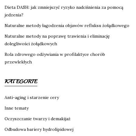
Dieta DASH: jak zmniejszyć ryzyko nadciśnienia za pomocą
jedzenia?
Naturalne metody łagodzenia objawów refluksu żołądkowego
Naturalne metody na poprawę trawienia i eliminację
dolegliwości żołądkowych
Rola zdrowego odżywiania w profilaktyce chorób
przewlekłych
KATEGORIE
Anti-aging i starzenie cery
Inne tematy
Oczyszczanie twarzy i demakijaż
Odbudowa bariery hydrolipidowej