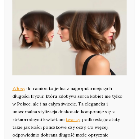
Włosy
do ramion to jedna z najpopularniejszych
długości fryzur, która zdobywa serca kobiet nie tylko
w Polsce, ale i na całym świecie. Ta elegancka i
uniwersalna stylizacja doskonale komponuje się z
różnorodnymi kształtami
twarzy
, podkreślając atuty,
takie jak kości policzkowe czy oczy. Co więcej,
odpowiednio dobrana długość może optycznie