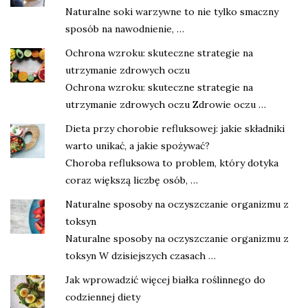
Naturalne soki warzywne to nie tylko smaczny
sposób na nawodnienie, …
Ochrona wzroku: skuteczne strategie na
utrzymanie zdrowych oczu
Ochrona wzroku: skuteczne strategie na
utrzymanie zdrowych oczu Zdrowie oczu …
Dieta przy chorobie refluksowej: jakie składniki
warto unikać, a jakie spożywać?
Choroba refluksowa to problem, który dotyka
coraz większą liczbę osób, …
Naturalne sposoby na oczyszczanie organizmu z
toksyn
Naturalne sposoby na oczyszczanie organizmu z
toksyn W dzisiejszych czasach …
Jak wprowadzić więcej białka roślinnego do
codziennej diety