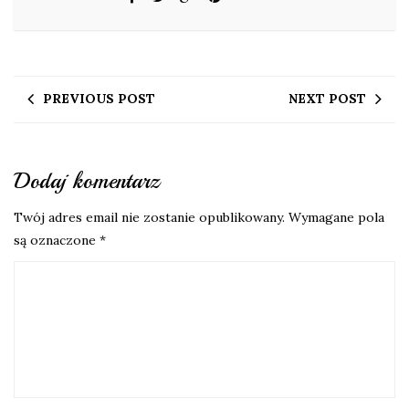
PREVIOUS POST
NEXT POST
Dodaj komentarz
Twój adres email nie zostanie opublikowany.
Wymagane pola
są oznaczone
*