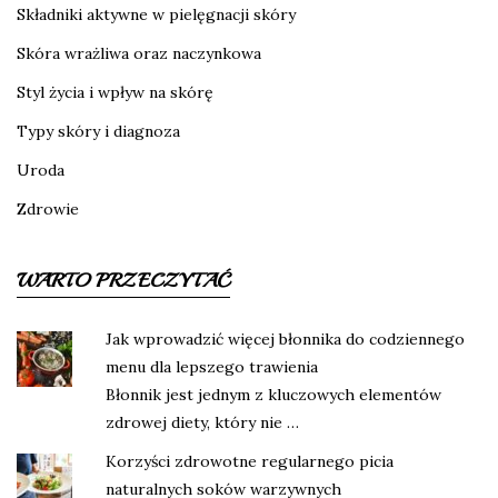
Składniki aktywne w pielęgnacji skóry
Skóra wrażliwa oraz naczynkowa
Styl życia i wpływ na skórę
Typy skóry i diagnoza
Uroda
Zdrowie
WARTO PRZECZYTAĆ
Jak wprowadzić więcej błonnika do codziennego
menu dla lepszego trawienia
Błonnik jest jednym z kluczowych elementów
zdrowej diety, który nie …
Korzyści zdrowotne regularnego picia
naturalnych soków warzywnych