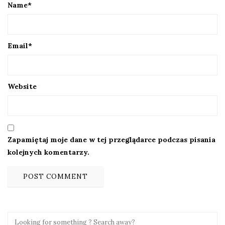
Name
*
Email
*
Website
Zapamiętaj moje dane w tej przeglądarce podczas pisania
kolejnych komentarzy.