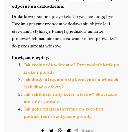
odporne na uszkodzenia.
Dodatkowo, suche spraye teksturyzujące mogą być
Twoim sprzymierzeńcem w dodawaniu objętości i
ułatwianiu stylizacji. Pamiętaj jednak o umiarze,
ponieważ ich nadmierne stosowanie może prowadzić
do przesuszenia włosów.
Powiązane wpisy:
Jak zrobić róż w kremie? Przewodnik krok po
kroku i porady
Jak długo utrzymuje się keratyna na włosach
i jak dbać o efekty?
Jak schłodzić rudy kolor włosów? Skuteczne
metody i porady
Jak golić miejsca intymne na zero bez
podrażnień? Praktyczne porady
Share