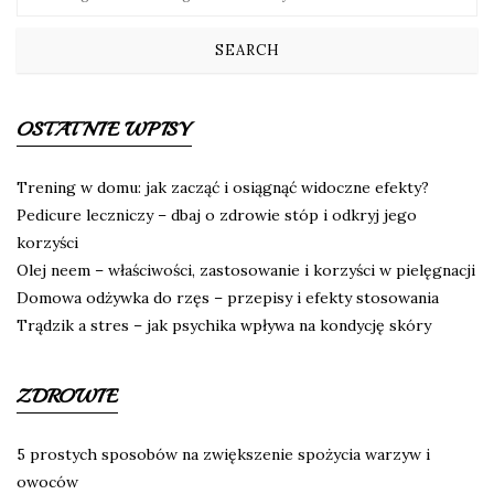
OSTATNIE WPISY
Trening w domu: jak zacząć i osiągnąć widoczne efekty?
Pedicure leczniczy – dbaj o zdrowie stóp i odkryj jego
korzyści
Olej neem – właściwości, zastosowanie i korzyści w pielęgnacji
Domowa odżywka do rzęs – przepisy i efekty stosowania
Trądzik a stres – jak psychika wpływa na kondycję skóry
ZDROWIE
5 prostych sposobów na zwiększenie spożycia warzyw i
owoców