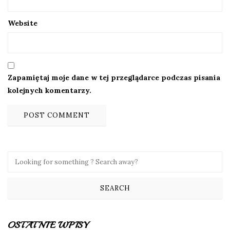
Website
Zapamiętaj moje dane w tej przeglądarce podczas pisania
kolejnych komentarzy.
OSTATNIE WPISY