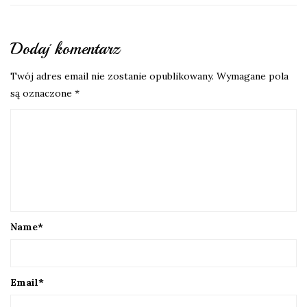
Dodaj komentarz
Twój adres email nie zostanie opublikowany.
Wymagane pola
są oznaczone
*
Name
*
Email
*