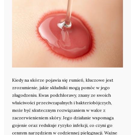
Kiedy na skórze pojawia się rumień, kluczowe jest
zrozumienie, jakie składniki mogą pomóc w jego
złagodzeniu. Kwas podchlorawy, znany ze swoich
właściwości przeciwzapalnych i bakteriobójczych,
może być skutecznym rozwiązaniem w walce z
zaczerwienieniem skóry. Jego działanie wspomaga
gojenie oraz redukuje ryzyko infekcji, co czyni go
cennym narzędziem w codziennej pielęgnacji. Ważne