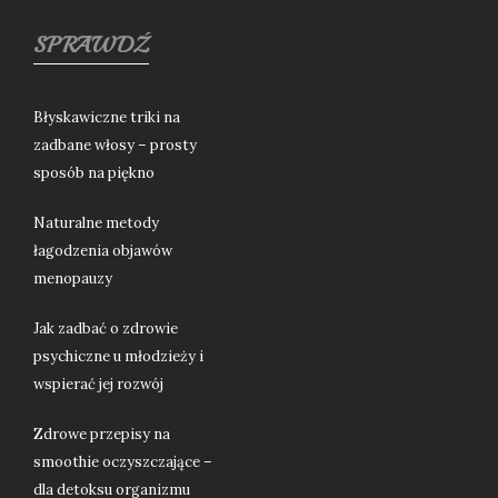
SPRAWDŹ
Błyskawiczne triki na
zadbane włosy – prosty
sposób na piękno
Naturalne metody
łagodzenia objawów
menopauzy
Jak zadbać o zdrowie
psychiczne u młodzieży i
wspierać jej rozwój
Zdrowe przepisy na
smoothie oczyszczające –
dla detoksu organizmu