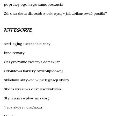
poprawę ogólnego samopoczucia
Zdrowa dieta dla osób z cukrzycą – jak zbilansować posiłki?
KATEGORIE
Anti-aging i starzenie cery
Inne tematy
Oczyszczanie twarzy i demakijaż
Odbudowa bariery hydrolipidowej
Składniki aktywne w pielęgnacji skóry
Skóra wrażliwa oraz naczynkowa
Styl życia i wpływ na skórę
Typy skóry i diagnoza