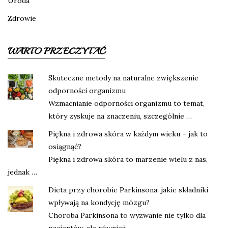
Uroda
Zdrowie
WARTO PRZECZYTAĆ
Skuteczne metody na naturalne zwiększenie
odporności organizmu
Wzmacnianie odporności organizmu to temat,
który zyskuje na znaczeniu, szczególnie …
Piękna i zdrowa skóra w każdym wieku – jak to
osiągnąć?
Piękna i zdrowa skóra to marzenie wielu z nas,
jednak …
Dieta przy chorobie Parkinsona: jakie składniki
wpływają na kondycję mózgu?
Choroba Parkinsona to wyzwanie nie tylko dla