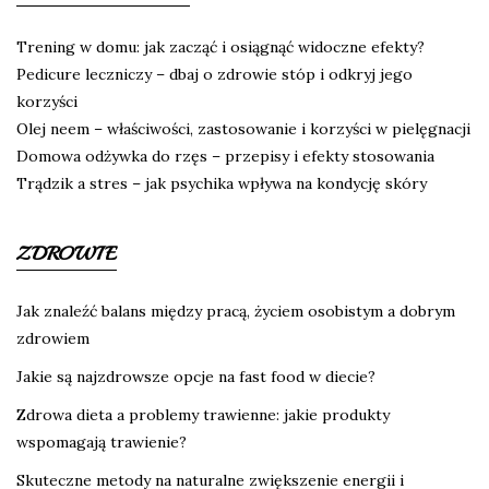
Trening w domu: jak zacząć i osiągnąć widoczne efekty?
Pedicure leczniczy – dbaj o zdrowie stóp i odkryj jego
korzyści
Olej neem – właściwości, zastosowanie i korzyści w pielęgnacji
Domowa odżywka do rzęs – przepisy i efekty stosowania
Trądzik a stres – jak psychika wpływa na kondycję skóry
ZDROWIE
Jak znaleźć balans między pracą, życiem osobistym a dobrym
zdrowiem
Jakie są najzdrowsze opcje na fast food w diecie?
Zdrowa dieta a problemy trawienne: jakie produkty
wspomagają trawienie?
Skuteczne metody na naturalne zwiększenie energii i