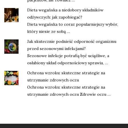
pacjentów, ale również …
Dieta wegańska a niedobory składników
odżywczych: jak zapobiegać?
Dieta wegańska to coraz popularniejszy wybór,
który niesie ze sobą …
Jak skutecznie podnieść odporność organizmu
przed sezonowymi infekcjami?
Sezonowe infekcje potrafią być uciążliwe, a
osłabiony układ odpornościowy sprawia, …
Ochrona wzroku: skuteczne strategie na
utrzymanie zdrowych oczu
Ochrona wzroku: skuteczne strategie na
utrzymanie zdrowych oczu Zdrowie oczu …