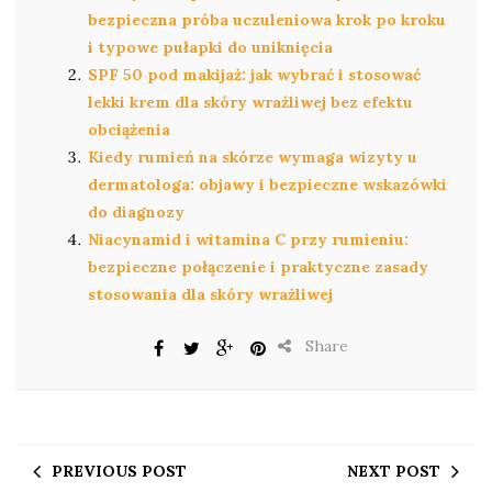
bezpieczna próba uczuleniowa krok po kroku
i typowe pułapki do uniknięcia
SPF 50 pod makijaż: jak wybrać i stosować
lekki krem dla skóry wrażliwej bez efektu
obciążenia
Kiedy rumień na skórze wymaga wizyty u
dermatologa: objawy i bezpieczne wskazówki
do diagnozy
Niacynamid i witamina C przy rumieniu:
bezpieczne połączenie i praktyczne zasady
stosowania dla skóry wrażliwej
Share
PREVIOUS POST
NEXT POST