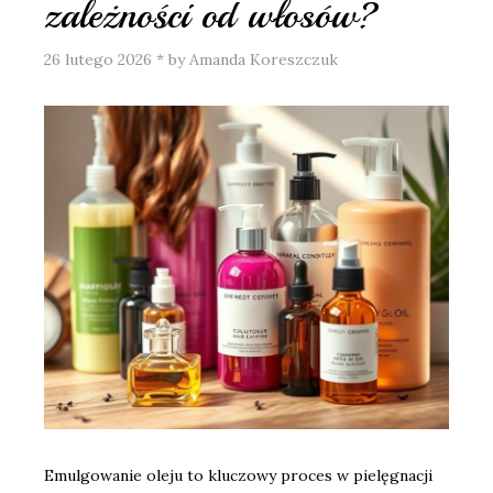
zależności od włosów?
26 lutego 2026
*
by Amanda Koreszczuk
Emulgowanie oleju to kluczowy proces w pielęgnacji