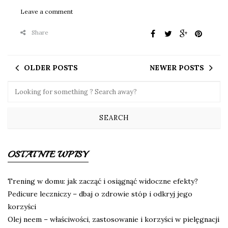
Leave a comment
Share
OLDER POSTS
NEWER POSTS
OSTATNIE WPISY
Trening w domu: jak zacząć i osiągnąć widoczne efekty?
Pedicure leczniczy – dbaj o zdrowie stóp i odkryj jego
korzyści
Olej neem – właściwości, zastosowanie i korzyści w pielęgnacji