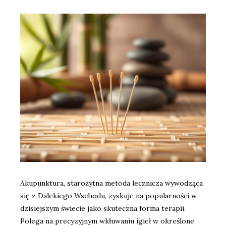
Akupunktura, starożytna metoda lecznicza wywodząca
się z Dalekiego Wschodu, zyskuje na popularności w
dzisiejszym świecie jako skuteczna forma terapii.
Polega na precyzyjnym wkłuwaniu igieł w określone