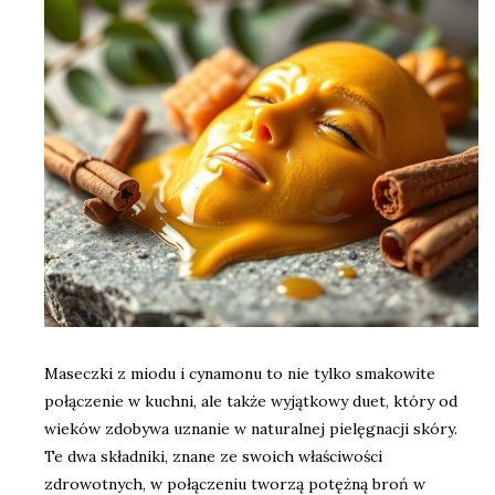
Maseczki z miodu i cynamonu to nie tylko smakowite
połączenie w kuchni, ale także wyjątkowy duet, który od
wieków zdobywa uznanie w naturalnej pielęgnacji skóry.
Te dwa składniki, znane ze swoich właściwości
zdrowotnych, w połączeniu tworzą potężną broń w