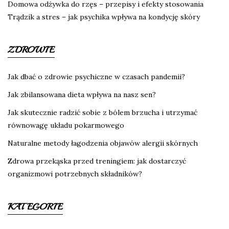
Domowa odżywka do rzęs – przepisy i efekty stosowania
Trądzik a stres – jak psychika wpływa na kondycję skóry
ZDROWIE
Jak dbać o zdrowie psychiczne w czasach pandemii?
Jak zbilansowana dieta wpływa na nasz sen?
Jak skutecznie radzić sobie z bólem brzucha i utrzymać
równowagę układu pokarmowego
Naturalne metody łagodzenia objawów alergii skórnych
Zdrowa przekąska przed treningiem: jak dostarczyć
organizmowi potrzebnych składników?
KATEGORIE