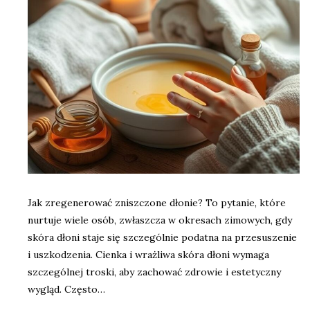
Jak zregenerować zniszczone dłonie? To pytanie, które
nurtuje wiele osób, zwłaszcza w okresach zimowych, gdy
skóra dłoni staje się szczególnie podatna na przesuszenie
i uszkodzenia. Cienka i wrażliwa skóra dłoni wymaga
szczególnej troski, aby zachować zdrowie i estetyczny
wygląd. Często…