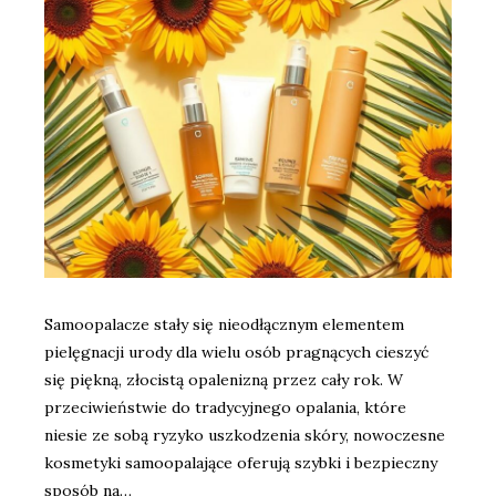
Samoopalacze stały się nieodłącznym elementem
pielęgnacji urody dla wielu osób pragnących cieszyć
się piękną, złocistą opalenizną przez cały rok. W
przeciwieństwie do tradycyjnego opalania, które
niesie ze sobą ryzyko uszkodzenia skóry, nowoczesne
kosmetyki samoopalające oferują szybki i bezpieczny
sposób na…