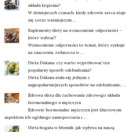
układu krążenia?
W dzisiejszych czasach, kiedy zdrowie serca staje
się coraz ważniejszym …
Suplementy diety na wzmocnienie odporności –
które wybrać?
Wzmocnienie odporności to temat, który zyskuje
na znaczeniu, zwłaszcza w …
Dieta Dukana: czy warto wypróbować ten
popularny sposób odchudzania?
Dieta Dukana stała się jednym z
najpopularniejszych sposobów na odchudzanie, …
Zdrowa dieta dla zachowania zdrowego układu
hormonalnego u mężczyzn
Zdrowie hormonalne mężczyzn jest kluczowym
aspektem ich ogólnego samopoczucia i …
Dieta bogata w błonnik: jak wpływa na naszą