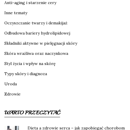
Anti-aging i starzenie cery
Inne tematy
Oczyszczanie twarzy i demakijaż
Odbudowa bariery hydrolipidowej
Składniki aktywne w pielęgnacji skóry
Skóra wrażliwa oraz naczynkowa
Styl życia i wpływ na skórę
Typy skóry i diagnoza
Uroda
Zdrowie
WARTO PRZECZYTAĆ
Dieta a zdrowie serca – jak zapobiegać chorobom