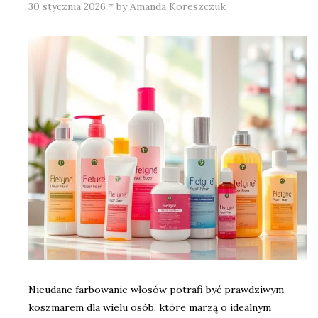
30 stycznia 2026
*
by Amanda Koreszczuk
Nieudane farbowanie włosów potrafi być prawdziwym
koszmarem dla wielu osób, które marzą o idealnym