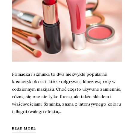
Pomadka i szminka to dwa niezwykle popularne
kosmetyki do ust, które odgrywają kluczową rolę w
codziennym makijażu. Choć często używane zamiennie,
różnią się one nie tylko formą, ale także składem i
właściwościami. Szminka, znana z intensywnego koloru
i długotrwałego efektu,…
READ MORE