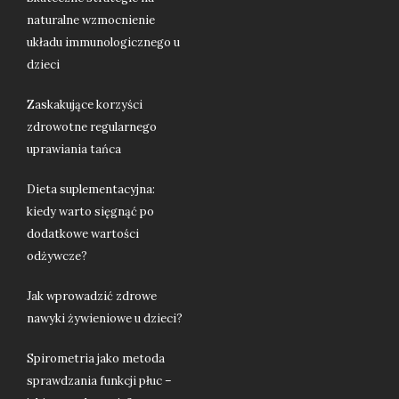
naturalne wzmocnienie
układu immunologicznego u
dzieci
Zaskakujące korzyści
zdrowotne regularnego
uprawiania tańca
Dieta suplementacyjna:
kiedy warto sięgnąć po
dodatkowe wartości
odżywcze?
Jak wprowadzić zdrowe
nawyki żywieniowe u dzieci?
Spirometria jako metoda
sprawdzania funkcji płuc –