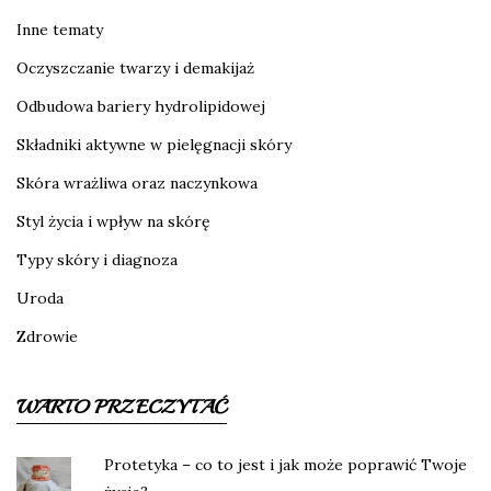
Inne tematy
Oczyszczanie twarzy i demakijaż
Odbudowa bariery hydrolipidowej
Składniki aktywne w pielęgnacji skóry
Skóra wrażliwa oraz naczynkowa
Styl życia i wpływ na skórę
Typy skóry i diagnoza
Uroda
Zdrowie
WARTO PRZECZYTAĆ
Protetyka – co to jest i jak może poprawić Twoje