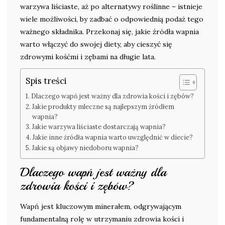
warzywa liściaste, aż po alternatywy roślinne – istnieje
wiele możliwości, by zadbać o odpowiednią podaż tego
ważnego składnika. Przekonaj się, jakie źródła wapnia
warto włączyć do swojej diety, aby cieszyć się
zdrowymi kośćmi i zębami na długie lata.
Spis treści
Dlaczego wapń jest ważny dla zdrowia kości i zębów?
Jakie produkty mleczne są najlepszym źródłem
wapnia?
Jakie warzywa liściaste dostarczają wapnia?
Jakie inne źródła wapnia warto uwzględnić w diecie?
Jakie są objawy niedoboru wapnia?
Dlaczego wapń jest ważny dla
zdrowia kości i zębów?
Wapń jest kluczowym minerałem, odgrywającym
fundamentalną rolę w utrzymaniu zdrowia kości i