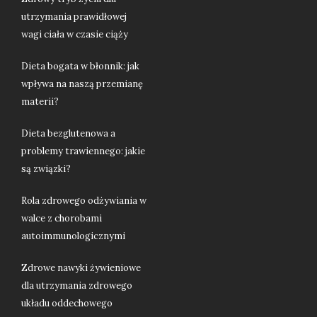
utrzymania prawidłowej
wagi ciała w czasie ciąży
Dieta bogata w błonnik: jak
wpływa na naszą przemianę
materii?
Dieta bezglutenowa a
problemy trawiennego: jakie
są związki?
Rola zdrowego odżywiania w
walce z chorobami
autoimmunologicznymi
Zdrowe nawyki żywieniowe
dla utrzymania zdrowego
układu oddechowego