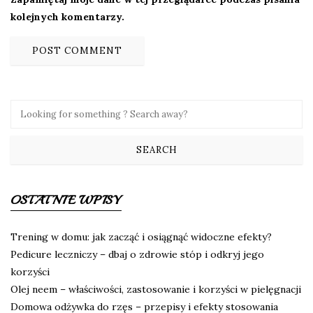
kolejnych komentarzy.
OSTATNIE WPISY
Trening w domu: jak zacząć i osiągnąć widoczne efekty?
Pedicure leczniczy – dbaj o zdrowie stóp i odkryj jego
korzyści
Olej neem – właściwości, zastosowanie i korzyści w pielęgnacji
Domowa odżywka do rzęs – przepisy i efekty stosowania