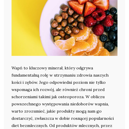
Wapń to kluczowy minerał, który odgrywa
fundamentalną rolę w utrzymaniu zdrowia naszych
kości i zębów. Jego odpowiedni poziom nie tylko
wspomaga ich rozwój, ale również chroni przed
schorzeniami takimi jak osteoporoza. W obliczu
powszechnego występowania niedoborów wapnia,
warto zrozumieć, jakie produkty mogą nam go
dostarczyć, zwłaszcza w dobie rosnącej popularności
diet bezmlecznych. Od produktów mlecznych, przez