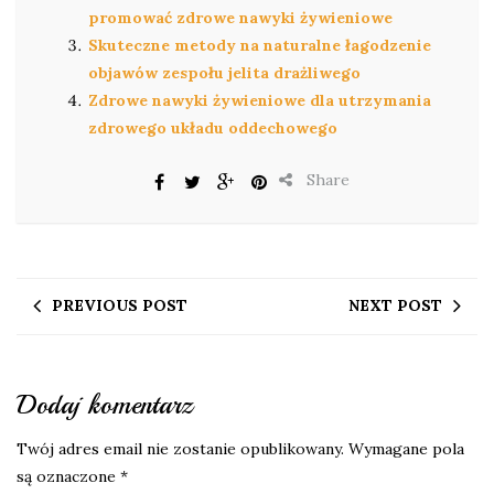
promować zdrowe nawyki żywieniowe
Skuteczne metody na naturalne łagodzenie
objawów zespołu jelita drażliwego
Zdrowe nawyki żywieniowe dla utrzymania
zdrowego układu oddechowego
Share
PREVIOUS POST
NEXT POST
Dodaj komentarz
Twój adres email nie zostanie opublikowany.
Wymagane pola
są oznaczone
*