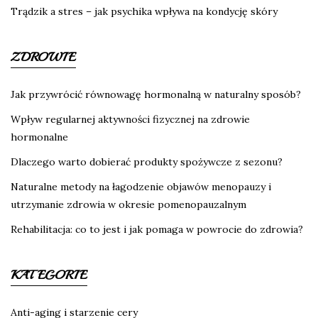
Trądzik a stres – jak psychika wpływa na kondycję skóry
ZDROWIE
Jak przywrócić równowagę hormonalną w naturalny sposób?
Wpływ regularnej aktywności fizycznej na zdrowie
hormonalne
Dlaczego warto dobierać produkty spożywcze z sezonu?
Naturalne metody na łagodzenie objawów menopauzy i
utrzymanie zdrowia w okresie pomenopauzalnym
Rehabilitacja: co to jest i jak pomaga w powrocie do zdrowia?
KATEGORIE
Anti-aging i starzenie cery